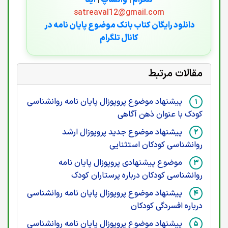
تلگرام
|
واتساپ
|
ایتا
satreaval12@gmail.com
دانلود رایگان کتاب بانک موضوع پایان نامه در
کانال تلگرام
مقالات مرتبط
پیشنهاد موضوع پروپوزال پایان نامه روانشناسی
کودک با عنوان ذهن آگاهی
پیشنهاد موضوع جدید پروپوزال ارشد
روانشناسی کودکان استثنایی
موضوع پیشنهادی پروپوزال پایان نامه
روانشناسی کودکان درباره پرستاران کودک
پیشنهاد موضوع پروپوزال پایان نامه روانشناسی
درباره افسردگی کودکان
پیشنهاد موضوع پروپوزال پایان نامه روانشناسی