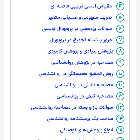
مقیاس اسمی ترتیبی فاصله ای
تعریف مفهومی و عملیاتی متغیر
سوالات پژوهشی در پروپوزال نویسی
مرور پیشینه تحقیق در پروپوزال
پژوهش بنیادی و پژوهش کاربردی
مصاحبه در پژوهش روانشناسی
روش تحقیق همبستگی در روانشناسی
مصاحبه بالینی در روانشناسی
مصاحبه کیفی در روانشناسی
سوالات باز و بسته در مصاحبه روانشناسی
ساخت یک پرسشنامه روانشناسی
انواع پژوهش های توصیفی