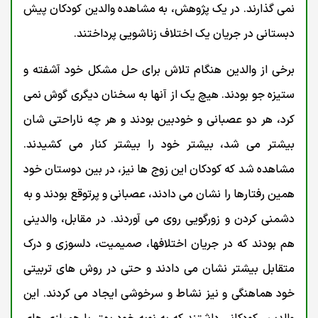
نمی گذارند. در یک پژوهش، به مشاهده والدین کودکان پیش
دبستانی در جریان یک اختلاف زناشویی پرداختند.
برخی از والدین هنگام تلاش برای حل مشکل خود آشفته و
ستیزه جو بودند. هیچ یک از آنها به سخنان دیگری گوش نمی
کرد، هر دو عصبانی و خودبین بودند و هر چه ناراحتی شان
بیشتر می شد، بیشتر خود را بیشتر کنار می کشیدند.
مشاهده شد که کودکان این زوج ها نیز، در بین دوستان خود
همین رفتارها را نشان می دادند، عصبانی و پرتوقع بودند و به
دشمنی کردن و زورگویی روی می آوردند. در مقابل، والدینی
هم بودند که در جریان اختلافها، صمیمیت، دلسوزی و درک
متقابل بیشتر نشان می دادند و حتی در روش های تربیتی
خود هماهنگی و نیز نشاط و سرخوشی ایجاد می کردند. این