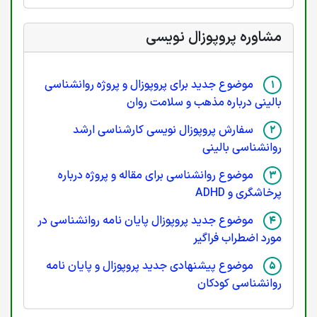
مشاوره پروپوزال نویسی
موضوع جدید برای پروپوزال و پروژه روانشناسی
بالینی درباره مذهب و سلامت روان
سفارش پروپوزال نویسی کارشناسی ارشد
روانشناسی بالینی
موضوع روانشناسی برای مقاله و پروژه درباره
پرخاشگری و ADHD
موضوع جدید پروپوزال پایان نامه روانشناسی در
مورد اضطراب فراگیر
موضوع پیشنهادی جدید پروپوزال و پایان نامه
روانشناسی کودکان