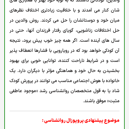
والدین، کودکانی داشتند که به نوبه خود بهتر با همبازی های
شان کنار می آمدند و با خلاقیت زیادتری اختلاف نظرهای
میان خود و دوستانشان را حل می کردند. روش والدین در
حل اختلافات زناشویی، گویای رفتار فرزندان آنها، حتی در
سال های آینده است. اگر همه چیز خوب پیش برود، نتیجه
آن کودکی خواهد بود که در رویارویی با فشارها انعطاف پذیر
است و در شرایط ناراحت کننده، توانایی خوبی برای بهبود
بخشیدن به حال خود و هماهنگی مؤثر با دیگران دارد. یک
خانواده با هوش اجتماعی مناسب می توانند در پرورش کودک
شاد یا به قول متخصصان روانشناسی رشد «موجود عاطفی
مثبت» موفق باشند.
موضوع پیشنهادی پروپوزال روانشناسی :