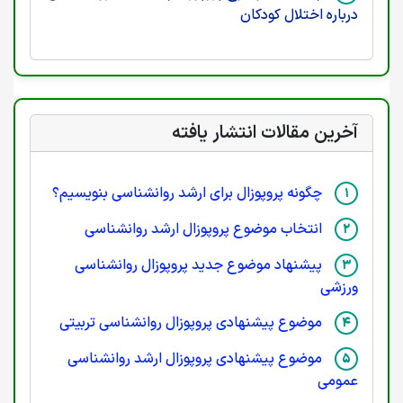
درباره اختلال کودکان
آخرین مقالات انتشار یافته
چگونه پروپوزال برای ارشد روانشناسی بنویسیم؟
انتخاب موضوع پروپوزال ارشد روانشناسی
پیشنهاد موضوع جدید پروپوزال روانشناسی
ورزشی
موضوع پیشنهادی پروپوزال روانشناسی تربیتی
موضوع پیشنهادی پروپوزال ارشد روانشناسی
عمومی