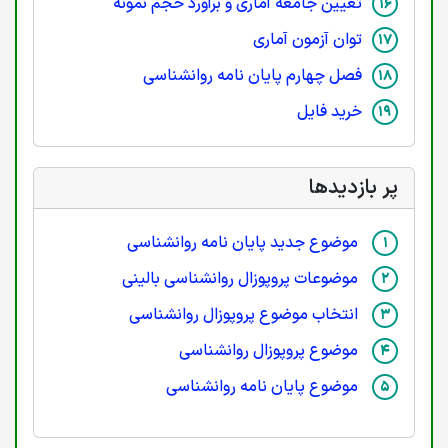
تعیین جامعه آماری و برآورد حجم نمونه
توان آزمون آماری
فصل چهارم پایان نامه روانشناسی
خرید فایل
پر بازدیدها
موضوع جدید پایان نامه روانشناسی
موضوعات پروپوزال روانشناسی بالینی
انتخاب موضوع پروپوزال روانشناسی
موضوع پروپوزال روانشناسی
موضوع پایان نامه روانشناسی