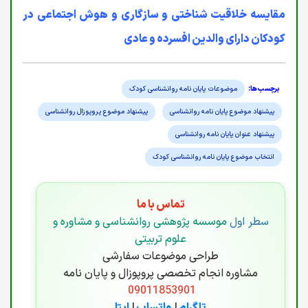
مقایسه خلاقیت شناختی و سازگاری و هوش اجتماعی در
کودکان دارای والدین افسرده و عادی
موضوعات پایان نامه روانشناسی کودک
پیشنهاد موضوع پایان نامه روانشناسی
پیشنهاد موضوع پروپوزال روانشناسی
پیشنهاد عنوان پایان نامه روانشناسی
انتخاب موضوع پایان نامه روانشناسی کودک
تماس با ما
سطر اول
موسسه پژوهشی روانشناسی و مشاوره و
علوم تربیتی
طراحی موضوعات سفارشی
مشاوره انجام تخصصی پروپوزال و پایان نامه
09011853901