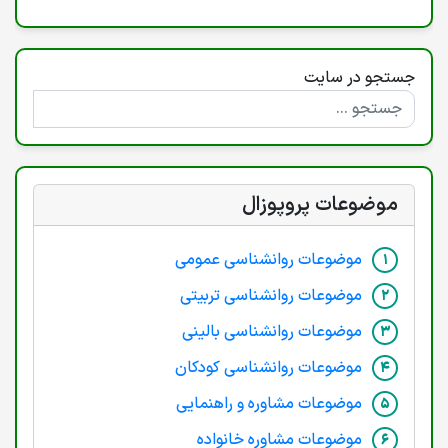
جستجو در سایت
موضوعات پروپوزال
موضوعات روانشناسی عمومی
موضوعات روانشناسی تربیتی
موضوعات روانشناسی بالینی
موضوعات روانشناسی کودکان
موضوعات مشاوره و راهنمایی
موضوعات مشاوره خانواده