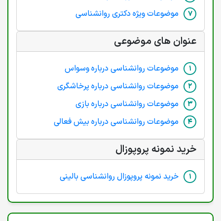
موضوعات ویژه دکتری روانشناسی
عنوان های موضوعی
موضوعات روانشناسی درباره وسواس
موضوعات روانشناسی درباره پرخاشگری
موضوعات روانشناسی درباره بازی
موضوعات روانشناسی درباره بیش فعالی
خرید نمونه پروپوزال
خرید نمونه پروپوزال روانشناسی بالینی