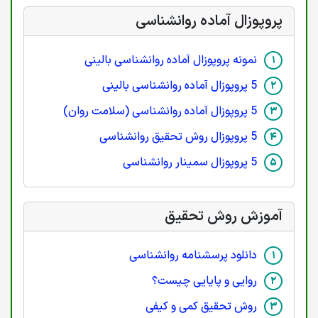
پروپوزال آماده روانشناسی
نمونه پروپوزال آماده روانشناسی بالینی
5 پروپوزال آماده روانشناسی بالینی
5 پروپوزال آماده روانشناسی (سلامت روان)
5 پروپوزال روش تحقیق روانشناسی
5 پروپوزال سمینار روانشناسی
آموزش روش تحقیق
دانلود پرسشنامه روانشناسی
روایی و پایایی چیست؟
روش تحقیق کمی و کیفی