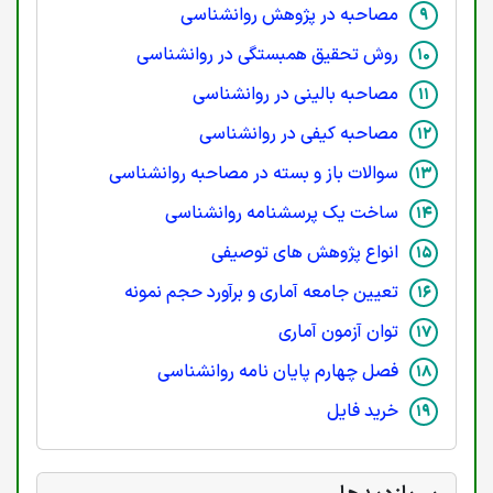
مصاحبه در پژوهش روانشناسی
روش تحقیق همبستگی در روانشناسی
مصاحبه بالینی در روانشناسی
مصاحبه کیفی در روانشناسی
سوالات باز و بسته در مصاحبه روانشناسی
ساخت یک پرسشنامه روانشناسی
انواع پژوهش های توصیفی
تعیین جامعه آماری و برآورد حجم نمونه
توان آزمون آماری
فصل چهارم پایان نامه روانشناسی
خرید فایل