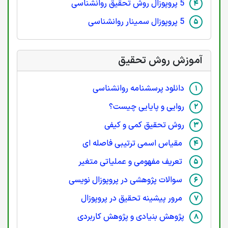
5 پروپوزال روش تحقیق روانشناسی
5 پروپوزال سمینار روانشناسی
آموزش روش تحقیق
دانلود پرسشنامه روانشناسی
روایی و پایایی چیست؟
روش تحقیق کمی و کیفی
مقیاس اسمی ترتیبی فاصله ای
تعریف مفهومی و عملیاتی متغیر
سوالات پژوهشی در پروپوزال نویسی
مرور پیشینه تحقیق در پروپوزال
پژوهش بنیادی و پژوهش کاربردی