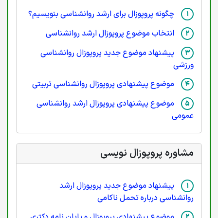
چگونه پروپوزال برای ارشد روانشناسی بنویسیم؟
انتخاب موضوع پروپوزال ارشد روانشناسی
پیشنهاد موضوع جدید پروپوزال روانشناسی
ورزشی
موضوع پیشنهادی پروپوزال روانشناسی تربیتی
موضوع پیشنهادی پروپوزال ارشد روانشناسی
عمومی
مشاوره پروپوزال نویسی
پیشنهاد موضوع جدید پروپوزال ارشد
روانشناسی درباره تحمل ناکامی
موضوع پیشنهادی پروپوزال و پایان نامه دکتری