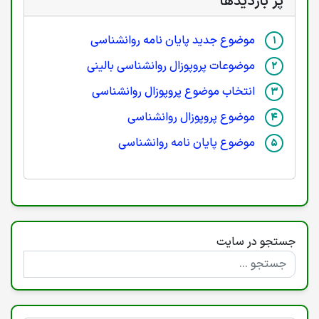
پر بازدیدها
موضوع جدید پایان نامه روانشناسی
موضوعات پروپوزال روانشناسی بالینی
انتخاب موضوع پروپوزال روانشناسی
موضوع پروپوزال روانشناسی
موضوع پایان نامه روانشناسی
جستجو در سایت