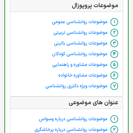
موضوعات پروپوزال
موضوعات روانشناسی عمومی
موضوعات روانشناسی تربیتی
موضوعات روانشناسی بالینی
موضوعات روانشناسی کودکان
موضوعات مشاوره و راهنمایی
موضوعات مشاوره خانواده
موضوعات ویژه دکتری روانشناسی
عنوان های موضوعی
موضوعات روانشناسی درباره وسواس
موضوعات روانشناسی درباره پرخاشگری