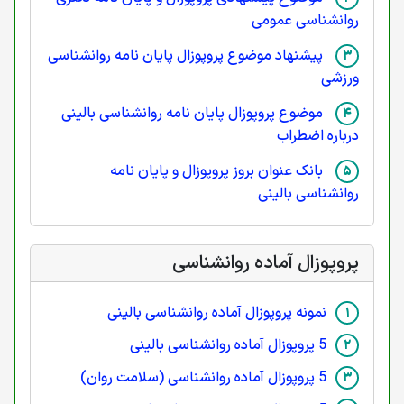
روانشناسی عمومی
پیشنهاد موضوع پروپوزال پایان نامه روانشناسی
ورزشی
موضوع پروپوزال پایان نامه روانشناسی بالینی
درباره اضطراب
بانک عنوان بروز پروپوزال و پایان نامه
روانشناسی بالینی
پروپوزال آماده روانشناسی
نمونه پروپوزال آماده روانشناسی بالینی
5 پروپوزال آماده روانشناسی بالینی
5 پروپوزال آماده روانشناسی (سلامت روان)