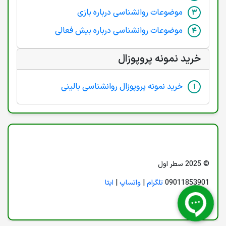
موضوعات روانشناسی درباره بازی
موضوعات روانشناسی درباره بیش فعالی
خرید نمونه پروپوزال
خرید نمونه پروپوزال روانشناسی بالینی
© 2025 سطر اول
09011853901
تلگرام
|
واتساپ
|
ایتا