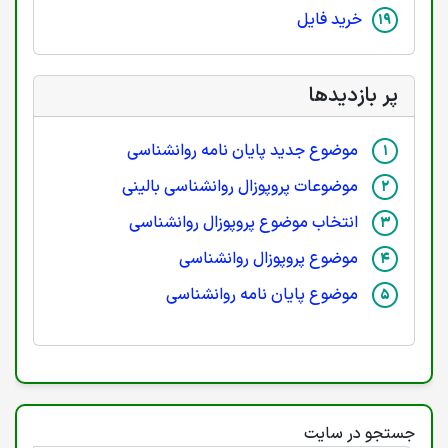
خرید فایل
پر بازدیدها
موضوع جدید پایان نامه روانشناسی
موضوعات پروپوزال روانشناسی بالینی
انتخاب موضوع پروپوزال روانشناسی
موضوع پروپوزال روانشناسی
موضوع پایان نامه روانشناسی
جستجو در سایت