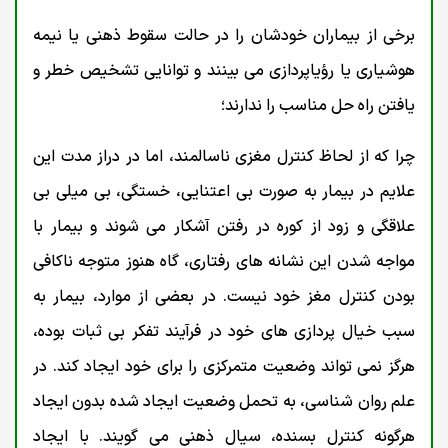
برخی از بیماران خودشان را در حالت سقوط ذهنی یا نیمه
هوشیاری یا رؤیاپردازی می بینند و توانایی تشخیص خطر و
یافتن راه حل مناسب را ندارند؛
چرا که از لحاظ کنترل مغزی ناسالمند، اما در دراز مدت این
علایم در بیمار به صورت بی اعتنایی، خستگی، بی میلی بی
علاقگی و زود از کوره در رفتن آشکار می شوند و بیمار با
مواجه شدن این نشانه های رفتاری، گاه هنوز متوجه ناکافی
بودن کنترل مغز خود نیست. در بعضی از موارد، بیمار به
سبب خیال پردازی های خود در فرآیند تفکر بی ثبات بوده،
هرگز نمی تواند وضعیت متمرکزی را برای خود ایجاد کند. در
علم روان شناسی، به تحمل وضعیت ایجاد شده بدون ایجاد
هرگونه کنترل بسنده، سیال ذهنی می گویند. با ایجاد