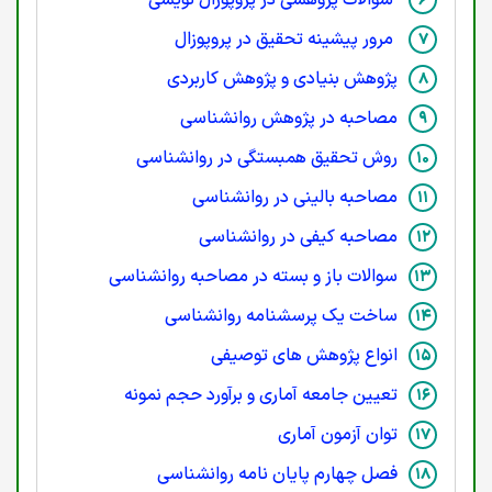
مرور پیشینه تحقیق در پروپوزال
پژوهش بنیادی و پژوهش کاربردی
مصاحبه در پژوهش روانشناسی
روش تحقیق همبستگی در روانشناسی
مصاحبه بالینی در روانشناسی
مصاحبه کیفی در روانشناسی
سوالات باز و بسته در مصاحبه روانشناسی
ساخت یک پرسشنامه روانشناسی
انواع پژوهش های توصیفی
تعیین جامعه آماری و برآورد حجم نمونه
توان آزمون آماری
فصل چهارم پایان نامه روانشناسی