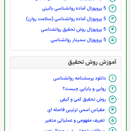
5 پروپوزال آماده روانشناسی بالینی
5 پروپوزال آماده روانشناسی (سلامت روان)
5 پروپوزال روش تحقیق روانشناسی
5 پروپوزال سمینار روانشناسی
آموزش روش تحقیق
دانلود پرسشنامه روانشناسی
روایی و پایایی چیست؟
روش تحقیق کمی و کیفی
مقیاس اسمی ترتیبی فاصله ای
تعریف مفهومی و عملیاتی متغیر
سوالات پژوهشی در پروپوزال نویسی