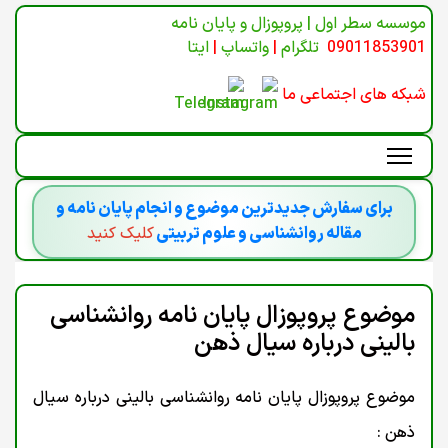
موسسه سطر اول | پروپوزال و پایان نامه
09011853901
تلگرام
|
واتساپ
|
ایتا
شبکه های اجتماعی ما
برای سفارش جدیدترین موضوع و انجام پایان نامه و
مقاله روانشناسی و علوم تربیتی
کلیک کنید
موضوع پروپوزال پایان نامه روانشناسی
بالینی درباره سیال ذهن
موضوع پروپوزال پایان نامه روانشناسی بالینی درباره سیال
ذهن :