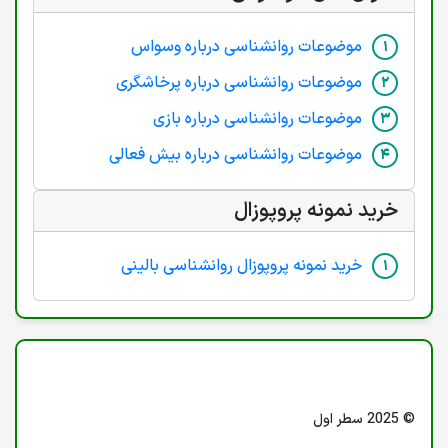
موضوعات روانشناسی درباره وسواس
موضوعات روانشناسی درباره پرخاشگری
موضوعات روانشناسی درباره بازی
موضوعات روانشناسی درباره بیش فعالی
خرید نمونه پروپوزال
خرید نمونه پروپوزال روانشناسی بالینی
© 2025 سطر اول