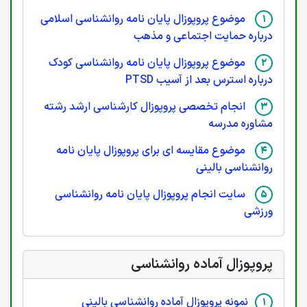
موضوع پروپوزال پایان نامه روانشناسی اسلامی
درباره حمایت اجتماعی و مذهب
موضوع پروپوزال پایان نامه روانشناسی کودک
درباره استرس بعد از آسیب PTSD
انجام تخصصی پروپوزال کارشناسی ارشد رشته
مشاوره مدرسه
موضوع مقایسه ای برای پروپوزال پایان نامه
روانشناسی بالینی
سایت انجام پروپوزال پایان نامه روانشناسی
ورزشی
پروپوزال آماده روانشناسی
نمونه پروپوزال آماده روانشناسی بالینی