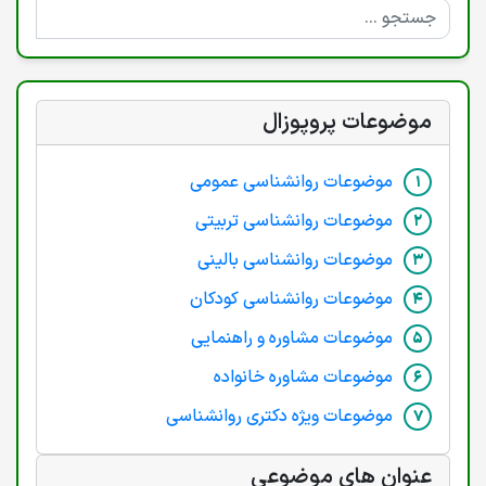
موضوعات پروپوزال
موضوعات روانشناسی عمومی
موضوعات روانشناسی تربیتی
موضوعات روانشناسی بالینی
موضوعات روانشناسی کودکان
موضوعات مشاوره و راهنمایی
موضوعات مشاوره خانواده
موضوعات ویژه دکتری روانشناسی
عنوان های موضوعی