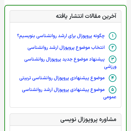
آخرین مقالات انتشار یافته
چگونه پروپوزال برای ارشد روانشناسی بنویسیم؟
انتخاب موضوع پروپوزال ارشد روانشناسی
پیشنهاد موضوع جدید پروپوزال روانشناسی
ورزشی
موضوع پیشنهادی پروپوزال روانشناسی تربیتی
موضوع پیشنهادی پروپوزال ارشد روانشناسی
عمومی
مشاوره پروپوزال نویسی