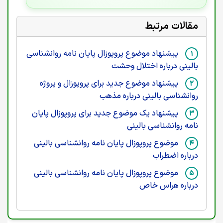
مقالات مرتبط
پیشنهاد موضوع پروپوزال پایان نامه روانشناسی
بالینی درباره اختلال وحشت
پیشنهاد موضوع جدید برای پروپوزال و پروژه
روانشناسی بالینی درباره مذهب
پیشنهاد یک موضوع جدید برای پروپوزال پایان
نامه روانشناسی بالینی
موضوع پروپوزال پایان نامه روانشناسی بالینی
درباره اضطراب
موضوع پروپوزال پایان نامه روانشناسی بالینی
درباره هراس خاص