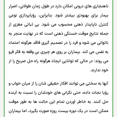
ناهنجاری های درونی امکان دارد در طول زمان طولانی، اصرار
بیمار برای بهبودی بیشتر شود. بنابراین، رؤیاپردازی نوعی
کنترل ناپایدار ذهنی محسوب می شود. بی ثباتی مغزی از
جمله نتایج موقت خستگی ذهنی است که در نهایت منجر به
ناتوانی می شود و فرد را در تصمیم گیری فاقد هرگونه اعتماد
به نفس می کند. بیماران بر روی هر چیزی بی وقفه به فکر فرو
می روند؛ در حالی که توانایی ایجاد هرگونه راه حل صریح را از
خود ندارند.
آنها به سختی می توانند افکار حقیقی شان را از میان خواب و
رؤيا نجات داده، حتی نگرانی های خودشان را نسبت به آینده
حل کنند. به خاطر آوردن تمام این حالت ها به طور موقت
ممکن است در یک دوره بیست روزه صورت بگیرد، اما بیماران