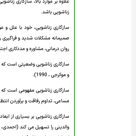
علاوه بر موارد بالا، سازگاری زناش
زناشویی باشد.
سازگاری زناشویی، خود با علل و عو
صمیمانه مشکلات شدید و فراگیری را
روان درمانی، مشاوره و مددکاری اجتما
سازگاری زناشویی وضعیتی است که در
و موکرجی ، 1990).
سازگاری زناشویی مفهومی است که پ
مساعی، تداوم رفاقت و برآوردن انتظا
سازگاری زناشویی بر بسیاری از ابعا