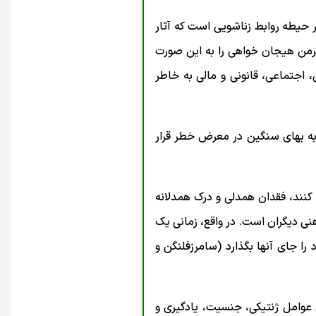
حیطه روابط زناشویی است که آثار
اکرمن هیجان خواهی را به این صورت
 اجتماعی، قانونی و مالی به خاطر
به بهای سنگین در معرض خطر قرار
 کنند، فقدان همدلی و درک همدلانه
ی دیگران است. در واقع، زمانی یک
 را جای آنها بگذارد (سامرزفلنگن و
عوامل ژنتیکی، جنسیت، یادگیری و