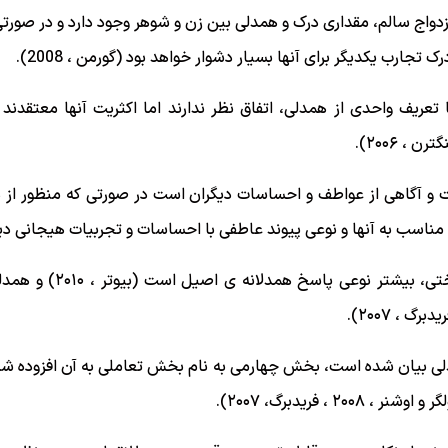
زدواج سالم، مقداری درک و همدلی بین زن و شوهر وجود دارد و در صورتی
تجارب یکدیگر برای آنها بسیار دشوار خواهد بود (گورمن ، 2008).
 تعریف واحدی از همدلی، اتفاق نظر ندارند اما اکثریت آنها معتق
، ۲۰۰۶).
 آگاهی از عواطف و احساسات دیگران است در صورتی که منظور از ه
مناسب به آنها و نوعی پیوند عاطفی با احساسات و تجربیات هیجانی د
همدلی عاطفی برخلاف همدلی
 ، ۲۰۰۷).
همدلی بیان شده است، بخش چهارمی به نام بخش تعاملی به آن افزوده ش
 ، فریدبرگ، ۲۰۰۷).