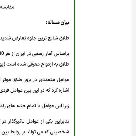
مقایسه 
بیان مساله:
طلاق شایع ترین جلوه تعارض شدید است
طلاق به ازدواج معرفی شده است (یوسفی، 
عوامل متعددی در بروز طلاق موثر 
اشاره کرد که در این بین عوامل فردی و 
زیرا این عوامل با تمام جنبه های زند
بنابراین یکی از عوامل تاثیرگذار
شخصیتی که می تواند بر روابط بین زو