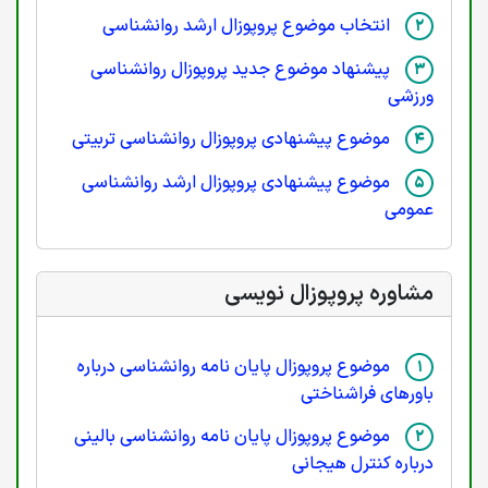
انتخاب موضوع پروپوزال ارشد روانشناسی
پیشنهاد موضوع جدید پروپوزال روانشناسی
ورزشی
موضوع پیشنهادی پروپوزال روانشناسی تربیتی
موضوع پیشنهادی پروپوزال ارشد روانشناسی
عمومی
مشاوره پروپوزال نویسی
موضوع پروپوزال پایان نامه روانشناسی درباره
باورهای فراشناختی
موضوع پروپوزال پایان نامه روانشناسی بالینی
درباره کنترل هیجانی