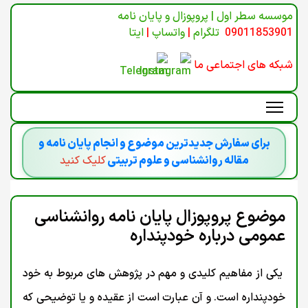
موسسه سطر اول | پروپوزال و پایان نامه
09011853901
تلگرام
|
واتساپ
|
ایتا
شبکه های اجتماعی ما
برای سفارش جدیدترین موضوع و انجام پایان نامه و
مقاله روانشناسی و علوم تربیتی
کلیک کنید
موضوع پروپوزال پایان نامه روانشناسی
عمومی درباره خودپنداره
یکی از مفاهیم کلیدی و مهم در پژوهش های مربوط به خود
خودپنداره است. و آن عبارت است از عقیده و یا توضیحی که