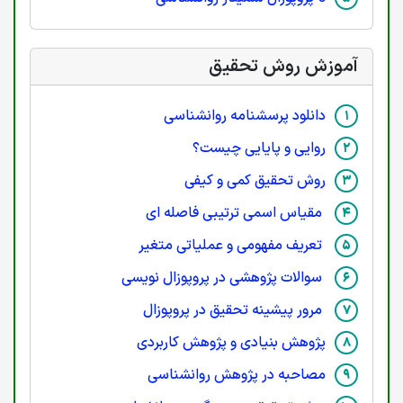
آموزش روش تحقیق
دانلود پرسشنامه روانشناسی
روایی و پایایی چیست؟
روش تحقیق کمی و کیفی
مقیاس اسمی ترتیبی فاصله ای
تعریف مفهومی و عملیاتی متغیر
سوالات پژوهشی در پروپوزال نویسی
مرور پیشینه تحقیق در پروپوزال
پژوهش بنیادی و پژوهش کاربردی
مصاحبه در پژوهش روانشناسی