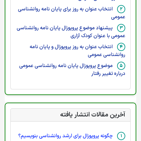
انتخاب عنوان به روز برای پایان نامه روانشناسی
عمومی
پیشنهاد موضوع پروپوزال پایان نامه روانشناسی
عمومی با عنوان کودک آزاری
انتخاب عنوان به روز پروپوزال و پایان نامه
روانشناسی عمومی
موضوع پروپوزال پایان نامه روانشناسی عمومی
درباره تغییر رفتار
آخرین مقالات انتشار یافته
چگونه پروپوزال برای ارشد روانشناسی بنویسیم؟