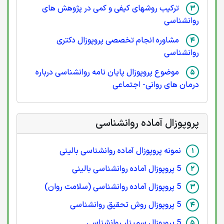
ترکیب روشهای کیفی و کمی در پژوهش های
روانشناسی
مشاوره انجام تخصصی پروپوزال دکتری
روانشناسی
موضوع پروپوزال پایان نامه روانشناسی درباره
درمان های روانی- اجتماعی
پروپوزال آماده روانشناسی
نمونه پروپوزال آماده روانشناسی بالینی
5 پروپوزال آماده روانشناسی بالینی
5 پروپوزال آماده روانشناسی (سلامت روان)
5 پروپوزال روش تحقیق روانشناسی
5 پروپوزال سمینار روانشناسی