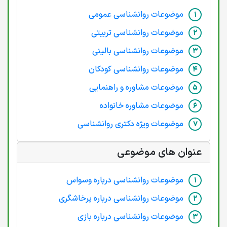
موضوعات روانشناسی عمومی
موضوعات روانشناسی تربیتی
موضوعات روانشناسی بالینی
موضوعات روانشناسی کودکان
موضوعات مشاوره و راهنمایی
موضوعات مشاوره خانواده
موضوعات ویژه دکتری روانشناسی
عنوان های موضوعی
موضوعات روانشناسی درباره وسواس
موضوعات روانشناسی درباره پرخاشگری
موضوعات روانشناسی درباره بازی