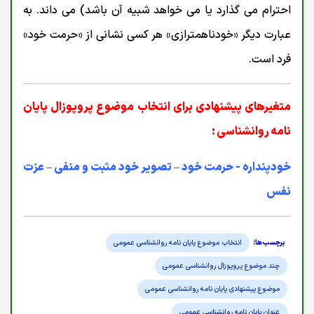
احترام می گذارد یا می خواهد شبیه آن باشد) می داند. به
عبارت دیگر «خودناهمترازی» هر کسی نشانی از «حرمت خود»
فرد است.
متغیرهای پیشنهادی برای انتخاب موضوع پروپوزال پایان
نامه روانشناسی :
خودپنداره - حرمت خود – تصویر خود مثبت و منفی – عزت
نفس
انتخاب موضوع پایان نامه روانشناسی عمومی
چند موضوع پروپوزال روانشناسی عمومی
موضوع پیشنهادی پایان نامه روانشناسی عمومی
عنوان پایان نامه روانشناسی عمومی