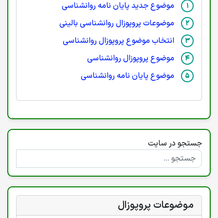
موضوع جدید پایان نامه روانشناسی
موضوعات پروپوزال روانشناسی بالینی
انتخاب موضوع پروپوزال روانشناسی
موضوع پروپوزال روانشناسی
موضوع پایان نامه روانشناسی
جستجو در سایت
موضوعات پروپوزال