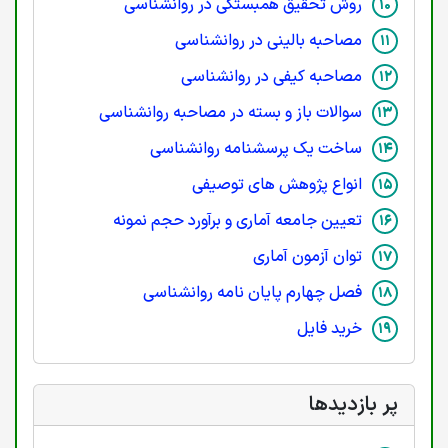
روش تحقیق همبستگی در روانشناسی
مصاحبه بالینی در روانشناسی
مصاحبه کیفی در روانشناسی
سوالات باز و بسته در مصاحبه روانشناسی
ساخت یک پرسشنامه روانشناسی
انواع پژوهش های توصیفی
تعیین جامعه آماری و برآورد حجم نمونه
توان آزمون آماری
فصل چهارم پایان نامه روانشناسی
خرید فایل
پر بازدیدها