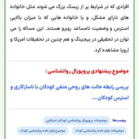
افرادی که در شرایط پر از ریسک بزرگ می شوند مثل خانواده
های دارای مشکل، و یا خانواده هایی که با میزان بالایی
استرس و وضعیت نامساعد روبرو هستند. این مساله را می
توان در تحقیقی در بیجینگ و هم چنین در تحقيقات امریکا و
اروپا مشاهده کرد.
موضوع پیشنهادی پروپوزال روانشناسی :
بررسی رابطه حالت های روحی منفی کودکان با ناسازگاری و
استرس کودکان ...
موضوعات پروپوزال روانشناسی کودکان استثنایی
موضوعات پایان نامه روانشناسی کودک
موضوع پایان نامه روانشناسی کودک