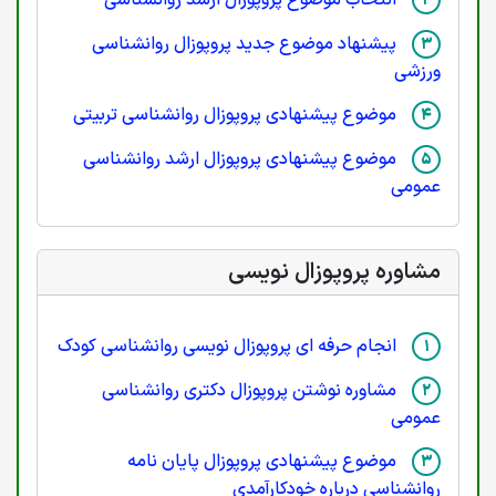
پیشنهاد موضوع جدید پروپوزال روانشناسی
ورزشی
موضوع پیشنهادی پروپوزال روانشناسی تربیتی
موضوع پیشنهادی پروپوزال ارشد روانشناسی
عمومی
مشاوره پروپوزال نویسی
انجام حرفه ای پروپوزال نویسی روانشناسی کودک
مشاوره نوشتن پروپوزال دکتری روانشناسی
عمومی
موضوع پیشنهادی پروپوزال پایان نامه
روانشناسی درباره خودکارآمدی