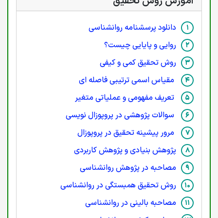
آموزش روش تحقیق
دانلود پرسشنامه روانشناسی
روایی و پایایی چیست؟
روش تحقیق کمی و کیفی
مقیاس اسمی ترتیبی فاصله ای
تعریف مفهومی و عملیاتی متغیر
سوالات پژوهشی در پروپوزال نویسی
مرور پیشینه تحقیق در پروپوزال
پژوهش بنیادی و پژوهش کاربردی
مصاحبه در پژوهش روانشناسی
روش تحقیق همبستگی در روانشناسی
مصاحبه بالینی در روانشناسی