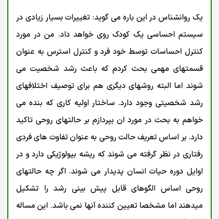
یک روانشناس در این باره می گوید: تغییرات بسیار زیادی در
سیستم احساسی یک کودک روی خواهد داد. من در مورد
کنترل احساسات توسط خود فرد و کنترل استرس به عنوان
قسمتهای مهمی بحث کردم که باعث رشد شخصیت می
شوند اما البته روشهای دیگری هم برای توصیف اختلافهای
رشد شخصیتی وجود دارد. ساختار اولیه کاری که بنده می
خواهم به بحث در مورد ان بپردازم بر حالتهای روحی تاکید
دارد. بر اساس تعریف حالت روحی به عنوان تفاوت های فردی
رفتاری در نظر گرفته می شوند که ریشه بیولوژیکی دارد و در
اوایل دوره حیات انسان پدیدار می شوند. اگر چه حالتهای
روحی اساس الگوهای قابل پیش بینی رشد را تشکیل
میدهند اما مشخصا تعیین کننده آنها نمی باشد. این مساله