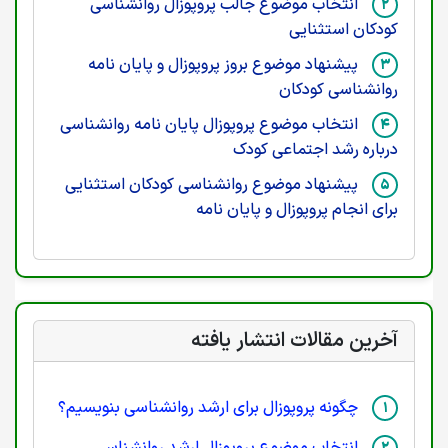
انتخاب موضوع جالب پروپوزال روانشناسی
کودکان استثنایی
پیشنهاد موضوع بروز پروپوزال و پایان نامه
روانشناسی کودکان
انتخاب موضوع پروپوزال پایان نامه روانشناسی
درباره رشد اجتماعی کودک
پیشنهاد موضوع روانشناسی کودکان استثنایی
برای انجام پروپوزال و پایان نامه
آخرین مقالات انتشار یافته
چگونه پروپوزال برای ارشد روانشناسی بنویسیم؟
انتخاب موضوع پروپوزال ارشد روانشناسی