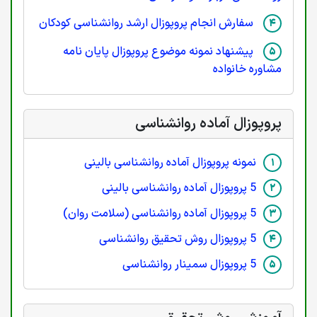
سفارش انجام پروپوزال ارشد روانشناسی کودکان
پیشنهاد نمونه موضوع پروپوزال پایان نامه
مشاوره خانواده
پروپوزال آماده روانشناسی
نمونه پروپوزال آماده روانشناسی بالینی
5 پروپوزال آماده روانشناسی بالینی
5 پروپوزال آماده روانشناسی (سلامت روان)
5 پروپوزال روش تحقیق روانشناسی
5 پروپوزال سمینار روانشناسی