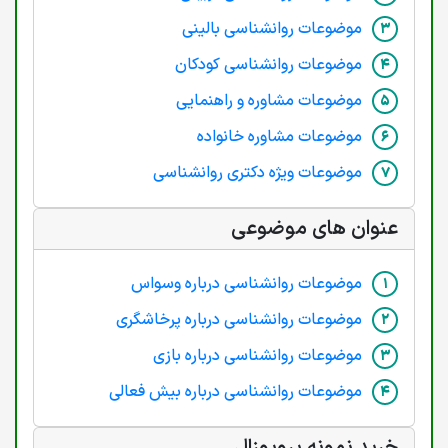
موضوعات روانشناسی بالینی
موضوعات روانشناسی کودکان
موضوعات مشاوره و راهنمایی
موضوعات مشاوره خانواده
موضوعات ویژه دکتری روانشناسی
عنوان های موضوعی
موضوعات روانشناسی درباره وسواس
موضوعات روانشناسی درباره پرخاشگری
موضوعات روانشناسی درباره بازی
موضوعات روانشناسی درباره بیش فعالی