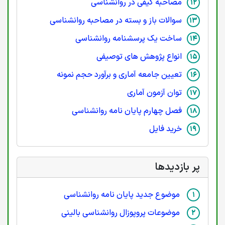
مصاحبه کیفی در روانشناسی
سوالات باز و بسته در مصاحبه روانشناسی
ساخت یک پرسشنامه روانشناسی
انواع پژوهش های توصیفی
تعیین جامعه آماری و برآورد حجم نمونه
توان آزمون آماری
فصل چهارم پایان نامه روانشناسی
خرید فایل
پر بازدیدها
موضوع جدید پایان نامه روانشناسی
موضوعات پروپوزال روانشناسی بالینی