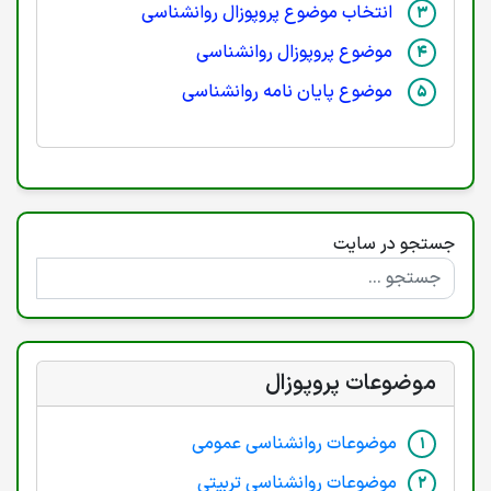
انتخاب موضوع پروپوزال روانشناسی
موضوع پروپوزال روانشناسی
موضوع پایان نامه روانشناسی
جستجو در سایت
موضوعات پروپوزال
موضوعات روانشناسی عمومی
موضوعات روانشناسی تربیتی