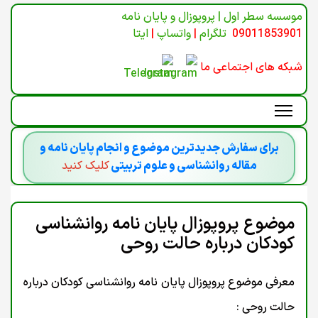
موسسه سطر اول | پروپوزال و پایان نامه
09011853901
تلگرام
|
واتساپ
|
ایتا
شبکه های اجتماعی ما
برای سفارش جدیدترین موضوع و انجام پایان نامه و
مقاله روانشناسی و علوم تربیتی
کلیک کنید
موضوع پروپوزال پایان نامه روانشناسی
کودکان درباره حالت روحی
معرفی موضوع پروپوزال پایان نامه روانشناسی کودکان درباره
حالت روحی :