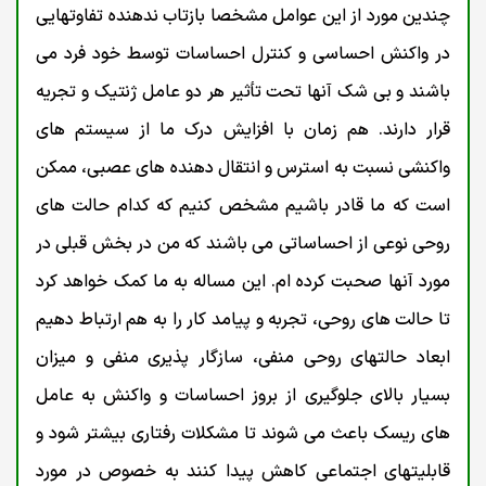
چندین مورد از این عوامل مشخصا بازتاب ندهنده تفاوتهایی
در واکنش احساسی و کنترل احساسات توسط خود فرد می
باشند و بی شک آنها تحت تأثیر هر دو عامل ژنتیک و تجریه
قرار دارند. هم زمان با افزایش درک ما از سیستم های
واکنشی نسبت به استرس و انتقال دهنده های عصبی، ممکن
است که ما قادر باشیم مشخص کنیم که کدام حالت های
روحی نوعی از احساساتی می باشند که من در بخش قبلی در
مورد آنها صحبت کرده ام. این مساله به ما کمک خواهد کرد
تا حالت های روحی، تجربه و پیامد کار را به هم ارتباط دهیم
ابعاد حالتهای روحی منفی، سازگار پذیری منفی و میزان
بسیار بالای جلوگیری از بروز احساسات و واکنش به عامل
های ریسک باعث می شوند تا مشکلات رفتاری بیشتر شود و
قابلیتهای اجتماعی کاهش پیدا کنند به خصوص در مورد