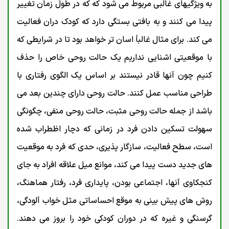
به ویژگیهای غالبی مربوط می شود که که در طول زمان تغییر
پیدا می کنند و به بافتی بستگی دارد که کودک دران فعالیت
می کند. برای مثال غالبأ اسان تر خواهد بود تا در شرایطی که
با موقعیتی اشنایی نداریم یک حالت روحی خاص را حذف
کنیم چون آنها قادر نیستند بر اساس یک الگوی رفتاری با
طراحی مناسب عمل کنند. حالت روحی دارای چندین بعد می
باشد از جمله حالت روحی مثبت، حالت روحی منفی، چگونگی
سهولت تسکین دادن فرد در زمانی که دچار اظطراب شده
است، سطح فعالیت، سازگار پذیری، حدی که فرد به موقعیت
های جدید دست پیدا می کند، موانع میل علاقه افراد به جای
کنجکاوی آنها، اجتماعی بودن، پایداری فرد، رفتار هماهنگ،
روش های پیش بینی به موقع احساساتی مثل خواب آلودگی،
گرسنگی و غیره که در دوران کودکی خود را بروز می دهند.