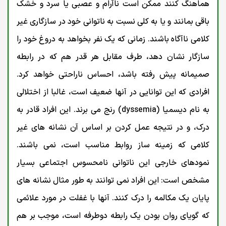
هماهنگ کنند ممکن است ناآرام و عصبی یا سرد و خشک
باقی بمانند و یا به کلی نسبت به ناتوانی خود در سازگاری غیر
کلامی ناآگاه باشند. زمانی که یک نفر بخواهد به دروغ خود را
سازگار نشان دهد، طرف مقابل هر قدر هم که در رابطه
صمیمانه پیش رفته باشد، احساس ناراحتی خواهد کرد.
افرادی که این توانایی در آنها ضعیف است، غالبا از اختلالی
به نام دیسمیا (dyssemia) رنج می برند. این افراد قادر به
درک، و در نتیجه عمل کردن بر اساس آن نشانه های غیر
کلامی که زمینه ساز روابط مناسب است، نمی باشند.
نمودهای خارجی این ناتوانی نامحسوس اجتماعی بسیار
مشخص است: این افراد نمی توانند به طور مثال نشانه های
پایان یک مکالمه را درک کنند. آنها با غفلت در مورد علائمی
که گویای روان بودن یک رابطه دوطرفه است، موجب بر هم