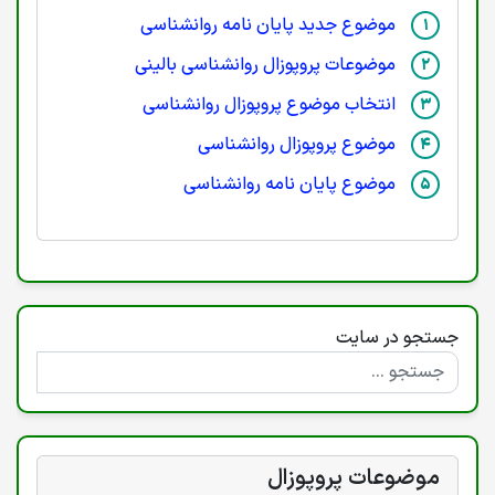
موضوع جدید پایان نامه روانشناسی
موضوعات پروپوزال روانشناسی بالینی
انتخاب موضوع پروپوزال روانشناسی
موضوع پروپوزال روانشناسی
موضوع پایان نامه روانشناسی
جستجو در سایت
موضوعات پروپوزال