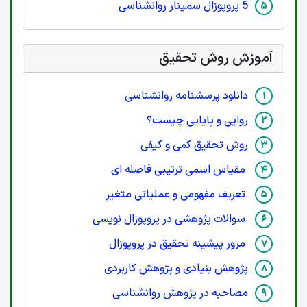
5 پروپوزال سمینار روانشناسی
آموزش روش تحقیق
دانلود پرسشنامه روانشناسی
روایی و پایایی چیست؟
روش تحقیق کمی و کیفی
مقیاس اسمی ترتیبی فاصله ای
تعریف مفهومی و عملیاتی متغیر
سوالات پژوهشی در پروپوزال نویسی
مرور پیشینه تحقیق در پروپوزال
پژوهش بنیادی و پژوهش کاربردی
مصاحبه در پژوهش روانشناسی