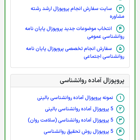
سایت سفارش انجام پروپوزال ارشد رشته
مشاوره
انتخاب موضوعات جدید پروپوزال پایان نامه
روانشناسی عمومی
سفارش انجام تخصصی پروپوزال پایان نامه
روانشناسی اجتماعی
پروپوزال آماده روانشناسی
نمونه پروپوزال آماده روانشناسی بالینی
5 پروپوزال آماده روانشناسی بالینی
5 پروپوزال آماده روانشناسی (سلامت روان)
5 پروپوزال روش تحقیق روانشناسی