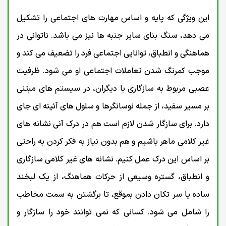
این ویژگی که پایه و اساس مهارت های اجتماعی را تشکیل
می دهد، سنگ بنای سایر جنبه ها نیز می باشد. ناتوانی در
هماهنگی و انطباق، توانایی اجتماعی فرد را تضعیف می کند و
موجب کمرنگ شدن تعاملات اجتماعی او می شود. ظرفیت
عصبی مربوط به سازگاری با دیگران، در سیستم های مبتنی
بر مسیر سفید، از جمله نوسانگرها و سلول های آئینه ای جای
دارد. برای سازگار شدن لازم است هم در درک آنی نشانه های
غیر کلامی ماهر باشیم و هم بدون نیاز به فکر کردن به راحتی
بر اساس این درک عمل کنیم. نشانه های غیر کلامی سازگاری
و انطباق، گستره وسیعی از حرکات هماهنگ، از یک لبخند
ساده یا سر تکان دادن بموقع، تا برگشتن به سمت مخاطب
را شامل می شود. کسانی که نمی توانند خود را سازگار و