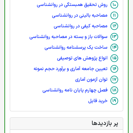
روش تحقیق همبستگی در روانشناسی
مصاحبه بالینی در روانشناسی
مصاحبه کیفی در روانشناسی
سوالات باز و بسته در مصاحبه روانشناسی
ساخت یک پرسشنامه روانشناسی
انواع پژوهش های توصیفی
تعیین جامعه آماری و برآورد حجم نمونه
توان آزمون آماری
فصل چهارم پایان نامه روانشناسی
خرید فایل
پر بازدیدها