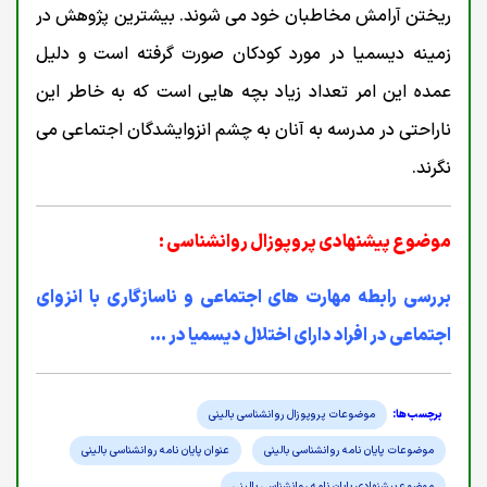
ریختن آرامش مخاطبان خود می شوند. بیشترین پژوهش در
زمینه دیسمیا در مورد کودکان صورت گرفته است و دلیل
عمده این امر تعداد زیاد بچه هایی است که به خاطر این
ناراحتی در مدرسه به آنان به چشم انزوایشدگان اجتماعی می
نگرند.
موضوع پیشنهادی پروپوزال روانشناسی :
بررسی رابطه مهارت های اجتماعی و ناسازگاری با انزوای
اجتماعی در افراد دارای اختلال دیسمیا در ...
موضوعات پروپوزال روانشناسی بالینی
موضوعات پایان نامه روانشناسی بالینی
عنوان پایان نامه روانشناسی بالینی
موضوع پیشنهادی پایان نامه روانشناسی بالینی