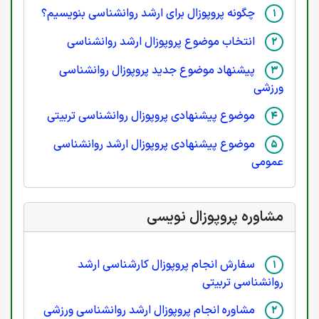
چگونه پروپوزال برای ارشد روانشناسی بنویسیم؟
انتخاب موضوع پروپوزال ارشد روانشناسی
پیشنهاد موضوع جدید پروپوزال روانشناسی
ورزشی
موضوع پیشنهادی پروپوزال روانشناسی تربیتی
موضوع پیشنهادی پروپوزال ارشد روانشناسی
عمومی
مشاوره پروپوزال نویسی
سفارش انجام پروپوزال کارشناسی ارشد
روانشناسی تربیتی
مشاوره انجام پروپوزال ارشد روانشناسی ورزشی