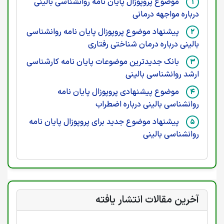
موضوع پروپوزال پایان نامه روانشناسی بالینی
درباره مواجهه درمانی
پیشنهاد موضوع پروپوزال پایان نامه روانشناسی
بالینی درباره درمان شناختی رفتاری
بانک جدیدترین موضوعات پایان نامه کارشناسی
ارشد روانشناسی بالینی
موضوع پیشنهادی پروپوزال پایان نامه
روانشناسی بالینی درباره اضطراب
پیشنهاد موضوع جدید برای پروپوزال پایان نامه
روانشناسی بالینی
آخرین مقالات انتشار یافته