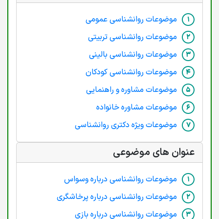
موضوعات روانشناسی عمومی
موضوعات روانشناسی تربیتی
موضوعات روانشناسی بالینی
موضوعات روانشناسی کودکان
موضوعات مشاوره و راهنمایی
موضوعات مشاوره خانواده
موضوعات ویژه دکتری روانشناسی
عنوان های موضوعی
موضوعات روانشناسی درباره وسواس
موضوعات روانشناسی درباره پرخاشگری
موضوعات روانشناسی درباره بازی