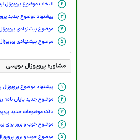
انتخاب موضوع پروپوزال ار
پیشنهاد موضوع جدید پروپ
موضوع پیشنهادی پروپوزال 
موضوع پیشنهادی پروپوزال
مشاوره پروپوزال نویسی
پیشنهاد موضوع پروپوزال پا
موضوع جدید پایان نامه رو
بانک موضوعات جدید پروپوزا
موضوع خوب و بروز برای پروپ
موضوع خوب و بروز پروپوزال