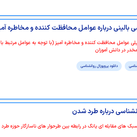
سی بالینی درباره عوامل محافظت کننده و مخاطره آمی
 عوامل محافظت کننده و مخاطره آمیز (با توجه به عوامل مرتبط با خ
خدر در دانش آموزان
ناسی
دانلود پروپوزال روانشناسی
وانشناسی درباره طرد شدن
ک های مقابله ای یانگ در رابطه بین طرحوار های ناسازگار حوزه طرد و