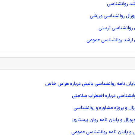
شد روانشناسی
وزال روانشناسی ورزشی
روانشناسی تربیتی
 ارشد روانشناسی عمومی
یان نامه روانشناسی بالینی درباره هراس خاص
انشناسی درباره اضطراب سلامتی
ل و پروژه مشاوره و روانشناسی
وزال و پایان نامه روان پرستاری
 و پایان نامه روانشناسی عمومی