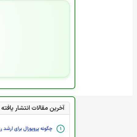
آخرین مقالات انتشار یافته
چگونه پروپوزال برای ارشد 