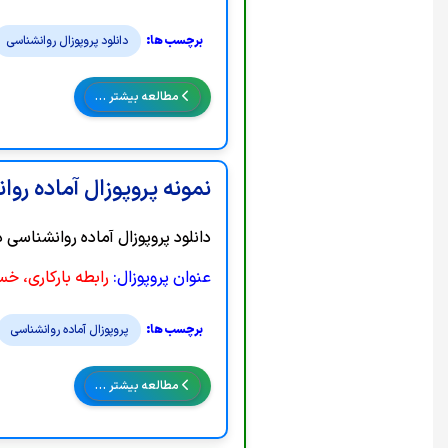
دانلود پروپوزال روانشناسی
مطالعه بیشتر …
نمونه پروپوزال آماده رو
دانلود پروپوزال آماده روانشناسی 
عنوان پروپوزال:
رابطه بارکاری، خ
پروپوزال آماده روانشناسی
مطالعه بیشتر …