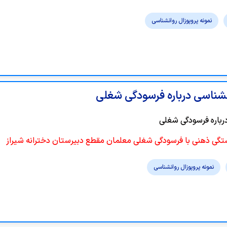
نمونه پروپوزال روانشناسی
انشناسی درباره فرسودگی شغلی
درباره فرسودگی شغلی
ستگی ذهنی با فرسودگی شغلی معلمان مقطع دبیرستان دخترانه شیراز
نمونه پروپوزال روانشناسی