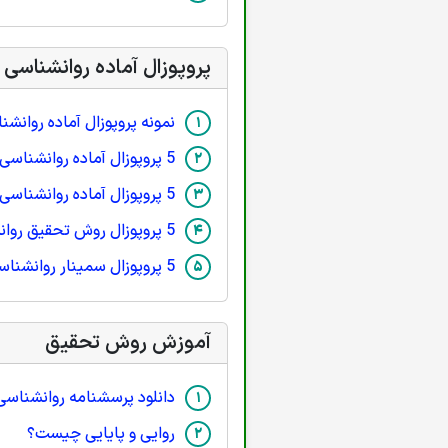
پروپوزال آماده روانشناسی
نمونه پروپوزال آماده روانشن
5 پروپوزال آماده روانشناسی بالینی
5 پروپوزال آماده روانشناسی (سلامت روان)
5 پروپوزال روش تحقیق روانشناسی
5 پروپوزال سمینار روانشناسی
آموزش روش تحقیق
دانلود پرسشنامه روانشناسی
روایی و پایایی چیست؟