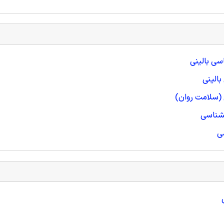
اسی بالینی