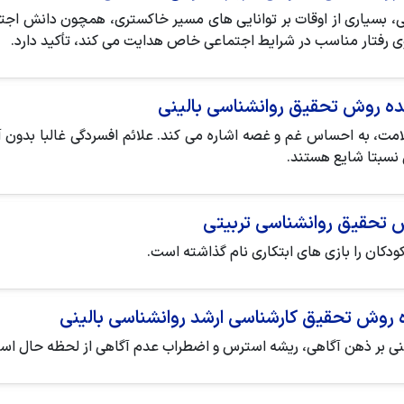
، بسیاری از اوقات بر توانایی های مسیر خاکستری، همچون دانش اجتم
 سوی رفتار مناسب در شرایط اجتماعی خاص هدایت می کند، تأکید دارد.
شده روش تحقیق روانشناسی بالینی
امت، به احساس غم و غصه اشاره می کند. علائم افسردگی غالبا بدون آ
 نسبتا شایع هستند.
ش تحقیق روانشناسی تربیتی
ودکان را بازی های ابتکاری نام گذاشته است.
ده روش تحقیق کارشناسی ارشد روانشناسی بالینی
ی بر ذهن آگاهی، ریشه استرس و اضطراب عدم آگاهی از لحظه حال اس