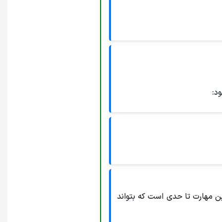
د:
ین مهارت تا حدی است که بتواند