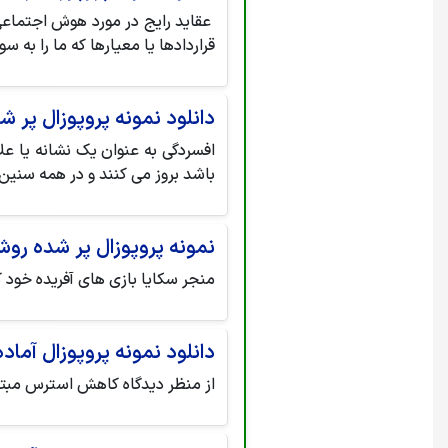
عقاید رایج در مورد هوش اجتماعی
قراردادها یا معیارها که ما را به
دانلود نمونه پروپوزال پر 
افسردگی به عنوان یک نشانه یا عل
باشد بروز می کنند و در همه سنین
نمونه پروپوزال پر شده رو
منجر سكایا بازی های آفریده خود ک
دانلود نمونه پروپوزال آما
از منظر دیدگاه کاهش استرس مبتن