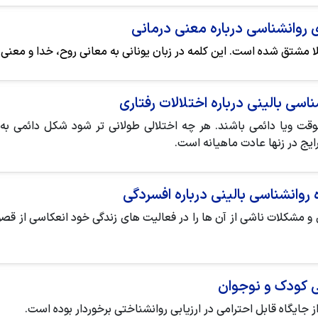
ی روانشناسی درباره معنی درمانی
لا مشتق شده است. این کلمه در زبان یونانی به معانی روح، خدا و معنی 
ناسی بالینی درباره اختلالات رفتاری
ت ویا دائمی باشند. هر چه اختلالی طولانی تر شود شكل دائمی به خ
یج در زنها عادت ماهیانه است.
ه روانشناسی بالینی درباره افسردگی
اری و مشکلات ناشی از آن ها را در فعالیت های زندگی خود انعکاسی 
ی کودک و نوجوان
 جایگاه قابل احترامی در ارزیابی روانشناختی برخوردار بوده است.