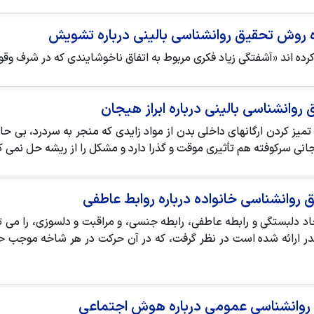
ده روش تحقیق روانشناسی بالینی درباره تشویش
کرده اند «آشفتگی زیاد فکری مربوط به اتفاق ناخوشایندی که در شرف و
روانشناسی بالینی درباره ابراز هیجان
تمیز کردن ارگانهای داخلی بدن از مواد زایدی که منجر به سردرد، بی ح
جانی سرکوفته هم تأثیری موقت و گذرا دارد و مشکل را از ریشه حل نمی ک
 روانشناسی خانواده درباره روابط عاطفی
دلبستگی و رابطه عاطفی، رابطه جنسی، و مراقبت و دلسوزی، را می تو
لدر ارائه شده است در نظر گرفت، که در آن حرکت در هر شاخه موجب
شد روانشناسی عمومی درباره هوش اجتماعی