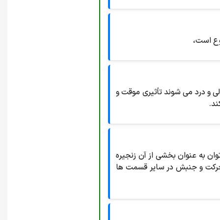
قوع است،
الی و درد می شوند تأثیری موقت و
ند.
ان به عنوان بخشی از آن زنجیره
 حرکت و جنبش در سایر قسمت ها