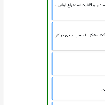
اعی، و قابلیت استخراج قوانین،
نکه مشکل یا بیماری جدی در کار
ت.