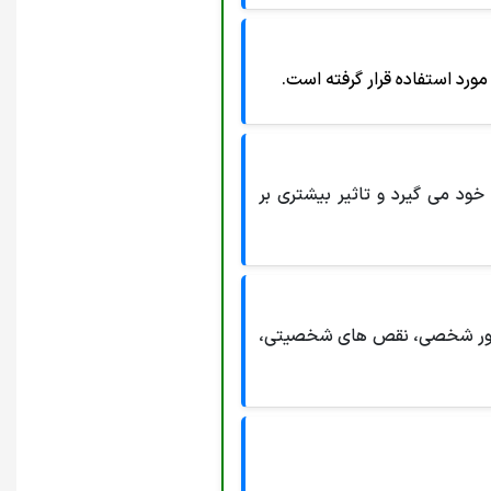
مورد استفاده قرار گرفته است.
ود می گیرد و تاثیر بیشتری بر
از قصور شخصی، نقص های شخصیتی،