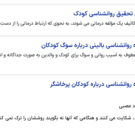
ش تحقیق روانشناسی کودک
تکالیف یک مؤلفه درمانی می شوند، به نحوی که ارتباط درمانی را از دست
ه روانشناسی بالینی درباره سوگ کودکان
ف به آسیب روانی و سوگ برای کودک و والدین به صورت جداگانه و انف
ه روانشناسی درباره کودکان پرخاشگر
 شکایت می کنند و هنگامی که آنها نه بگویند روششان را ترک نمی کن