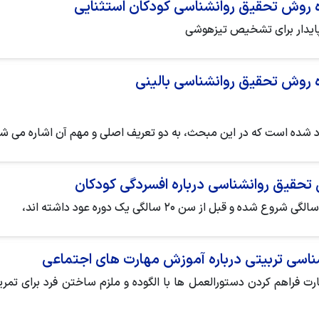
ده روش تحقیق روانشناسی کودکان استثنایی
 پایدار برای تشخیص تیزهوشی
ده روش تحقیق روانشناسی بالینی
جود شده است که در این مبحث، به دو تعریف اصلی و مهم آن اشاره می شو
 تحقیق روانشناسی درباره افسردگی کودکان
نشناسی تربیتی درباره آموزش مهارت های اجتماعی
 فراهم کردن دستورالعمل ها با الگوده و ملزم ساختن فرد برای تمر