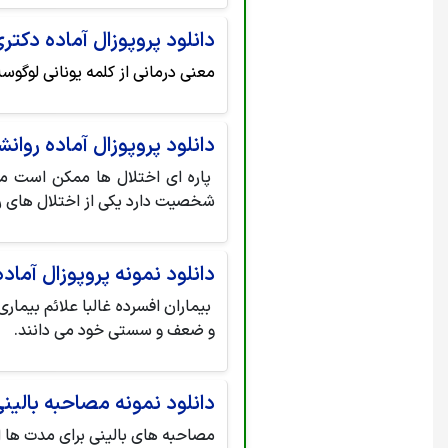
دانلود پروپوزال آماده دکتر
معنی درمانی از کلمه یونانی لوگوس
دانلود پروپوزال آماده روانش
پاره ای اختلال ها ممکن است موق
شخصیت دارد یکی از اختلال های را
دانلود نمونه پروپوزال آماد
بیماران افسرده غالبا علائم بیم
و ضعف و سستی خود می دانند.
دانلود نمونه مصاحبه بالین
مصاحبه های بالینی برای مدت ها از