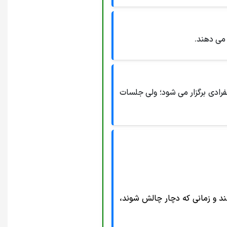
 می دهند.
رادی برگزار می شود؛ ولى جلسات
ند و زمانی که دچار چالش شوند،