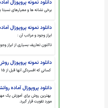
دانلود نمونه پروپوزال آما
برخی نشانه ها و معیارهای نسبتا
دانلود نمونه پروپوزال آما
ابراز وجود و مراتب آن :
تاکنون تعاریف بسیاری از ابراز و
دانلود نمونه پروپوزال روش
کسانی که افسردگی آنها قبل از ۱۵ سالگی شروع شده و قبل از سن ۲۰ سالگی یک دوره عود داشته اند،
دانلود پروپوزال آماده روا
بهترین روش برای آموزش یک مهارت
مورد تقویت قرار گیرد.