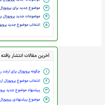
موضوع جدید برای پروپوزال 
موضوعات جدید پروپوزال پا
انتخاب موضوع جدید پروپوز
آخرین مقالات انتشار یافته
چگونه پروپوزال برای ارشد 
انتخاب موضوع پروپوزال ار
پیشنهاد موضوع جدید پروپ
موضوع پیشنهادی پروپوزال 