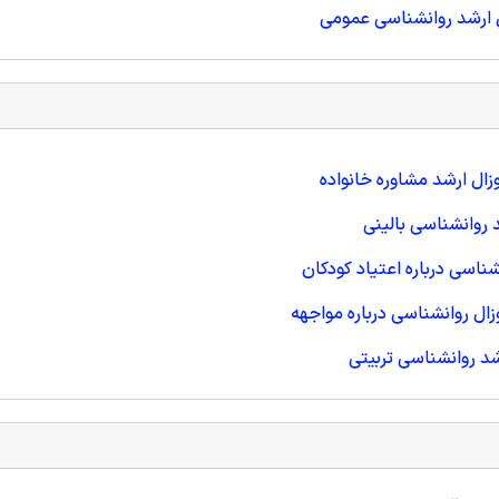
 ارشد روانشناسی عمومی
ل ارشد مشاوره خانواده
 روانشناسی بالینی
شناسی درباره اعتیاد کودکان
ال روانشناسی درباره مواجهه
د روانشناسی تربیتی