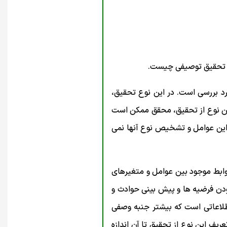
از تحقیق توصیفی چیست.
 بررسی است. در این نوع تحقیق،
این نوع از تحقیق، محقق ممکن است
این عوامل و تشخیص نوع آنها نمی
وابط موجود بین عوامل و متغیرهای
ودن فرضیه ها و پیش بینی حوادث و
طلاعاتی است که بیشتر جنبه وصفی
ریف این نوع از تحقیق تا آن اندازه