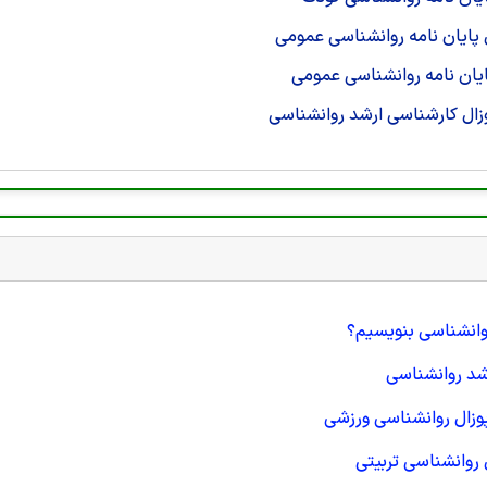
پایان نامه روانشناسی عمومی
یان نامه روانشناسی عمومی
ال کارشناسی ارشد روانشناسی
روانشناسی بنویسیم؟
شد روانشناسی
وزال روانشناسی ورزشی
روانشناسی تربیتی