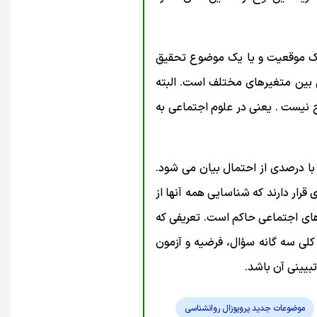
یک موقعیت و یا یک موضوع تحقیق
ی بین متغیرهای مختلف است. البته
ح نیست . یعنی در علوم اجتماعی به
 با درصدی از احتمال بیان می شود.
رار دارند که شناسایی همه آنها از
ای اجتماعی حاکم است. تعریفی که
 کلی سه گانه سؤال، فرضیه و آزمون
بیینی آن باشد.
موضوعات جدید پروپوزال روانشناسی