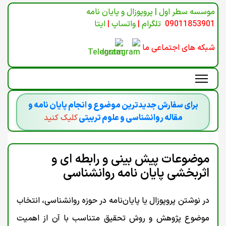
موسسه سطر اول | پروپوزال و پایان نامه
09011853901
تلگرام
|
واتساپ
|
ایتا
شبکه های اجتماعی ما
برای سفارش جدیدترین موضوع و انجام پایان نامه و
مقاله روانشناسی و علوم تربیتی
کلیک کنید
موضوعات پیش بینی و رابطه ای و
اثربخشی پایان نامه روانشناسی
در نوشتن پروپوزال یا پایان‌نامه در حوزه روانشناسی، انتخاب
موضوع پژوهش و روش تحقیق متناسب با آن از اهمیت