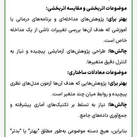
موضوعات اثربخشی و مقایسه اثربخشی:
بهتر برای:
پژوهش‌های مداخله‌ای و برنامه‌های درمانی یا
آموزشی که هدف آن‌ها بررسی تغییرات ناشی از یک مداخله
خاص است.
چالش‌ها:
طراحی پژوهش‌های آزمایشی پیچیده و نیاز به
کنترل دقیق متغیرها.
موضوعات معادلات ساختاری:
بهتر برای:
پژوهش‌هایی که هدف آن‌ها آزمون مدل‌های نظری
پیچیده و روابط میان چند متغیر است.
چالش‌ها:
نیاز به تسلط بر تکنیک‌های آماری پیشرفته و
جمع‌آوری داده‌های جامع.
بنابراین، هیچ دسته موضوعی به‌طور مطلق "بهتر" یا "بدتر"