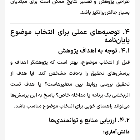
طراحی پژوهش و تفسیر نتایج ممکن است برای مبتدیان
بسیار چالش‌برانگیز باشد.
۴. توصیه‌های عملی برای انتخاب موضوع
پایان‌نامه
۴.۱. توجه به اهداف پژوهش
قبل از انتخاب موضوع، بهتر است که پژوهشگر اهداف و
پرسش‌های تحقیق را به‌دقت مشخص کند. آیا هدف از
تحقیق بررسی روابط بین متغیرهاست؟ یا هدف تست
اثربخشی یک برنامه یا مداخله خاص؟ پاسخ به این پرسش‌ها
می‌تواند راهنمای خوبی برای انتخاب موضوع مناسب باشد.
۴.۲. ارزیابی منابع و توانمندی‌ها
دانش آماری: