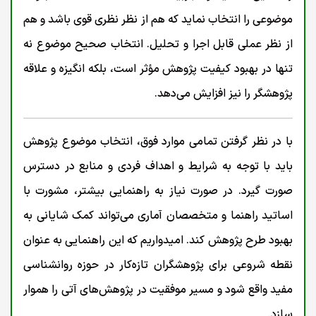
موضوعی را انتخاب نماید که هم از نظر نظری قوی باشد و هم
از نظر عملی قابل اجرا و تحلیل. انتخاب صحیح موضوع نه
تنها در بهبود کیفیت پژوهش مؤثر است، بلکه انگیزه و علاقه
پژوهشگر را نیز افزایش می‌دهد.
با در نظر گرفتن تمامی موارد فوق، انتخاب موضوع پژوهش
باید با توجه به شرایط و اهداف فردی و منابع در دسترس
صورت گیرد. در صورت نیاز به راهنمایی بیشتر، مشورت با
اساتید راهنما و متخصصان آماری می‌تواند کمک شایانی به
بهبود طرح پژوهش کند. امیدواریم که این راهنمایی به عنوان
نقطه شروعی برای پژوهشگران تازه‌کار در حوزه روانشناسی
مفید واقع شود و مسیر موفقیت در پژوهش‌های آتی را هموار
سازد.