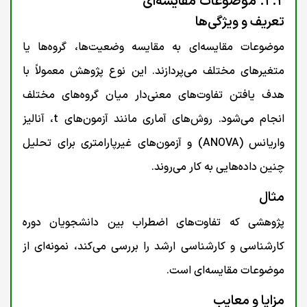
۲.۲. موضوعات مقایسه‌ای
تعریف و ویژگی‌ها
موضوعات مقایسه‌ای به مقایسه وضعیت‌ها، گروه‌ها یا
متغیرهای مختلف می‌پردازند. این نوع پژوهش معمولاً با
هدف یافتن تفاوت‌های معنی‌دار میان گروه‌های مختلف
انجام می‌شود. روش‌های آماری مانند آزمون‌های t، آنالیز
واریانس (ANOVA) و آزمون‌های غیرپارامتری برای تحلیل
چنین داده‌هایی به کار می‌روند.
مثال
پژوهشی که تفاوت‌های اضطراب بین دانشجویان دوره
کارشناسی و کارشناسی ارشد را بررسی می‌کند، نمونه‌ای از
موضوعات مقایسه‌ای است.
مزایا و معایب