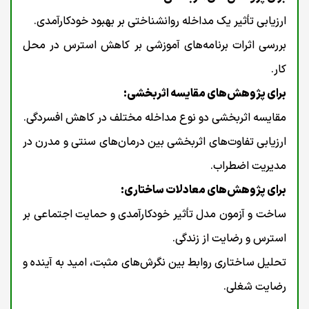
ارزیابی تأثیر یک مداخله روانشناختی بر بهبود خودکارآمدی.
بررسی اثرات برنامه‌های آموزشی بر کاهش استرس در محل
کار.
برای پژوهش‌های مقایسه اثربخشی:
مقایسه اثربخشی دو نوع مداخله مختلف در کاهش افسردگی.
ارزیابی تفاوت‌های اثربخشی بین درمان‌های سنتی و مدرن در
مدیریت اضطراب.
برای پژوهش‌های معادلات ساختاری:
ساخت و آزمون مدل تأثیر خودکارآمدی و حمایت اجتماعی بر
استرس و رضایت از زندگی.
تحلیل ساختاری روابط بین نگرش‌های مثبت، امید به آینده و
رضایت شغلی.