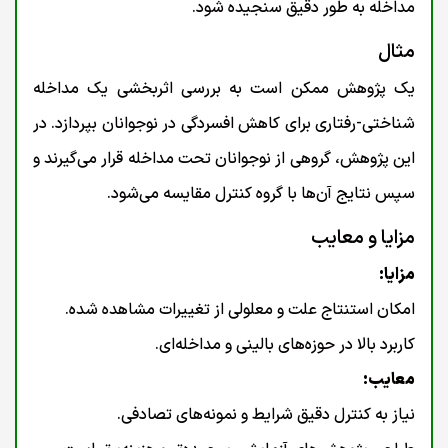
مداخله به طور دقیق سنجیده شود.
مثال
یک پژوهش ممکن است به بررسی اثربخشی یک مداخله
شناختی-رفتاری برای کاهش افسردگی در نوجوانان بپردازد. در
این پژوهش، گروهی از نوجوانان تحت مداخله قرار می‌گیرند و
سپس نتایج آن‌ها با گروه کنترل مقایسه می‌شود.
مزایا و معایب
مزایا:
امکان استنتاج علت و معلولی از تغییرات مشاهده شده.
کاربرد بالا در حوزه‌های بالینی و مداخله‌ای.
معایب:
نیاز به کنترل دقیق شرایط و نمونه‌های تصادفی.