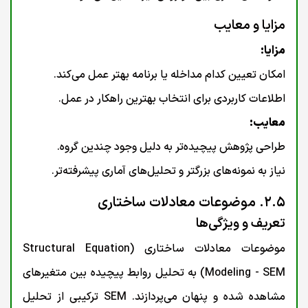
مزایا و معایب
مزایا:
امکان تعیین کدام مداخله یا برنامه بهتر عمل می‌کند.
اطلاعات کاربردی برای انتخاب بهترین راهکار در عمل.
معایب:
طراحی پژوهش پیچیده‌تر به دلیل وجود چندین گروه.
نیاز به نمونه‌های بزرگتر و تحلیل‌های آماری پیشرفته‌تر.
۲.۵. موضوعات معادلات ساختاری
تعریف و ویژگی‌ها
موضوعات معادلات ساختاری (Structural Equation
Modeling - SEM) به تحلیل روابط پیچیده بین متغیرهای
مشاهده شده و پنهان می‌پردازند. SEM ترکیبی از تحلیل