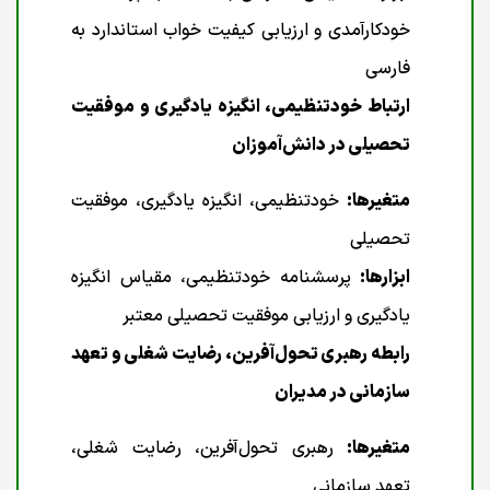
خودکارآمدی و ارزیابی کیفیت خواب استاندارد به
فارسی
ارتباط خودتنظیمی، انگیزه یادگیری و موفقیت
تحصیلی در دانش‌آموزان
متغیرها:
خودتنظیمی، انگیزه یادگیری، موفقیت
تحصیلی
ابزارها:
پرسشنامه خودتنظیمی، مقیاس انگیزه
یادگیری و ارزیابی موفقیت تحصیلی معتبر
رابطه رهبری تحول‌آفرین، رضایت شغلی و تعهد
سازمانی در مدیران
متغیرها:
رهبری تحول‌آفرین، رضایت شغلی،
تعهد سازمانی