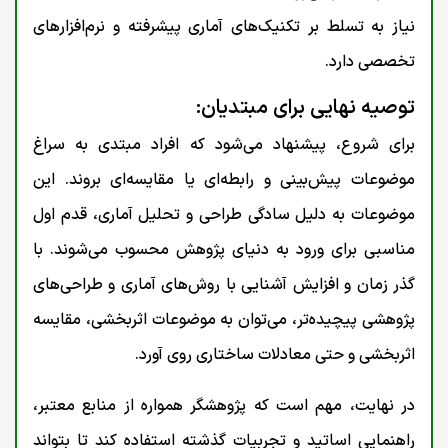
نیاز به تسلط بر تکنیک‌های آماری پیشرفته و نرم‌افزارهای
تخصصی دارد.
توصیه نهایی برای مبتدیان:
برای شروع، پیشنهاد می‌شود که افراد مبتدی به سراغ
موضوعات پیش‌بینی و رابطه‌ای یا مقایسه‌ای بروند. این
موضوعات به دلیل سادگی طراحی و تحلیل آماری، قدم اول
مناسبی برای ورود به دنیای پژوهش محسوب می‌شوند. با
گذر زمان و افزایش آشنایی با روش‌های آماری و طراحی‌های
پژوهشی پیچیده‌تر، می‌توان به موضوعات اثربخشی، مقایسه
اثربخشی و حتی معادلات ساختاری روی آورد.
در نهایت، مهم است که پژوهشگر همواره از منابع معتبر،
راهنمایی اساتید و تجربیات گذشته استفاده کند تا بتواند