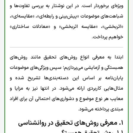
ویژه‌ای برخوردار است. در این نوشتار به بررسی تفاوت‌ها و
شباهت‌های موضوعات «پیش‌بینی و رابطه‌ای»، «مقایسه‌ای»،
«اثربخشی»، «مقایسه اثربخشی» و «معادلات ساختاری»
خواهیم پرداخت.
ابتدا به معرفی انواع روش‌های تحقیق مانند روش‌های
همبستگی و آزمایشی می‌پردازیم؛ سپس ویژگی‌های موضوعات
پایان‌نامه بر اساس این دسته‌بندی‌ها تشریح شده و
مثال‌هایی کاربردی ارائه می‌شود. در انتها نیز به مزایا و
معایب هر نوع موضوع و دشواری‌های احتمالی آن برای افراد
مبتدی پرداخته می‌شود.
۱. معرفی روش‌های تحقیق در روانشناسی