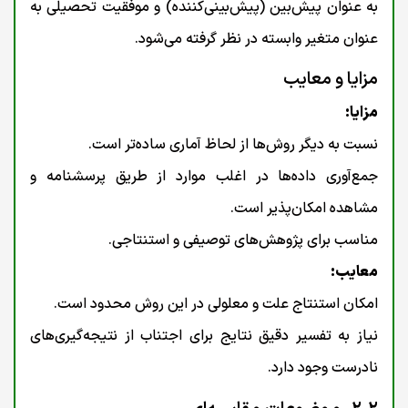
به عنوان پیش‌بین (پیش‌بینی‌کننده) و موفقیت تحصیلی به
عنوان متغیر وابسته در نظر گرفته می‌شود.
مزایا و معایب
مزایا:
نسبت به دیگر روش‌ها از لحاظ آماری ساده‌تر است.
جمع‌آوری داده‌ها در اغلب موارد از طریق پرسشنامه و
مشاهده امکان‌پذیر است.
مناسب برای پژوهش‌های توصیفی و استنتاجی.
معایب:
امکان استنتاج علت و معلولی در این روش محدود است.
نیاز به تفسیر دقیق نتایج برای اجتناب از نتیجه‌گیری‌های
نادرست وجود دارد.