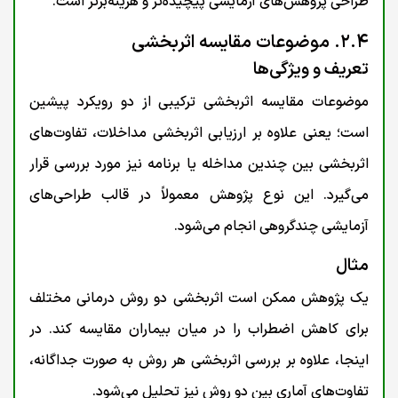
طراحی پژوهش‌های آزمایشی پیچیده‌تر و هزینه‌برتر است.
۲.۴. موضوعات مقایسه اثربخشی
تعریف و ویژگی‌ها
موضوعات مقایسه اثربخشی ترکیبی از دو رویکرد پیشین
است؛ یعنی علاوه بر ارزیابی اثربخشی مداخلات، تفاوت‌های
اثربخشی بین چندین مداخله یا برنامه نیز مورد بررسی قرار
می‌گیرد. این نوع پژوهش معمولاً در قالب طراحی‌های
آزمایشی چندگروهی انجام می‌شود.
مثال
یک پژوهش ممکن است اثربخشی دو روش درمانی مختلف
برای کاهش اضطراب را در میان بیماران مقایسه کند. در
اینجا، علاوه بر بررسی اثربخشی هر روش به صورت جداگانه،
تفاوت‌های آماری بین دو روش نیز تحلیل می‌شود.