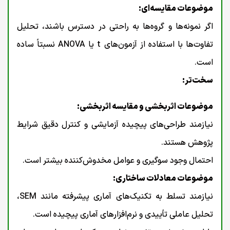
موضوعات مقایسه‌ای:
اگر نمونه‌ها و گروه‌ها به راحتی در دسترس باشند، تحلیل
تفاوت‌ها با استفاده از آزمون‌های t یا ANOVA نسبتاً ساده
است.
سخت‌تر:
موضوعات اثربخشی و مقایسه اثربخشی:
نیازمند طراحی‌های پیچیده آزمایشی و کنترل دقیق شرایط
پژوهش هستند.
احتمال وجود سوگیری و عوامل مخدوش‌کننده بیشتر است.
موضوعات معادلات ساختاری:
نیازمند تسلط به تکنیک‌های آماری پیشرفته مانند SEM،
تحلیل عاملی تأییدی و نرم‌افزارهای آماری پیچیده است.