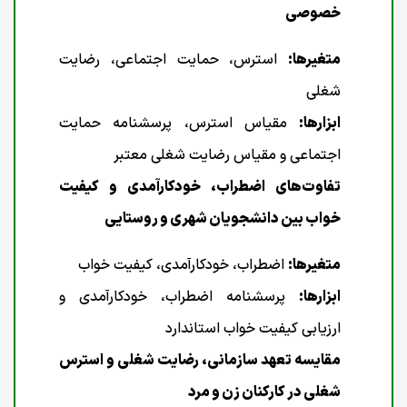
خصوصی
متغیرها:
استرس، حمایت اجتماعی، رضایت
شغلی
ابزارها:
مقیاس استرس، پرسشنامه حمایت
اجتماعی و مقیاس رضایت شغلی معتبر
تفاوت‌های اضطراب، خودکارآمدی و کیفیت
خواب بین دانشجویان شهری و روستایی
متغیرها:
اضطراب، خودکارآمدی، کیفیت خواب
ابزارها:
پرسشنامه اضطراب، خودکارآمدی و
ارزیابی کیفیت خواب استاندارد
مقایسه تعهد سازمانی، رضایت شغلی و استرس
شغلی در کارکنان زن و مرد