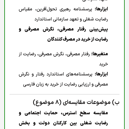
ابزارها:
پرسشنامه رهبری تحول‌آفرین، مقیاس
رضایت شغلی و تعهد سازمانی استاندارد
پیش‌بینی رفتار مصرفی، نگرش مصرفی و
رضایت از خرید در مصرف‌کنندگان
متغیرها:
رفتار مصرفی، نگرش مصرفی، رضایت از
خرید
ابزارها:
پرسشنامه‌های استاندارد رفتار و نگرش
مصرفی و ارزیابی رضایت از خرید به زبان فارسی
ب) موضوعات مقایسه‌ای (۸ موضوع)
مقایسه سطح استرس، حمایت اجتماعی و
رضایت شغلی بین کارکنان دولت و بخش