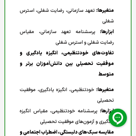
متغیرها:
تعهد سازمانی، رضایت شغلی، استرس
شغلی
ابزارها:
پرسشنامه تعهد سازمانی، مقیاس
رضایت شغلی و استرس شغلی
تفاوت‌های خودتنظیمی، انگیزه یادگیری و
موفقیت تحصیلی بین دانش‌آموزان برتر و
متوسط
متغیرها:
خودتنظیمی، انگیزه یادگیری، موفقیت
تحصیلی
ابزارها:
پرسشنامه خودتنظیمی، مقیاس انگیزه
یادگیری و آزمون‌های موفقیت تحصیلی
مقایسه سبک‌های دلبستگی، اضطراب اجتماعی و