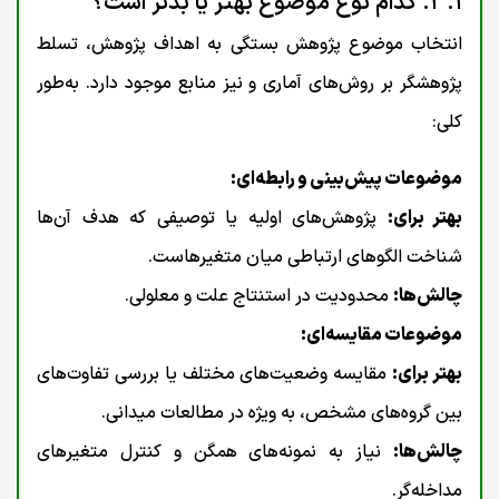
۳.۱. کدام نوع موضوع بهتر یا بدتر است؟
انتخاب موضوع پژوهش بستگی به اهداف پژوهش، تسلط
پژوهشگر بر روش‌های آماری و نیز منابع موجود دارد. به‌طور
کلی:
موضوعات پیش‌بینی و رابطه‌ای:
بهتر برای:
پژوهش‌های اولیه یا توصیفی که هدف آن‌ها
شناخت الگوهای ارتباطی میان متغیرهاست.
چالش‌ها:
محدودیت در استنتاج علت و معلولی.
موضوعات مقایسه‌ای:
بهتر برای:
مقایسه وضعیت‌های مختلف یا بررسی تفاوت‌های
بین گروه‌های مشخص، به ویژه در مطالعات میدانی.
چالش‌ها:
نیاز به نمونه‌های همگن و کنترل متغیرهای
مداخله‌گر.