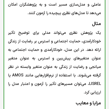
عاملی و مدل‌سازی مسیر است و به پژوهشگران امکان
می‌دهد تا مدل‌های نظری پیچیده را آزمون کنند.
مثال
یک پژوهش نظری می‌تواند مدلی برای توضیح تأثیر
خودکارآمدی، حمایت اجتماعی و استرس بر رضایت از زندگی
ارائه دهد. در این مدل، خودکارآمدی و حمایت اجتماعی به
عنوان متغیرهای پیش‌بین و استرس به عنوان متغیر
میانجی و رضایت از زندگی به عنوان متغیر وابسته در نظر
گرفته می‌شوند. با استفاده از نرم‌افزارهایی مانند AMOS یا
LISREL، می‌توان مسیرهای تأثیر را آزمون و اعتبار مدل را
ارزیابی کرد.
مزایا و معایب