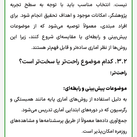
نیست. انتخاب مناسب باید با توجه به سطح تجربه
پژوهشگر، امکانات موجود و اهداف تحقیق انجام شود. برای
افراد مبتدی، معمولاً توصیه می‌شود که از موضوعات
پیش‌بینی و رابطه‌ای یا مقایسه‌ای شروع کنند، زیرا این
روش‌ها از نظر آماری ساده‌تر و قابل فهم‌تر هستند.
۳.۲. کدام موضوع راحت‌تر یا سخت‌تر است؟
راحت‌تر:
موضوعات پیش‌بینی و رابطه‌ای:
به دلیل استفاده از روش‌های آماری پایه مانند همبستگی و
رگرسیون که در دوره‌های ابتدایی آماری تدریس می‌شود.
جمع‌آوری داده‌ها معمولاً از طریق پرسشنامه‌ها و مشاهده‌های
روزمره امکان‌پذیر است.