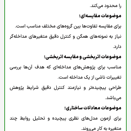
را محدود می‌کند.
موضوعات مقایسه‌ای:
برای مقایسه تفاوت‌ها بین گروه‌های مختلف مناسب است.
نیاز به نمونه‌های همگن و کنترل دقیق متغیرهای مداخله‌گر
دارد.
موضوعات اثربخشی و مقایسه اثربخشی:
مناسب برای پژوهش‌های مداخله‌ای که هدف آن‌ها بررسی
تغییرات ناشی از یک مداخله است.
طراحی پیچیده‌تر و نیازمند کنترل دقیق شرایط پژوهش
می‌باشد.
موضوعات معادلات ساختاری:
برای آزمون مدل‌های نظری پیچیده و تحلیل روابط چند
متغیره به کار می‌روند.