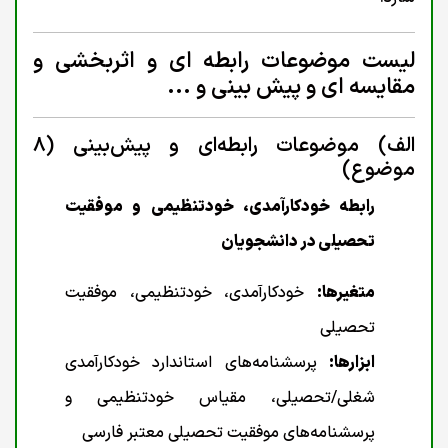
لیست موضوعات رابطه ای و اثربخشی و
مقایسه ای و پیش بینی و ...
الف) موضوعات رابطه‌ای و پیش‌بینی (۸
موضوع)
رابطه خودکارآمدی، خودتنظیمی و موفقیت
تحصیلی در دانشجویان
متغیرها:
خودکارآمدی، خودتنظیمی، موفقیت
تحصیلی
ابزارها:
پرسشنامه‌های استاندارد خودکارآمدی
شغلی/تحصیلی، مقیاس خودتنظیمی و
پرسشنامه‌های موفقیت تحصیلی معتبر فارسی