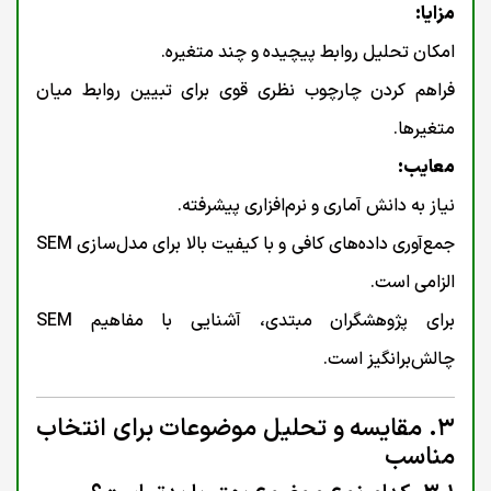
مزایا:
امکان تحلیل روابط پیچیده و چند متغیره.
فراهم کردن چارچوب نظری قوی برای تبیین روابط میان
متغیرها.
معایب:
نیاز به دانش آماری و نرم‌افزاری پیشرفته.
جمع‌آوری داده‌های کافی و با کیفیت بالا برای مدل‌سازی SEM
الزامی است.
برای پژوهشگران مبتدی، آشنایی با مفاهیم SEM
چالش‌برانگیز است.
۳. مقایسه و تحلیل موضوعات برای انتخاب
مناسب