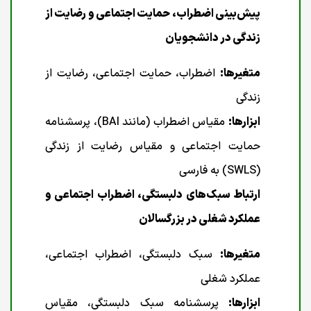
پیش‌بینی اضطراب، حمایت اجتماعی و رضایت از
زندگی در دانشجویان
متغیرها:
اضطراب، حمایت اجتماعی، رضایت از
زندگی
ابزارها:
مقیاس اضطراب (مانند BAI)، پرسشنامه
حمایت اجتماعی و مقیاس رضایت از زندگی
(SWLS) به فارسی
ارتباط سبک‌های دلبستگی، اضطراب اجتماعی و
عملکرد شغلی در بزرگسالان
متغیرها:
سبک دلبستگی، اضطراب اجتماعی،
عملکرد شغلی
ابزارها:
پرسشنامه سبک دلبستگی، مقیاس