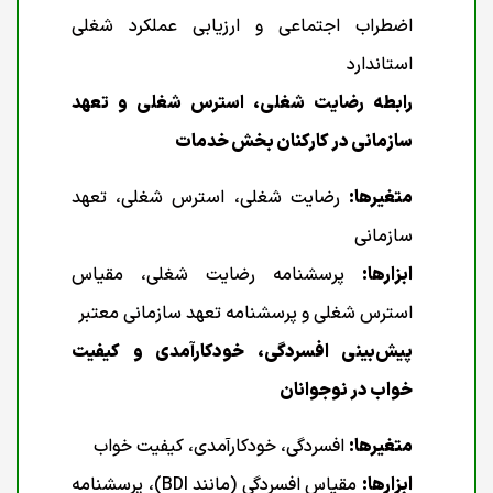
اضطراب اجتماعی و ارزیابی عملکرد شغلی
استاندارد
رابطه رضایت شغلی، استرس شغلی و تعهد
سازمانی در کارکنان بخش خدمات
متغیرها:
رضایت شغلی، استرس شغلی، تعهد
سازمانی
ابزارها:
پرسشنامه رضایت شغلی، مقیاس
استرس شغلی و پرسشنامه تعهد سازمانی معتبر
پیش‌بینی افسردگی، خودکارآمدی و کیفیت
خواب در نوجوانان
متغیرها:
افسردگی، خودکارآمدی، کیفیت خواب
ابزارها:
مقیاس افسردگی (مانند BDI)، پرسشنامه