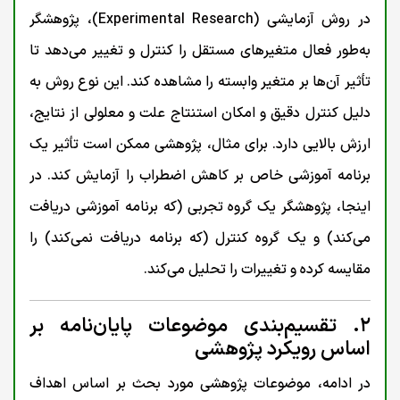
در روش آزمایشی (Experimental Research)، پژوهشگر
به‌طور فعال متغیرهای مستقل را کنترل و تغییر می‌دهد تا
تأثیر آن‌ها بر متغیر وابسته را مشاهده کند. این نوع روش به
دلیل کنترل دقیق و امکان استنتاج علت و معلولی از نتایج،
ارزش بالایی دارد. برای مثال، پژوهشی ممکن است تأثیر یک
برنامه آموزشی خاص بر کاهش اضطراب را آزمایش کند. در
اینجا، پژوهشگر یک گروه تجربی (که برنامه آموزشی دریافت
می‌کند) و یک گروه کنترل (که برنامه دریافت نمی‌کند) را
مقایسه کرده و تغییرات را تحلیل می‌کند.
۲. تقسیم‌بندی موضوعات پایان‌نامه بر
اساس رویکرد پژوهشی
در ادامه، موضوعات پژوهشی مورد بحث بر اساس اهداف