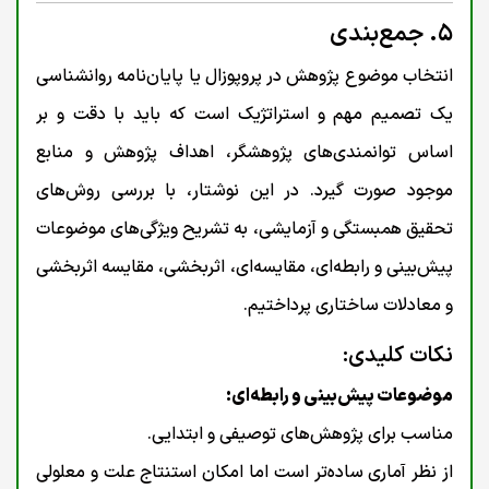
۵. جمع‌بندی
انتخاب موضوع پژوهش در پروپوزال یا پایان‌نامه روانشناسی
یک تصمیم مهم و استراتژیک است که باید با دقت و بر
اساس توانمندی‌های پژوهشگر، اهداف پژوهش و منابع
موجود صورت گیرد. در این نوشتار، با بررسی روش‌های
تحقیق همبستگی و آزمایشی، به تشریح ویژگی‌های موضوعات
پیش‌بینی و رابطه‌ای، مقایسه‌ای، اثربخشی، مقایسه اثربخشی
و معادلات ساختاری پرداختیم.
نکات کلیدی:
موضوعات پیش‌بینی و رابطه‌ای:
مناسب برای پژوهش‌های توصیفی و ابتدایی.
از نظر آماری ساده‌تر است اما امکان استنتاج علت و معلولی