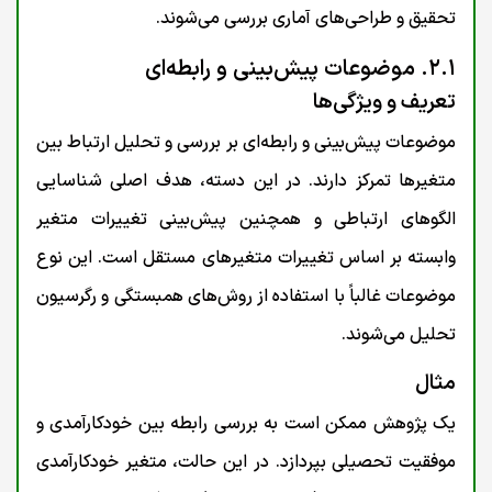
تحقیق و طراحی‌های آماری بررسی می‌شوند.
۲.۱. موضوعات پیش‌بینی و رابطه‌ای
تعریف و ویژگی‌ها
موضوعات پیش‌بینی و رابطه‌ای بر بررسی و تحلیل ارتباط بین
متغیرها تمرکز دارند. در این دسته، هدف اصلی شناسایی
الگوهای ارتباطی و همچنین پیش‌بینی تغییرات متغیر
وابسته بر اساس تغییرات متغیرهای مستقل است. این نوع
موضوعات غالباً با استفاده از روش‌های همبستگی و رگرسیون
تحلیل می‌شوند.
مثال
یک پژوهش ممکن است به بررسی رابطه بین خودکارآمدی و
موفقیت تحصیلی بپردازد. در این حالت، متغیر خودکارآمدی