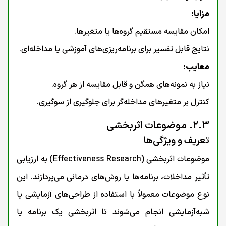
مزایا:
امکان مقایسه مستقیم گروه‌ها یا متغیرها.
نتایج قابل تفسیر برای برنامه‌ریزی‌های آموزشی یا مداخله‌ای.
معایب:
نیاز به نمونه‌های همگن و قابل مقایسه از هر گروه.
کنترل بر متغیرهای مداخله‌گر برای جلوگیری از سوگیری.
۲.۳. موضوعات اثربخشی
تعریف و ویژگی‌ها
موضوعات اثربخشی (Effectiveness Research) به ارزیابی
تأثیر مداخلات، برنامه‌ها یا روش‌های درمانی می‌پردازند. این
نوع موضوعات معمولاً با استفاده از طراحی‌های آزمایشی یا
شبه‌آزمایشی انجام می‌شوند تا اثربخشی یک برنامه یا