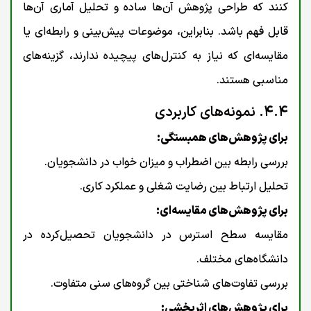
کنند که طراحی پژوهش آن‌ها ساده و تحلیل آماری آن‌ها
قابل فهم باشد. بنابراین، موضوعات پیش‌بینی و رابطه‌ای یا
مقایسه‌ای که نیاز به کنترل‌های پیچیده ندارند، گزینه‌های
مناسبی هستند.
۴.۴. نمونه‌های کاربردی
برای پژوهش‌های همبستگی:
بررسی رابطه بین اضطراب و میزان خواب در دانشجویان.
تحلیل ارتباط بین رضایت شغلی و عملکرد کاری.
برای پژوهش‌های مقایسه‌ای:
مقایسه سطح استرس در دانشجویان تحصیل‌کرده در
دانشگاه‌های مختلف.
بررسی تفاوت‌های شناختی بین گروه‌های سنی متفاوت.
برای پژوهش‌های اثربخشی: