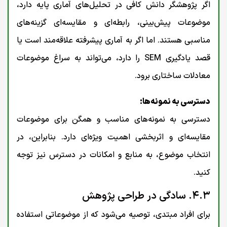
اگر پژوهشگر دانش کافی در تحلیل‌های آماری پایه دارد،
موضوعات پیش‌بینی، رابطه‌ای و مقایسه‌ای گزینه‌های
مناسبی هستند. اما اگر به آماری پیشرفته علاقه‌مند است یا
قصد یادگیری SEM را دارد، می‌تواند به سراغ موضوعات
معادلات ساختاری برود.
دسترسی به نمونه‌ها:
دسترسی به نمونه‌های مناسب و همگن برای موضوعات
مقایسه‌ای و اثربخشی اهمیت ویژه‌ای دارد. بنابراین، در
انتخاب موضوع، به منابع و امکانات در دسترس نیز توجه
کنید.
۴.۳. سادگی در طراحی پژوهش
برای افراد مبتدی، توصیه می‌شود که از موضوعاتی استفاده