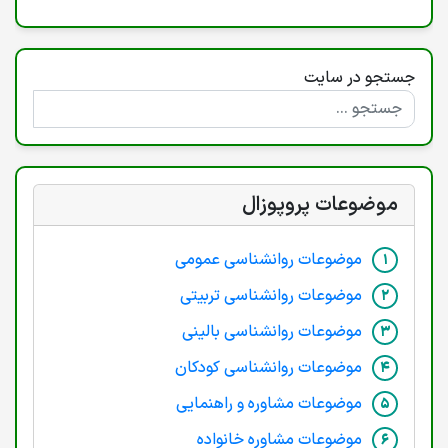
جستجو در سایت
موضوعات پروپوزال
موضوعات روانشناسی عمومی
موضوعات روانشناسی تربیتی
موضوعات روانشناسی بالینی
موضوعات روانشناسی کودکان
موضوعات مشاوره و راهنمایی
موضوعات مشاوره خانواده