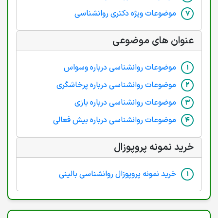
موضوعات ویژه دکتری روانشناسی
عنوان های موضوعی
موضوعات روانشناسی درباره وسواس
موضوعات روانشناسی درباره پرخاشگری
موضوعات روانشناسی درباره بازی
موضوعات روانشناسی درباره بیش فعالی
خرید نمونه پروپوزال
خرید نمونه پروپوزال روانشناسی بالینی