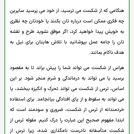
هنگامی که از شکست می ترسید، از خود می پرسید سایرین
چه فکری ممکن است درباره تان بکنند یا خودتان چه نظری
به خویش پیدا خواهید کرد، اگر موفق نشوید طرح و نقشه
تان را جامه عمل بپوشانید با تلاش هایتان برای نیل به
هدف ناکام بمانند.
هراس از شکست می تواند شما را پیش براند تا به مقصود
برسید یا می تواند به درماندگی و شرم منجر شود. بر این
اساس، ترس از شکست می تواند تحرک و انگیزه ببخشد، یا
می تواند به سقوط و از پای افتادگی بیانجامد. برای استفاده
خردمندانه از ترس از شکست، ضروری و سودمند است که
ابتدا مفهوم صحیح این عبارت را درک کنیم. مقوله ترس از
شکست متأسفانه نادرست نامگذاری شده، زیرا ترس از