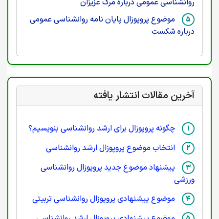
روانشناسی عمومی درباره مرگ عزیزان
موضوع پروپوزال پایان نامه روانشناسی عمومی
درباره شکست
آخرین مقالات انتشار یافته
چگونه پروپوزال برای ارشد روانشناسی بنویسیم؟
انتخاب موضوع پروپوزال ارشد روانشناسی
پیشنهاد موضوع جدید پروپوزال روانشناسی
ورزشی
موضوع پیشنهادی پروپوزال روانشناسی تربیتی
موضوع پیشنهادی پروپوزال ارشد روانشناسی