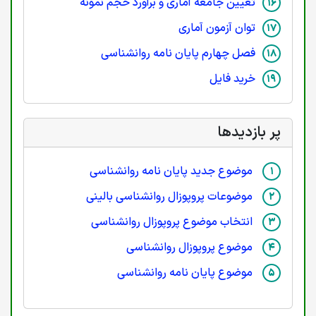
تعیین جامعه آماری و برآورد حجم نمونه
توان آزمون آماری
فصل چهارم پایان نامه روانشناسی
خرید فایل
پر بازدیدها
موضوع جدید پایان نامه روانشناسی
موضوعات پروپوزال روانشناسی بالینی
انتخاب موضوع پروپوزال روانشناسی
موضوع پروپوزال روانشناسی
موضوع پایان نامه روانشناسی