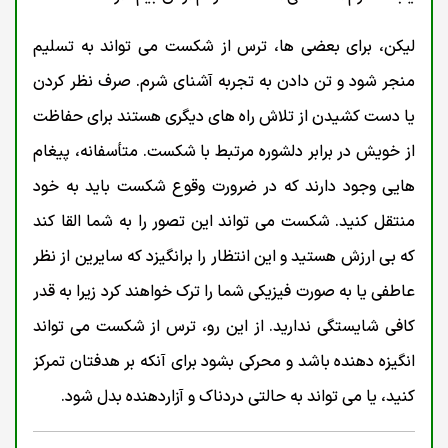
لیکن، برای بعضی ها، ترس از شکست می تواند به تسلیم
منجر شود و تن دادن به تجربه آشنای شرم. صرف نظر کردن
یا دست کشیدن از تلاش راه های دیگری هستند برای حفاظت
از خویش در برابر دلشوره مرتبط با شکست. متأسفانه، پیغام
هایی وجود دارند که در ضرورت وقوع شکست باید به خود
منتقل کنید. شکست می تواند این تصور را به شما القا کند
که بی ارزش هستید و این انتظار را برانگیزد که سایرین از نظر
عاطفی یا به صورت فیزیکی شما را ترک خواهند کرد زیرا به قدر
کافی شایستگی ندارید. از این رو، ترس از شکست می تواند
انگیزه دهنده باشد و محرکی بشود برای آنکه بر هدفتان تمرکز
کنید، یا می تواند به حالتی دردناک و آزاردهنده بدل شود.