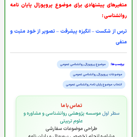
متغیرهای پیشنهادی برای موضوع پروپوزال پایان نامه
روانشناسی :
ترس از شکست – انگیزه پیشرفت – تصویر از خود مثبت و
منفی
موضوع پروپوزال روانشناسی عمومی
موضوعات پروپوزال روانشناسی عمومی
انتخاب موضوع پایان نامه روانشناسی عمومی
تماس با ما
سطر اول
موسسه پژوهشی روانشناسی و مشاوره و
علوم تربیتی
طراحی موضوعات سفارشی
مشاوره انجام تخصصی پروپوزال و پایان نامه