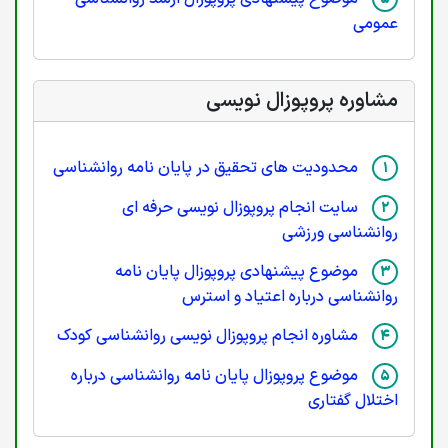
عمومی
مشاوره پروپوزال نویسی
محدودیت های تحقیق در پایان نامه روانشناسی
سایت انجام پروپوزال نویسی حرفه ای
روانشناسی ورزشی
موضوع پیشنهادی پروپوزال پایان نامه
روانشناسی درباره اعتیاد و استرس
مشاوره انجام پروپوزال نویسی روانشناسی کودک
موضوع پروپوزال پایان نامه روانشناسی درباره
اختلال گفتاری