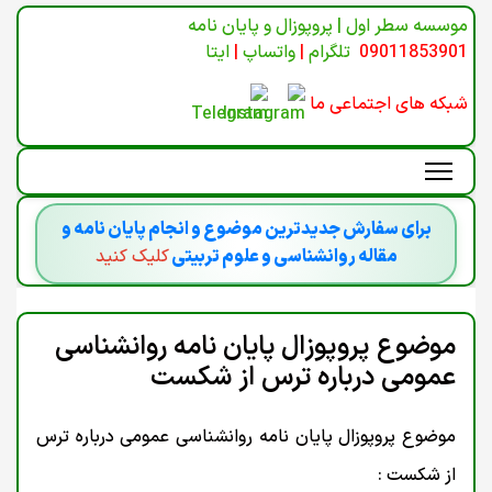
موسسه سطر اول | پروپوزال و پایان نامه
09011853901
تلگرام
|
واتساپ
|
ایتا
شبکه های اجتماعی ما
برای سفارش جدیدترین موضوع و انجام پایان نامه و
مقاله روانشناسی و علوم تربیتی
کلیک کنید
موضوع پروپوزال پایان نامه روانشناسی
عمومی درباره ترس از شکست
موضوع پروپوزال پایان نامه روانشناسی عمومی درباره ترس
از شکست :