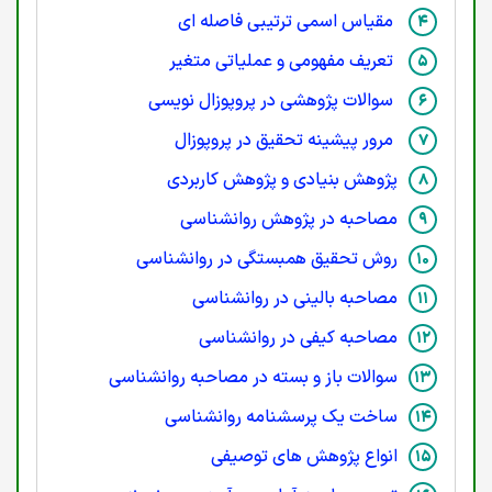
مقیاس اسمی ترتیبی فاصله ای
تعریف مفهومی و عملیاتی متغیر
سوالات پژوهشی در پروپوزال نویسی
مرور پیشینه تحقیق در پروپوزال
پژوهش بنیادی و پژوهش کاربردی
مصاحبه در پژوهش روانشناسی
روش تحقیق همبستگی در روانشناسی
مصاحبه بالینی در روانشناسی
مصاحبه کیفی در روانشناسی
سوالات باز و بسته در مصاحبه روانشناسی
ساخت یک پرسشنامه روانشناسی
انواع پژوهش های توصیفی