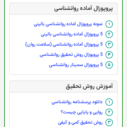
پروپوزال آماده روانشناسی
نمونه پروپوزال آماده روانشناسی بالینی
5 پروپوزال آماده روانشناسی بالینی
5 پروپوزال آماده روانشناسی (سلامت روان)
5 پروپوزال روش تحقیق روانشناسی
5 پروپوزال سمینار روانشناسی
آموزش روش تحقیق
دانلود پرسشنامه روانشناسی
روایی و پایایی چیست؟
روش تحقیق کمی و کیفی