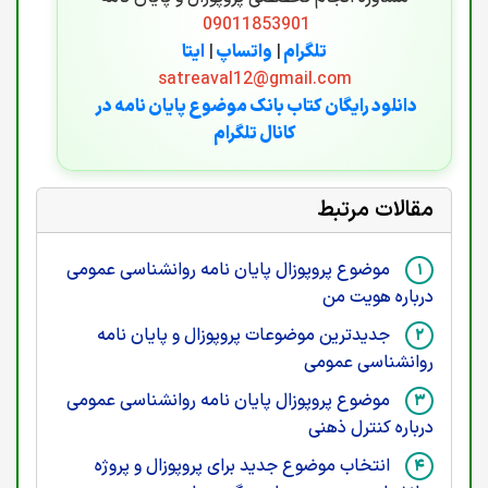
09011853901
تلگرام
|
واتساپ
|
ایتا
satreaval12@gmail.com
دانلود رایگان کتاب بانک موضوع پایان نامه در
کانال تلگرام
مقالات مرتبط
موضوع پروپوزال پایان نامه روانشناسی عمومی
درباره هویت من
جدیدترین موضوعات پروپوزال و پایان نامه
روانشناسی عمومی
موضوع پروپوزال پایان نامه روانشناسی عمومی
درباره کنترل ذهنی
انتخاب موضوع جدید برای پروپوزال و پروژه