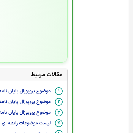
مقالات مرتبط
موضوع پروپوزال پایان نامه
موضوع پروپوزال پایان نامه
موضوع پروپوزال پایان نامه
لیست موضوعات رابطه ای پر