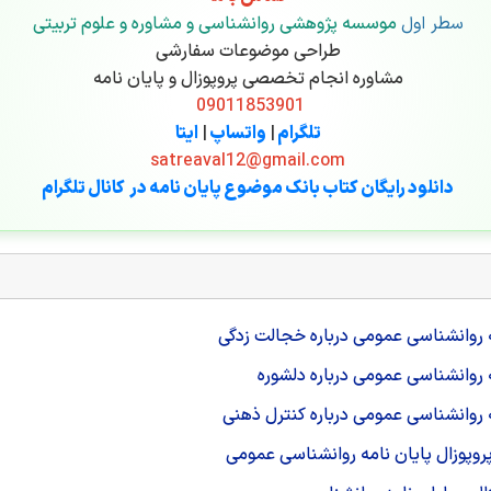
سطر اول
موسسه پژوهشی روانشناسی و مشاوره و علوم تربیتی
طراحی موضوعات سفارشی
مشاوره انجام تخصصی پروپوزال و پایان نامه
09011853901
تلگرام
|
واتساپ
|
ایتا
satreaval12@gmail.com
دانلود رایگان کتاب بانک موضوع پایان نامه در کانال تلگرام
 روانشناسی عمومی درباره خجالت زدگی
 روانشناسی عمومی درباره دلشوره
 روانشناسی عمومی درباره کنترل ذهنی
وپوزال پایان نامه روانشناسی عمومی