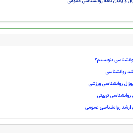
ل و پایان نامه روانشناسی عمومی
روانشناسی بنویسیم؟
شد روانشناسی
وزال روانشناسی ورزشی
روانشناسی تربیتی
 ارشد روانشناسی عمومی