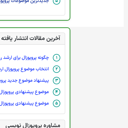
جدیدترین موضوعات پروپوزا
آخرین مقالات انتشار یافته
چگونه پروپوزال برای ارشد 
انتخاب موضوع پروپوزال ار
پیشنهاد موضوع جدید پروپ
موضوع پیشنهادی پروپوزال 
موضوع پیشنهادی پروپوزال
مشاوره پروپوزال نویسی