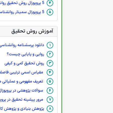
5 پروپوزال روش تحقیق روانشناسی
5 پروپوزال سمینار روانشناسی
آموزش روش تحقیق
دانلود پرسشنامه روانشناسی
روایی و پایایی چیست؟
روش تحقیق کمی و کیفی
مقیاس اسمی ترتیبی فاصله
تعریف مفهومی و عملیاتی م
سوالات پژوهشی در پروپوزا
مرور پیشینه تحقیق در پروپ
پژوهش بنیادی و پژوهش کار