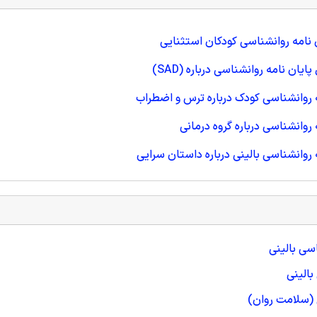
نامه روانشناسی کودکان استثنایی
ان نامه روانشناسی درباره (SAD)
 روانشناسی کودک درباره ترس و اضطراب
روانشناسی درباره گروه درمانی
 روانشناسی بالینی درباره داستان سرایی
اسی بالینی