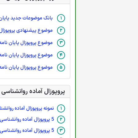
بانک موضوعات جدید پایان 
موضوع پیشنهادی پروپوزال پای
موضوع پروپوزال پایان نامه
موضوع پروپوزال پایان نامه 
موضوع پروپوزال پایان نامه
پروپوزال آماده روانشناسی
نمونه پروپوزال آماده روانشن
5 پروپوزال آماده روانشناسی بالینی
5 پروپوزال آماده روانشناسی (سلامت روان)