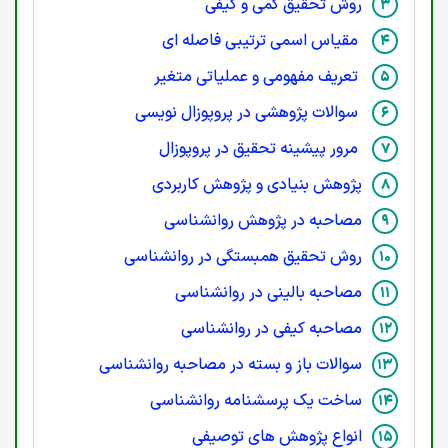
روش تحقیق کمی و کیفی
مقیاس اسمی ترتیبی فاصله ای
تعریف مفهومی و عملیاتی متغیر
سوالات پژوهشی در پروپوزال نویسی
مرور پیشینه تحقیق در پروپوزال
پژوهش بنیادی و پژوهش کاربردی
مصاحبه در پژوهش روانشناسی
روش تحقیق همبستگی در روانشناسی
مصاحبه بالینی در روانشناسی
مصاحبه کیفی در روانشناسی
سوالات باز و بسته در مصاحبه روانشناسی
ساخت یک پرسشنامه روانشناسی
انواع پژوهش های توصیفی