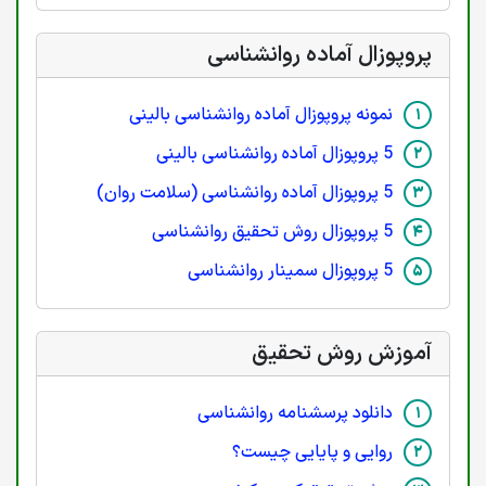
پروپوزال آماده روانشناسی
نمونه پروپوزال آماده روانشناسی بالینی
5 پروپوزال آماده روانشناسی بالینی
5 پروپوزال آماده روانشناسی (سلامت روان)
5 پروپوزال روش تحقیق روانشناسی
5 پروپوزال سمینار روانشناسی
آموزش روش تحقیق
دانلود پرسشنامه روانشناسی
روایی و پایایی چیست؟