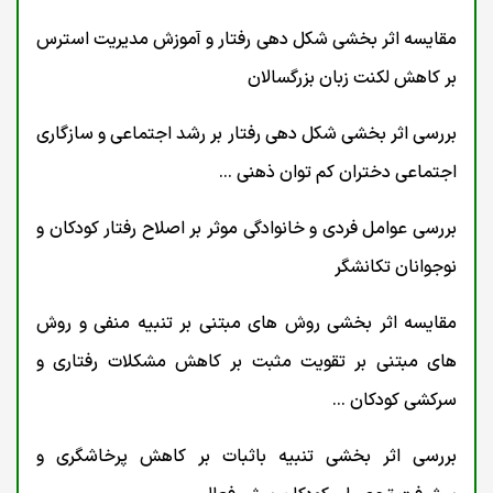
مقایسه اثر بخشی شکل دهی رفتار و آموزش مدیریت استرس
بر کاهش لکنت زبان بزرگسالان
بررسی اثر بخشی شکل دهی رفتار بر رشد اجتماعی و سازگاری
اجتماعی دختران کم توان ذهنی ...
بررسی عوامل فردی و خانوادگی موثر بر اصلاح رفتار کودکان و
نوجوانان تکانشگر
مقایسه اثر بخشی روش های مبتنی بر تنبیه منفی و روش
های مبتنی بر تقویت مثبت بر کاهش مشکلات رفتاری و
سرکشی کودکان ...
بررسی اثر بخشی تنبیه باثبات بر کاهش پرخاشگری و