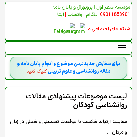
موسسه سطر اول | پروپوزال و پایان نامه
09011853901
تلگرام
|
واتساپ
|
ایتا
شبکه های اجتماعی ما
برای سفارش جدیدترین موضوع و انجام پایان نامه و
مقاله روانشناسی و علوم تربیتی
کلیک کنید
لیست موضوعات پیشنهادی مقالات
روانشناسی کودکان
مقایسه ارتباط شکست با موفقیت تحصیلی و شغلی در زنان
و مردان ...