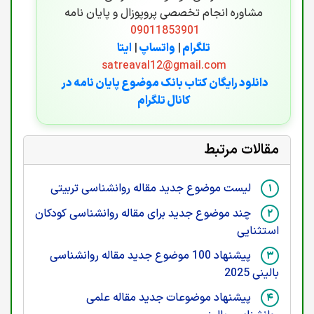
مشاوره انجام تخصصی پروپوزال و پایان نامه
09011853901
تلگرام
|
واتساپ
|
ایتا
satreaval12@gmail.com
دانلود رایگان کتاب بانک موضوع پایان نامه در
کانال تلگرام
مقالات مرتبط
لیست موضوع جدید مقاله روانشناسی تربیتی
چند موضوع جدید برای مقاله روانشناسی کودکان
استثنایی
پیشنهاد 100 موضوع جدید مقاله روانشناسی
بالینی 2025
پیشنهاد موضوعات جدید مقاله علمی