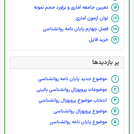
تعیین جامعه آماری و برآورد حجم نمونه
توان آزمون آماری
فصل چهارم پایان نامه روانشناسی
خرید فایل
پر بازدیدها
موضوع جدید پایان نامه روانشناسی
موضوعات پروپوزال روانشناسی بالینی
انتخاب موضوع پروپوزال روانشناسی
موضوع پروپوزال روانشناسی
موضوع پایان نامه روانشناسی