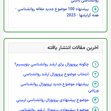
روانشناسی بالینی
پیشنهاد 100 موضوع جدید مقاله روانشناسی -
همه گرایشها - 2025
آخرین مقالات انتشار یافته
چگونه پروپوزال برای ارشد روانشناسی بنویسیم؟
انتخاب موضوع پروپوزال ارشد روانشناسی
پیشنهاد موضوع جدید پروپوزال روانشناسی
ورزشی
موضوع پیشنهادی پروپوزال روانشناسی تربیتی
موضوع پیشنهادی پروپوزال ارشد روانشناسی