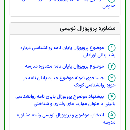
عمومی
مشاوره پروپوزال نویسی
موضوع پروپوزال پایان نامه روانشناسی درباره
رشد زبانی نوزادان
موضوع پروپوزال پایان نامه مشاوره مدرسه
جستجوی نمونه موضوع جدید پایان نامه در
حوزه روانشناسی کودک
پیشنهاد موضوع پروپوزال پایان نامه روانشناسی
بالینی با عنوان مهارت های رفتاری و شناختی
انتخاب موضوع و پروپوزال نویسی رشته مشاوره
مدرسه