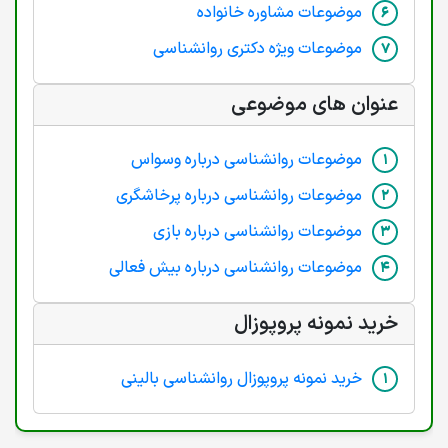
موضوعات مشاوره خانواده
موضوعات ویژه دکتری روانشناسی
عنوان های موضوعی
موضوعات روانشناسی درباره وسواس
موضوعات روانشناسی درباره پرخاشگری
موضوعات روانشناسی درباره بازی
موضوعات روانشناسی درباره بیش فعالی
خرید نمونه پروپوزال
خرید نمونه پروپوزال روانشناسی بالینی