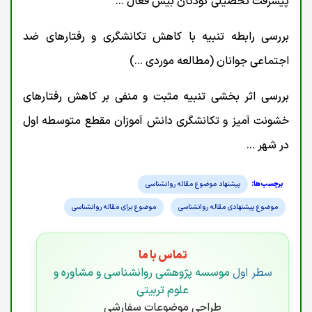
پیشرفت تحصیلی کودکان بیش فعال ...
بررسی رابطه تنبیه با کاهش تکانشگری و رفتارهای ضد
اجتماعی جوانان (مطالعه موردی ...)
بررسی اثر بخشی تنبیه مثبت و منفی بر کاهش رفتارهای
خشونت آمیز و تکانشگری دانش آموزان مقطع متوسطه اول
در شهر ...
پیشنهاد موضوع مقاله روانشناسی
موضوع پیشنهادی مقاله روانشناسی
موضوع برای مقاله روانشناسی
تماس با ما
سطر اول
موسسه پژوهشی روانشناسی و مشاوره و
علوم تربیتی
طراحی موضوعات سفارشی