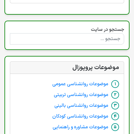
جستجو در سایت
موضوعات پروپوزال
موضوعات روانشناسی عمومی
موضوعات روانشناسی تربیتی
موضوعات روانشناسی بالینی
موضوعات روانشناسی کودکان
موضوعات مشاوره و راهنمایی