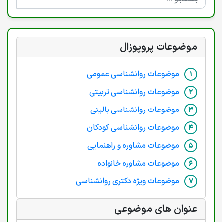
موضوعات پروپوزال
موضوعات روانشناسی عمومی
موضوعات روانشناسی تربیتی
موضوعات روانشناسی بالینی
موضوعات روانشناسی کودکان
موضوعات مشاوره و راهنمایی
موضوعات مشاوره خانواده
موضوعات ویژه دکتری روانشناسی
عنوان های موضوعی