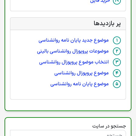
خرید فایل
پر بازدیدها
موضوع جدید پایان نامه روانشناسی
موضوعات پروپوزال روانشناسی بالینی
انتخاب موضوع پروپوزال روانشناسی
موضوع پروپوزال روانشناسی
موضوع پایان نامه روانشناسی
جستجو در سایت