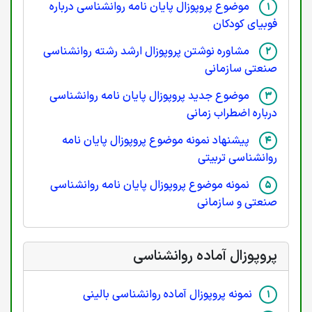
موضوع پروپوزال پایان نامه روانشناسی درباره
فوبیای کودکان
مشاوره نوشتن پروپوزال ارشد رشته روانشناسی
صنعتی سازمانی
موضوع جدید پروپوزال پایان نامه روانشناسی
درباره اضطراب زمانی
پیشنهاد نمونه موضوع پروپوزال پایان نامه
روانشناسی تربیتی
نمونه موضوع پروپوزال پایان نامه روانشناسی
صنعتی و سازمانی
پروپوزال آماده روانشناسی
نمونه پروپوزال آماده روانشناسی بالینی