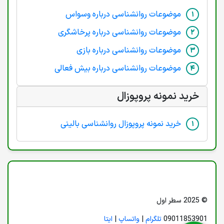
موضوعات روانشناسی درباره وسواس
موضوعات روانشناسی درباره پرخاشگری
موضوعات روانشناسی درباره بازی
موضوعات روانشناسی درباره بیش فعالی
خرید نمونه پروپوزال
خرید نمونه پروپوزال روانشناسی بالینی
© 2025 سطر اول
09011853901
تلگرام
|
واتساپ
|
ایتا