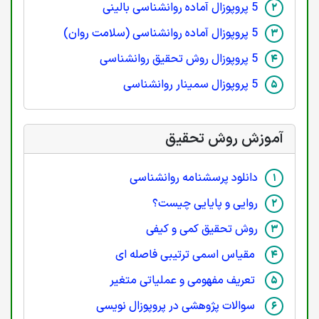
5 پروپوزال آماده روانشناسی بالینی
5 پروپوزال آماده روانشناسی (سلامت روان)
5 پروپوزال روش تحقیق روانشناسی
5 پروپوزال سمینار روانشناسی
آموزش روش تحقیق
دانلود پرسشنامه روانشناسی
روایی و پایایی چیست؟
روش تحقیق کمی و کیفی
مقیاس اسمی ترتیبی فاصله ای
تعریف مفهومی و عملیاتی متغیر
سوالات پژوهشی در پروپوزال نویسی