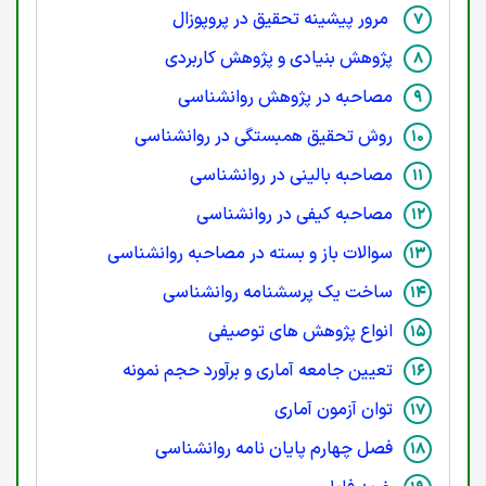
مرور پیشینه تحقیق در پروپوزال
پژوهش بنیادی و پژوهش کاربردی
مصاحبه در پژوهش روانشناسی
روش تحقیق همبستگی در روانشناسی
مصاحبه بالینی در روانشناسی
مصاحبه کیفی در روانشناسی
سوالات باز و بسته در مصاحبه روانشناسی
ساخت یک پرسشنامه روانشناسی
انواع پژوهش های توصیفی
تعیین جامعه آماری و برآورد حجم نمونه
توان آزمون آماری
فصل چهارم پایان نامه روانشناسی