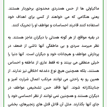
ماکیاولی ها از حس همدردی محدودی برخوردار هستند.
یعنی هنگامی که می خواهند از کسی برای اهداف خود
استفاده کنند قادرند احساسات و عواطف او را تحریک کنند.
در بقیه مواقع، از هر گونه همدلی با دیگران عاجز هستند. به
نظر میرسد سردی و بی عاطفگی آنها ناشی از ضعف در
پردازش عواطف و هیجانات خود و دیگران است. آنها دنیا را
خیلی منطقی می بینند و نه فقط عاری از عاطفه و احساس
هستند، بلکه همچنین هیچ نوع دغدغه اخلاقی نیز ندارند. از
همین رو به راحتی می توانند مرتکب اعمال شرارت آمیز و
جنایتکارانه شوند. آنها فاقد حس تشخیص عواطف در
دیگران هستند و همچنین نمی توانند از نظر احساسی خود را
جای آنها بگذارند. مثل آن قاتل قتل های زنجیرهای، بخشی