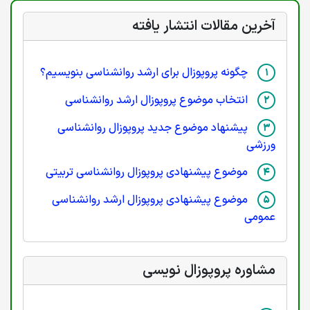
آخرین مقالات انتشار یافته
چگونه پروپوزال برای ارشد روانشناسی بنویسیم؟
انتخاب موضوع پروپوزال ارشد روانشناسی
پیشنهاد موضوع جدید پروپوزال روانشناسی
ورزشی
موضوع پیشنهادی پروپوزال روانشناسی تربیتی
موضوع پیشنهادی پروپوزال ارشد روانشناسی
عمومی
مشاوره پروپوزال نویسی