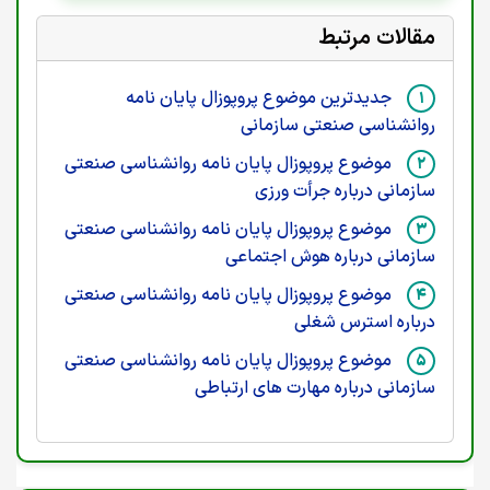
مقالات مرتبط
جدیدترین موضوع پروپوزال پایان نامه
روانشناسی صنعتی سازمانی
موضوع پروپوزال پایان نامه روانشناسی صنعتی
سازمانی درباره جرأت ورزی
موضوع پروپوزال پایان نامه روانشناسی صنعتی
سازمانی درباره هوش اجتماعی
موضوع پروپوزال پایان نامه روانشناسی صنعتی
درباره استرس شغلی
موضوع پروپوزال پایان نامه روانشناسی صنعتی
سازمانی درباره مهارت های ارتباطی