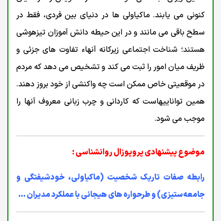
کنونی می یابند. ماکیاولی ها در دنیای بین فردی، فقط در
سطح باقی می مانند و در این حیطه دانش آموزان تیزهوشی
هستند؛ شناخت اجتماعی زیرکانه آنهاء تفاوت های جزئی و
ظریف میان امور را ثبت می کند و تشخیص می دهد که مردم
در موقعیتی خاص ممکن است چه واکنشی از خود بروز دهند.
همین تواناییهاست که کاردانی و چرب زبانی معروف آنها را
موجب می شود.
موضوع پیشنهادی پروپوزال روانشناسی :
رابطه صفات تاریک شخصیت (ماکیاولی، خودشیفتگی و
جامعه‌ستیزی) و طرحواره های هیجانی با عملکرد مدیران ...