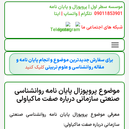
موسسه سطر اول | پروپوزال و پایان نامه
09011853901
تلگرام
|
واتساپ
|
ایتا
شبکه های اجتماعی ما
برای سفارش جدیدترین موضوع و انجام پایان نامه و
مقاله روانشناسی و علوم تربیتی
کلیک کنید
موضوع پروپوزال پایان نامه روانشناسی
صنعتی سازمانی درباره صفت ماکیاولی
معرفی موضوع پروپوزال پایان نامه روانشناسی صنعتی
سازمانی درباره صفت ماکیاولی: