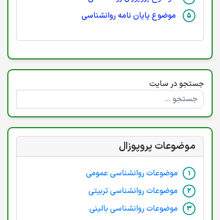
موضوع پایان نامه روانشناسی
جستجو در سایت
موضوعات پروپوزال
موضوعات روانشناسی عمومی
موضوعات روانشناسی تربیتی
موضوعات روانشناسی بالینی