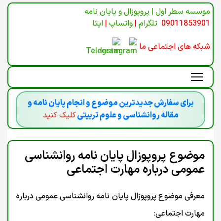
موسسه سطر اول | پروپوزال و پایان نامه
09011853901
تلگرام
|
واتساپ
|
ایتا
شبکه های اجتماعی ما
برای سفارش جدیدترین موضوع و انجام پایان نامه و
مقاله روانشناسی و علوم تربیتی
کلیک کنید
موضوع پروپوزال پایان نامه روانشناسی
عمومی درباره مهارت اجتماعی
معرفی موضوع پروپوزال پایان نامه روانشناسی عمومی درباره
مهارت اجتماعی: