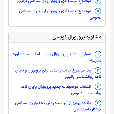
موضوع پیشنهادی پروپوزال روانشناسی تربیتی
موضوع پیشنهادی پروپوزال ارشد روانشناسی
عمومی
مشاوره پروپوزال نویسی
سفارش نوشتن پروپوزال پایان نامه ارشد مشاوره
مدرسه
یک موضوع جالب و جدید برای پروپوزال و پایان
نامه روانشناسی بالینی
انتخاب موضوعات جدید پروپوزال پایان نامه
روانشناسی عمومی
دانلود پروپوزال پر شده روش تحقیق روانشناسی
کودکان استثنایی