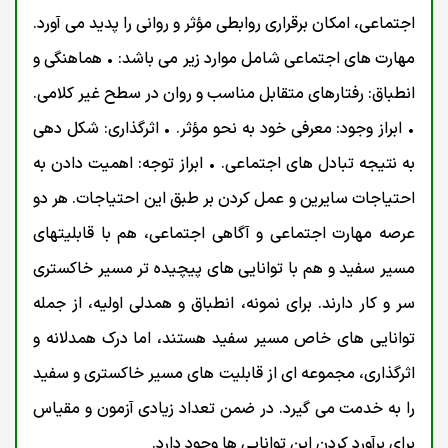
اجتماعی، امکان برقراری روابطی مؤثر و روانی را پدید می آورد.
مهارت های اجتماعی شامل موارد زیر می باشد: • هماهنگی و
انطباق: رفتارهای متقابل مناسب و روان در سطح غیر کلامی.
• ابراز وجود: معرفی خود به نحو مؤثر. • اثرگذاری: شکل دهی
به نتیجه تبادل های اجتماعی. • ابراز توجه: اهمیت دادن به
احتیاجات سایرین و عمل کردن بر طبق این احتياجات. هر دو
عرصه مهارت اجتماعی و آگاهی اجتماعی، هم با قابلیتهای
مسیر سفید و هم با توانایی های پیچیده تر مسیر خاکستری
سر و کار دارند. برای نمونه، انطباق و همدلی اولیه، از جمله
توانایی های خاص مسیر سفید هستند، اما درک همدلانه و
اثرگذاری، مجموعه ای از قابلیت های مسیر خاکستری و سفید
را به خدمت می گیرد. در ضمن تعداد زیادی آزمون و مقیاس
برای برآورد کردن این توانایی ها وجود دارد.