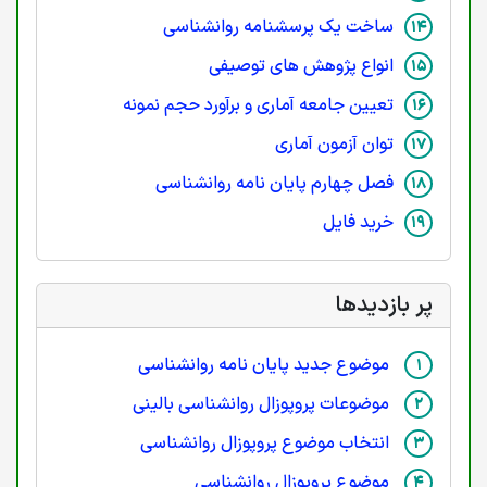
ساخت یک پرسشنامه روانشناسی
انواع پژوهش های توصیفی
تعیین جامعه آماری و برآورد حجم نمونه
توان آزمون آماری
فصل چهارم پایان نامه روانشناسی
خرید فایل
پر بازدیدها
موضوع جدید پایان نامه روانشناسی
موضوعات پروپوزال روانشناسی بالینی
انتخاب موضوع پروپوزال روانشناسی
موضوع پروپوزال روانشناسی