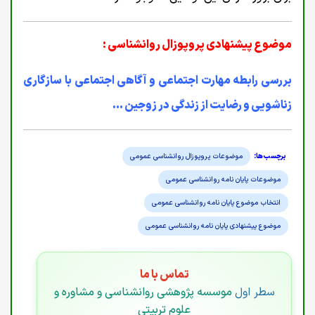
موضوع پیشنهادی پروپوزال روانشناسی :
بررسی رابطه مهارت اجتماعی و آگاهی اجتماعی با سازگاری
زناشویی و رضایت از زندگی در زوجین ...
موضوعات پروپوزال روانشناسی عمومی
موضوعات پایان نامه روانشناسی عمومی
انتخاب موضوع پایان نامه روانشناسی عمومی
موضوع پیشنهادی پایان نامه روانشناسی عمومی
تماس با ما
سطر اول
موسسه پژوهشی روانشناسی و مشاوره و
علوم تربیتی