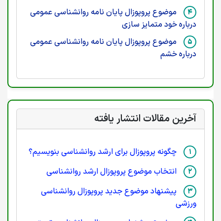
موضوع پروپوزال پایان نامه روانشناسی عمومی
درباره خود متمایز سازی
موضوع پروپوزال پایان نامه روانشناسی عمومی
درباره خشم
آخرین مقالات انتشار یافته
چگونه پروپوزال برای ارشد روانشناسی بنویسیم؟
انتخاب موضوع پروپوزال ارشد روانشناسی
پیشنهاد موضوع جدید پروپوزال روانشناسی
ورزشی