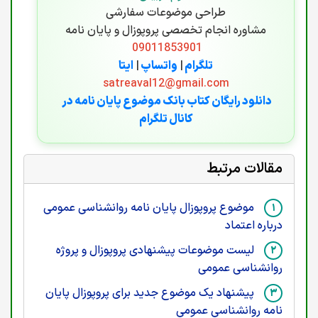
طراحی موضوعات سفارشی
مشاوره انجام تخصصی پروپوزال و پایان نامه
09011853901
تلگرام
|
واتساپ
|
ایتا
satreaval12@gmail.com
دانلود رایگان کتاب بانک موضوع پایان نامه در
کانال تلگرام
مقالات مرتبط
موضوع پروپوزال پایان نامه روانشناسی عمومی
درباره اعتماد
لیست موضوعات پیشنهادی پروپوزال و پروژه
روانشناسی عمومی
پیشنهاد یک موضوع جدید برای پروپوزال پایان
نامه روانشناسی عمومی