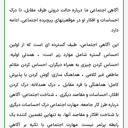
آگاهی اجتماعی ما درباره حالت درونی طرف مقابل، تا درک
احساسات و افکار او در موقعیتهای پیچیده اجتماعی، ادامه
دارد.
این آگاهی اجتماعی، طیف گسترده ای است که از اولین
احساس گستره شامل موارد زیر است: • همدلی اولیه:
احساس کردن چیزی به همراه دیگران، احساس کردن علائم
عاطفی غیر کلامی • هماهنگ سازی: گوش کردن با پذیرش
کامل؛ هماهنگی با فرد مقابل. • درک همدلانه: درک کردن
افکار، احساسات و مقاصد دیگری. • شناخت اجتماعی: آگاهی
درباره طرز کار جامعه. مهارت اجتماعی درک احساسات دیگری
با شناخت افکار و مقاصد آنها، به تنهایی تضمین کننده یک
رابطه پرثمر نیست. مهارت اجتماعی با تکیه بر آگاهی