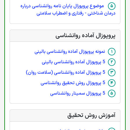
موضوع پروپوزال پایان نامه روانشناسی درباره
درمان شناختی - رفتاری و اضطراب سلامتی
پروپوزال آماده روانشناسی
نمونه پروپوزال آماده روانشناسی بالینی
5 پروپوزال آماده روانشناسی بالینی
5 پروپوزال آماده روانشناسی (سلامت روان)
5 پروپوزال روش تحقیق روانشناسی
5 پروپوزال سمینار روانشناسی
آموزش روش تحقیق