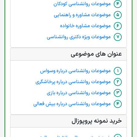
موضوعات روانشناسی کودکان
موضوعات مشاوره و راهنمایی
موضوعات مشاوره خانواده
موضوعات ویژه دکتری روانشناسی
عنوان های موضوعی
موضوعات روانشناسی درباره وسواس
موضوعات روانشناسی درباره پرخاشگری
موضوعات روانشناسی درباره بازی
موضوعات روانشناسی درباره بیش فعالی
خرید نمونه پروپوزال