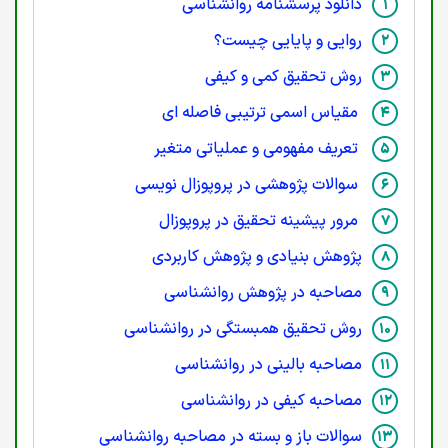
دانلود پرسشنامه روانشناسی
روایی و پایایی چیست؟
روش تحقیق کمی و کیفی
مقیاس اسمی ترتیبی فاصله ای
تعریف مفهومی و عملیاتی متغیر
سوالات پژوهشی در پروپوزال نویسی
مرور پیشینه تحقیق در پروپوزال
پژوهش بنیادی و پژوهش کاربردی
مصاحبه در پژوهش روانشناسی
روش تحقیق همبستگی در روانشناسی
مصاحبه بالینی در روانشناسی
مصاحبه کیفی در روانشناسی
سوالات باز و بسته در مصاحبه روانشناسی