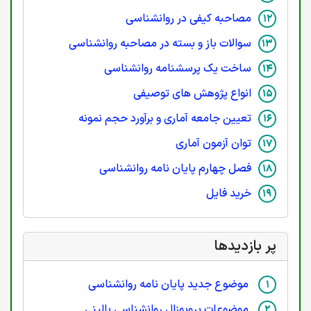
مصاحبه کیفی در روانشناسی
سوالات باز و بسته در مصاحبه روانشناسی
ساخت یک پرسشنامه روانشناسی
انواع پژوهش های توصیفی
تعیین جامعه آماری و برآورد حجم نمونه
توان آزمون آماری
فصل چهارم پایان نامه روانشناسی
خرید فایل
پر بازدیدها
موضوع جدید پایان نامه روانشناسی
موضوعات پروپوزال روانشناسی بالینی