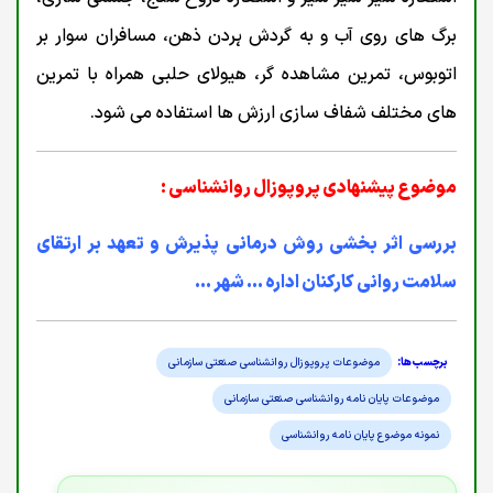
برگ های روی آب و به گردش ہردن ذهن، مسافران سوار بر
اتوبوس، تمرین مشاهده گر، هیولای حلبی همراه با تمرین
های مختلف شفاف سازی ارزش ها استفاده می شود.
موضوع پیشنهادی پروپوزال روانشناسی :
بررسی اثر بخشی روش درمانی پذیرش و تعهد بر ارتقای
سلامت روانی کارکنان اداره ... شهر ...
موضوعات پروپوزال روانشناسی صنعتی سازمانی
موضوعات پایان نامه روانشناسی صنعتی سازمانی
نمونه موضوع پایان نامه روانشناسی