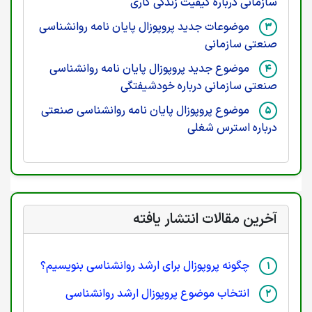
سازمانی درباره کیفیت زندگی کاری
موضوعات جدید پروپوزال پایان نامه روانشناسی
صنعتی سازمانی
موضوع جدید پروپوزال پایان نامه روانشناسی
صنعتی سازمانی درباره خودشیفتگی
موضوع پروپوزال پایان نامه روانشناسی صنعتی
درباره استرس شغلی
آخرین مقالات انتشار یافته
چگونه پروپوزال برای ارشد روانشناسی بنویسیم؟
انتخاب موضوع پروپوزال ارشد روانشناسی