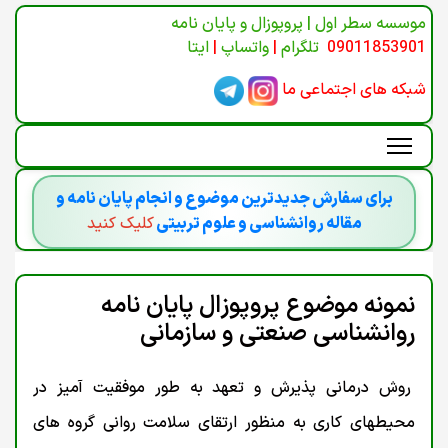
موسسه سطر اول | پروپوزال و پایان نامه
09011853901
تلگرام
|
واتساپ
|
ایتا
شبکه های اجتماعی ما
برای سفارش جدیدترین موضوع و انجام پایان نامه و
مقاله روانشناسی و علوم تربیتی
کلیک کنید
نمونه موضوع پروپوزال پایان نامه
روانشناسی صنعتی و سازمانی
روش درمانی پذیرش و تعهد به طور موفقیت آمیز در
محیطهای کاری به منظور ارتقای سلامت روانی گروه های