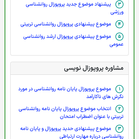
پیشنهاد موضوع جدید پروپوزال روانشناسی
ورزشی
موضوع پیشنهادی پروپوزال روانشناسی تربیتی
موضوع پیشنهادی پروپوزال ارشد روانشناسی
عمومی
مشاوره پروپوزال نویسی
موضوع پروپوزال پایان نامه روانشناسی در مورد
نگرش های ناکارآمد
انتخاب موضوع پروپوزال پایان نامه روانشناسی
تربیتی با عنوان اضطراب امتحان
موضوع پیشنهادی حدید پروپوزال و پایان نامه
روانشناسی درباره مهارت ارتباطی