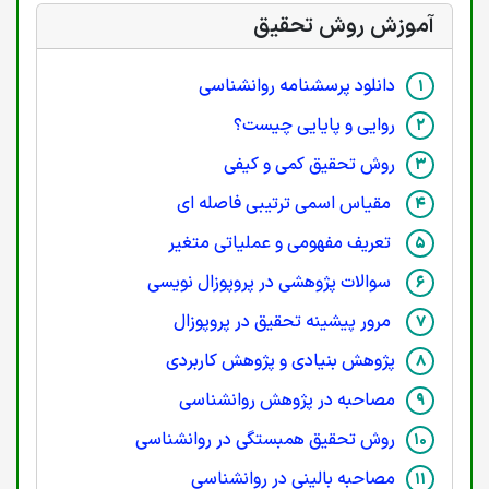
آموزش روش تحقیق
دانلود پرسشنامه روانشناسی
روایی و پایایی چیست؟
روش تحقیق کمی و کیفی
مقیاس اسمی ترتیبی فاصله ای
تعریف مفهومی و عملیاتی متغیر
سوالات پژوهشی در پروپوزال نویسی
مرور پیشینه تحقیق در پروپوزال
پژوهش بنیادی و پژوهش کاربردی
مصاحبه در پژوهش روانشناسی
روش تحقیق همبستگی در روانشناسی
مصاحبه بالینی در روانشناسی