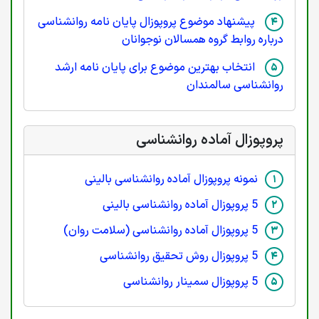
پیشنهاد موضوع پروپوزال پایان نامه روانشناسی
درباره روابط گروه همسالان نوجوانان
انتخاب بهترین موضوع برای پایان نامه ارشد
روانشناسی سالمندان
پروپوزال آماده روانشناسی
نمونه پروپوزال آماده روانشناسی بالینی
5 پروپوزال آماده روانشناسی بالینی
5 پروپوزال آماده روانشناسی (سلامت روان)
5 پروپوزال روش تحقیق روانشناسی
5 پروپوزال سمینار روانشناسی