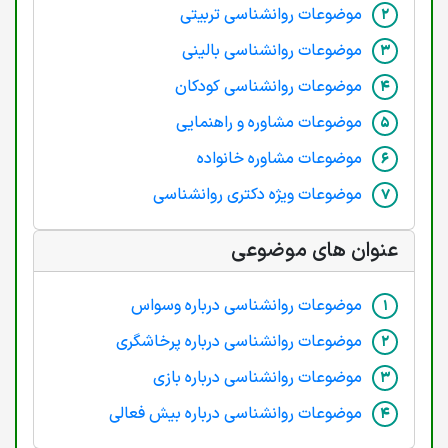
موضوعات روانشناسی تربیتی
موضوعات روانشناسی بالینی
موضوعات روانشناسی کودکان
موضوعات مشاوره و راهنمایی
موضوعات مشاوره خانواده
موضوعات ویژه دکتری روانشناسی
عنوان های موضوعی
موضوعات روانشناسی درباره وسواس
موضوعات روانشناسی درباره پرخاشگری
موضوعات روانشناسی درباره بازی
موضوعات روانشناسی درباره بیش فعالی