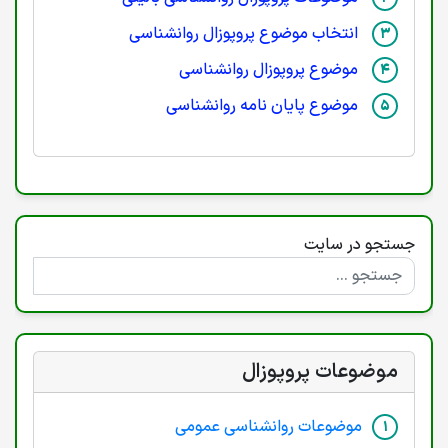
انتخاب موضوع پروپوزال روانشناسی
موضوع پروپوزال روانشناسی
موضوع پایان نامه روانشناسی
جستجو در سایت
موضوعات پروپوزال
موضوعات روانشناسی عمومی