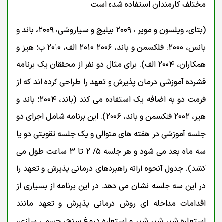
مختلف کارمندان استفاده شده است
(بتای، ویلسون و موير ، ۲۰۰۹ بیلیچ و سیاروشی، ۲۰۰۹، باند و
بانس، ۲۰۰۰، فلکسمن و باند، ۲۰۰۶ ۲۰۱۰ الف، ۲۰۱۰ ب؛ هیز و
همکاران، ۲۰۰۴ الف). برای مثال دو نفر از محققان یک برنامه
فشرده آموزشی درمان پذیرش و تعهد را طراحی کرده اند که از
فرمت دو به اضافه یک استفاده می کند (باند، ۲۰۰۴؛ باند و
هیر، ۲۰۰۲ فلکسمن و باند، ۲۰۰۶). این برنامه شامل اجرای دو
جلسه آموزشی در هفته های متوالی و یک جلسه تقویتی دو یا
سه ماه بعد می شود و هر جلسه ۵/ ۲ تا ۳ ساعت طول می
کشد). جدول آنحوه ارائه راهبردهای درمانی پذیرش و تعهد را
در این سه جلسه نشان می دهد. در این برنامه از بسیاری از
اقدامات مداخله ای روش درمانی پذیرش و تعهد مانند
استعاره شیر شیر شیر و استعاره دروغ سنج، جسمی سازی،