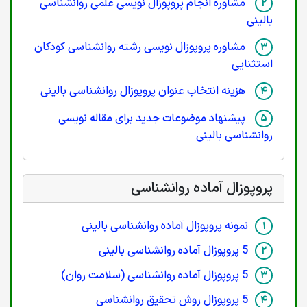
مشاوره انجام پروپوزال نویسی علمی روانشناسی
بالینی
مشاوره پروپوزال نویسی رشته روانشناسی کودکان
استثنایی
هزینه انتخاب عنوان پروپوزال روانشناسی بالینی
پیشنهاد موضوعات جدید برای مقاله نویسی
روانشناسی بالینی
پروپوزال آماده روانشناسی
نمونه پروپوزال آماده روانشناسی بالینی
5 پروپوزال آماده روانشناسی بالینی
5 پروپوزال آماده روانشناسی (سلامت روان)
5 پروپوزال روش تحقیق روانشناسی