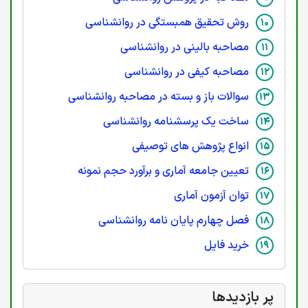
روش تحقیق همبستگی در روانشناسی
مصاحبه بالینی در روانشناسی
مصاحبه کیفی در روانشناسی
سوالات باز و بسته در مصاحبه روانشناسی
ساخت یک پرسشنامه روانشناسی
انواع پژوهش های توصیفی
تعیین جامعه آماری و برآورد حجم نمونه
توان آزمون آماری
فصل چهارم پایان نامه روانشناسی
خرید فایل
پر بازدیدها