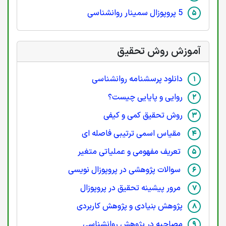
5 پروپوزال سمینار روانشناسی
آموزش روش تحقیق
دانلود پرسشنامه روانشناسی
روایی و پایایی چیست؟
روش تحقیق کمی و کیفی
مقیاس اسمی ترتیبی فاصله ای
تعریف مفهومی و عملیاتی متغیر
سوالات پژوهشی در پروپوزال نویسی
مرور پیشینه تحقیق در پروپوزال
پژوهش بنیادی و پژوهش کاربردی
مصاحبه در پژوهش روانشناسی