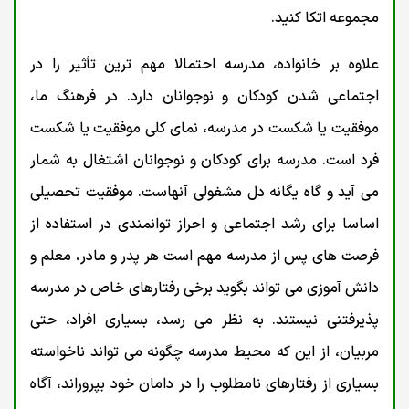
مجموعه اتکا کنید.
علاوه بر خانواده، مدرسه احتمالا مهم ترین تأثیر را در
اجتماعی شدن کودکان و نوجوانان دارد. در فرهنگ ما،
موفقیت یا شکست در مدرسه، نمای کلی موفقیت یا شکست
فرد است. مدرسه برای کودکان و نوجوانان اشتغال به شمار
می آید و گاه یگانه دل مشغولی آنهاست. موفقیت تحصیلی
اساسا برای رشد اجتماعی و احراز توانمندی در استفاده از
فرصت های پس از مدرسه مهم است هر پدر و مادر، معلم و
دانش آموزی می تواند بگوید برخی رفتارهای خاص در مدرسه
پذیرفتنی نیستند. به نظر می رسد، بسیاری افراد، حتی
مربیان، از این که محیط مدرسه چگونه می تواند ناخواسته
بسیاری از رفتارهای نامطلوب را در دامان خود بپروراند، آگاه