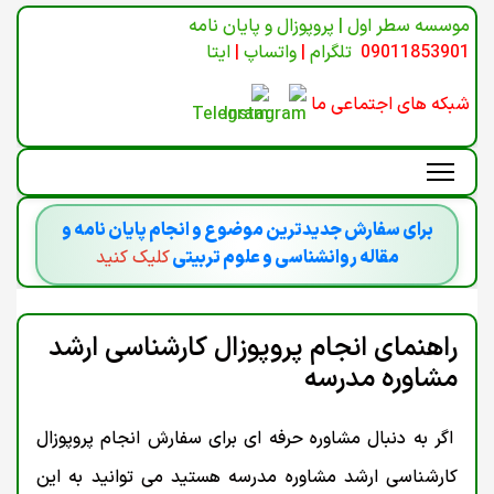
موسسه سطر اول | پروپوزال و پایان نامه
09011853901
تلگرام
|
واتساپ
|
ایتا
شبکه های اجتماعی ما
برای سفارش جدیدترین موضوع و انجام پایان نامه و
مقاله روانشناسی و علوم تربیتی
کلیک کنید
راهنمای انجام پروپوزال کارشناسی ارشد
مشاوره مدرسه
اگر به دنبال مشاوره حرفه ای برای سفارش انجام پروپوزال
کارشناسی ارشد مشاوره مدرسه هستید می توانید به این