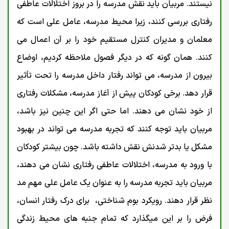
نیستند. مربیان باید نقش مدرسه را در بروز اختلالات عاطفی
رفتاری بررسی کنند، زیرا محیط مدرسه، عامل على است که
معلمان و مدیران کنترل مستقیم خود را بر آن اعمال می
کنند. همان گونه که در دیگر فصول ملاحظه کردیم، اوضاع
بیرون از مدرسه، می تواند رفتار داخل مدرسه را تحت تأثیر
قرار دهد. برخی کودکان پیش از آغاز مدرسه، مشکلات رفتاری
از خود نشان می دهند. اما حتی اگر این چنین نیز باشد،
مربیان باید توجه کنند که تجربه مدرسه می تواند در بهبود
مشکل یا بدتر شدنش نقش داشته باشد. چون بیشتر کودکان
با ورود به مدرسه، اختلالات عاطفی رفتاری نشان می دهند،
مربیان باید تجربه مدرسه را به عنوان یک عامل على مهم مد
نظر قرار دهند. رویکرد بوم شناختی، برای درک رفتار انسان،
فرض را بر این میگذارد که تمام جنبه های محیط زندگی