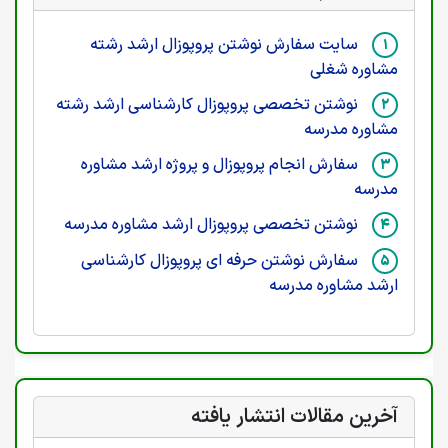
سایت سفارش نوشتن پروپوزال ارشد رشته
مشاوره شغلی
نوشتن تخصصی پروپوزال کارشناسی ارشد رشته
مشاوره مدرسه
سفارش انجام پروپوزال و پروژه ارشد مشاوره
مدرسه
نوشتن تخصصی پروپوزال ارشد مشاوره مدرسه
سفارش نوشتن حرفه ای پروپوزال کارشناسی
ارشد مشاوره مدرسه
آخرین مقالات انتشار یافته