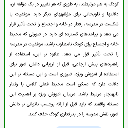
کودک به هم مرتبطند، به طوری که هر تغییر در یک مؤلفه آن،
دلالتها و تلویحاتی برای مؤلفههای دیگر دارد. موفقیت یا
شکست در مدرسه، رفتار در خانه و اجتماع را تحت تأثیر قرار
می دهد و پیامدهای گسترده ای دارد. در صورتی که محیط
خانه و اجتماع برای کودک نامطلوب باشد، موفقیت در مدرسه
را تحت تأثیر قرار می دهد. علاوه بر این، استفاده از
راهبردهای پیش ارجاعی، قبل از ارزیابی دانش آموز برای
استفاده از آموزش ویژه، ضروری است و این مسئله بر این
دلالت دارد که ممکن است محیط فعلی کلاس با رفتار
نابهنجار مرتبط باشد. مربیان آموزش ویژه بر اهمیت این
مسئله واقفند که باید قبل از ارائه برچسب ناتوانی بر دانش
آموز، نقش مدرسه را در بدرفتاری کودک حذف کنند.