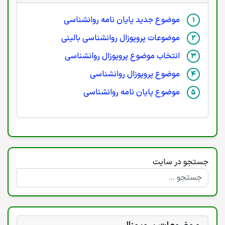
موضوع جدید پایان نامه روانشناسی
موضوعات پروپوزال روانشناسی بالینی
انتخاب موضوع پروپوزال روانشناسی
موضوع پروپوزال روانشناسی
موضوع پایان نامه روانشناسی
جستجو در سایت