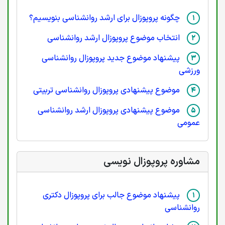
چگونه پروپوزال برای ارشد روانشناسی بنویسیم؟
انتخاب موضوع پروپوزال ارشد روانشناسی
پیشنهاد موضوع جدید پروپوزال روانشناسی
ورزشی
موضوع پیشنهادی پروپوزال روانشناسی تربیتی
موضوع پیشنهادی پروپوزال ارشد روانشناسی
عمومی
مشاوره پروپوزال نویسی
پیشنهاد موضوع جالب برای پروپوزال دکتری
روانشناسی