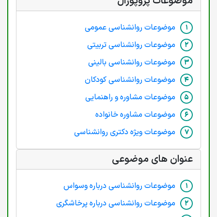
موضوعات پروپوزال
موضوعات روانشناسی عمومی
موضوعات روانشناسی تربیتی
موضوعات روانشناسی بالینی
موضوعات روانشناسی کودکان
موضوعات مشاوره و راهنمایی
موضوعات مشاوره خانواده
موضوعات ویژه دکتری روانشناسی
عنوان های موضوعی
موضوعات روانشناسی درباره وسواس
موضوعات روانشناسی درباره پرخاشگری