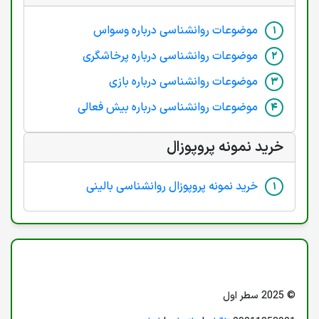
موضوعات روانشناسی درباره وسواس
موضوعات روانشناسی درباره پرخاشگری
موضوعات روانشناسی درباره بازی
موضوعات روانشناسی درباره بیش فعالی
خرید نمونه پروپوزال
خرید نمونه پروپوزال روانشناسی بالینی
© 2025 سطر اول