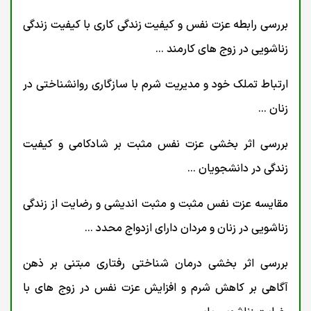
بررسی رابطه عزت نفس و کیفیت زندگی کاری با کیفیت زندگی
زناشویی در زوج های کارمند ...
ارتباط تملک خود و مدیریت شرم با سازگاری روانشناختی در
زنان ...
بررسی اثر بخشی عزت نفس مثبت بر شادکامی و کیفیت
زندگی در دانشجویان ...
مقایسه عزت نفس مثبت و مثبت اندیشی و رضایت از زندگی
زناشویی در زنان و مردان دارای ازدواج محدد ...
بررسی اثر بخشی درمان شناختی رفتاری مبتنی بر ذهن
آگاهی بر کاهش شرم و افزایش عزت نفس در زوج های با