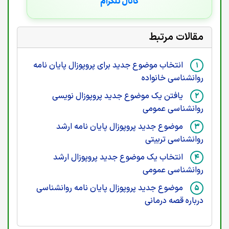
کانال تلگرام
مقالات مرتبط
انتخاب موضوع جدید برای پروپوزال پایان نامه
روانشناسی خانواده
یافتن یک موضوع جدید پروپوزال نویسی
روانشناسی عمومی
موضوع جدید پروپوزال پایان نامه ارشد
روانشناسی تربیتی
انتخاب یک موضوع جدید پروپوزال ارشد
روانشناسی عمومی
موضوع جدید پروپوزال پایان نامه روانشناسی
درباره قصه درمانی