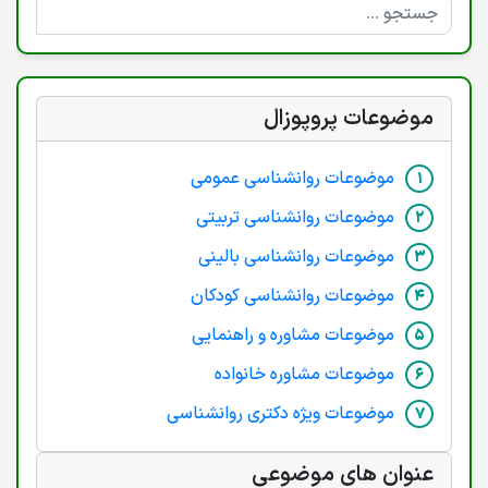
موضوعات پروپوزال
موضوعات روانشناسی عمومی
موضوعات روانشناسی تربیتی
موضوعات روانشناسی بالینی
موضوعات روانشناسی کودکان
موضوعات مشاوره و راهنمایی
موضوعات مشاوره خانواده
موضوعات ویژه دکتری روانشناسی
عنوان های موضوعی