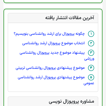
آخرین مقالات انتشار یافته
چگونه پروپوزال برای ارشد روانشناسی بنویسیم؟
انتخاب موضوع پروپوزال ارشد روانشناسی
پیشنهاد موضوع جدید پروپوزال روانشناسی
ورزشی
موضوع پیشنهادی پروپوزال روانشناسی تربیتی
موضوع پیشنهادی پروپوزال ارشد روانشناسی
عمومی
مشاوره پروپوزال نویسی