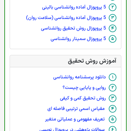
5 پروپوزال آماده روانشناسی بالینی
5 پروپوزال آماده روانشناسی (سلامت روان)
5 پروپوزال روش تحقیق روانشناسی
5 پروپوزال سمینار روانشناسی
آموزش روش تحقیق
دانلود پرسشنامه روانشناسی
روایی و پایایی چیست؟
روش تحقیق کمی و کیفی
مقیاس اسمی ترتیبی فاصله ای
تعریف مفهومی و عملیاتی متغیر
سوالات پژوهشی در پروپوزال نویسی