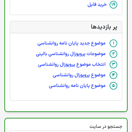
خرید فایل
پر بازدیدها
موضوع جدید پایان نامه روانشناسی
موضوعات پروپوزال روانشناسی بالینی
انتخاب موضوع پروپوزال روانشناسی
موضوع پروپوزال روانشناسی
موضوع پایان نامه روانشناسی
جستجو در سایت