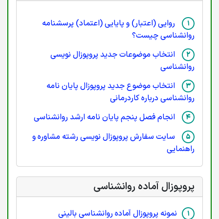
روایی (اعتبار) و پایایی (اعتماد) پرسشنامه
روانشناسی چیست؟
انتخاب موضوعات جدید پروپوزال نویسی
روانشناسی
انتخاب موضوع جدید پروپوزال پایان نامه
روانشناسی درباره کاردرمانی
انجام فصل پنجم پایان نامه ارشد روانشناسی
سایت سفارش پروپوزال نویسی رشته مشاوره و
راهنمایی
پروپوزال آماده روانشناسی
نمونه پروپوزال آماده روانشناسی بالینی