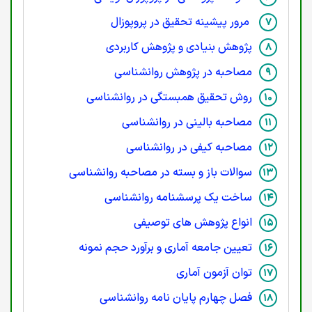
مرور پیشینه تحقیق در پروپوزال
پژوهش بنیادی و پژوهش کاربردی
مصاحبه در پژوهش روانشناسی
روش تحقیق همبستگی در روانشناسی
مصاحبه بالینی در روانشناسی
مصاحبه کیفی در روانشناسی
سوالات باز و بسته در مصاحبه روانشناسی
ساخت یک پرسشنامه روانشناسی
انواع پژوهش های توصیفی
تعیین جامعه آماری و برآورد حجم نمونه
توان آزمون آماری
فصل چهارم پایان نامه روانشناسی