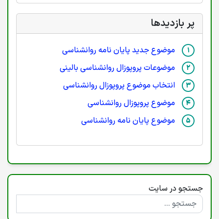
پر بازدیدها
موضوع جدید پایان نامه روانشناسی
موضوعات پروپوزال روانشناسی بالینی
انتخاب موضوع پروپوزال روانشناسی
موضوع پروپوزال روانشناسی
موضوع پایان نامه روانشناسی
جستجو در سایت