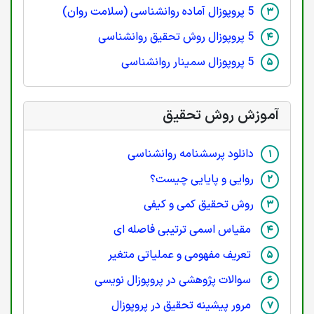
5 پروپوزال آماده روانشناسی (سلامت روان)
5 پروپوزال روش تحقیق روانشناسی
5 پروپوزال سمینار روانشناسی
آموزش روش تحقیق
دانلود پرسشنامه روانشناسی
روایی و پایایی چیست؟
روش تحقیق کمی و کیفی
مقیاس اسمی ترتیبی فاصله ای
تعریف مفهومی و عملیاتی متغیر
سوالات پژوهشی در پروپوزال نویسی
مرور پیشینه تحقیق در پروپوزال