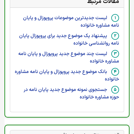
مقالات مرتبط
لیست جدیدترین موضوعات پروپوزال و پایان
نامه مشاوره خانواده
پیشنهاد یک موضوع جدید برای پروپوزال پایان
نامه روانشناسی خانواده
لیست چند موضوع جدید پروپوزال و پایان نامه
مشاوره خانواده
بانک موضوع جدید پروپوزال و پایان نامه مشاوره
خانواده
جستجوی نمونه موضوع جدید پایان نامه در
حوزه مشاوره خانواده