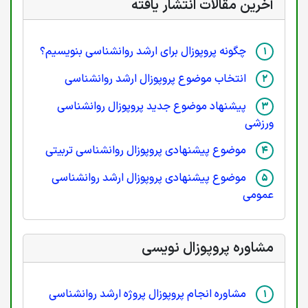
آخرین مقالات انتشار یافته
چگونه پروپوزال برای ارشد روانشناسی بنویسیم؟
انتخاب موضوع پروپوزال ارشد روانشناسی
پیشنهاد موضوع جدید پروپوزال روانشناسی
ورزشی
موضوع پیشنهادی پروپوزال روانشناسی تربیتی
موضوع پیشنهادی پروپوزال ارشد روانشناسی
عمومی
مشاوره پروپوزال نویسی
مشاوره انجام پروپوزال پروژه ارشد روانشناسی