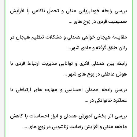
بررسی رابطه خودارزیابی منفی و تحمل ناکامی با افزایش
صمیمیت فردی در زوج های ...
مقایسه هیجان خواهی همدلی و مشکلات تنظیم هیجان در
زنان طلاق گرفته و عادی شهر...
رابطه بین همدلی فکری و توانایی مدیریت ارتباط فردی با
هوش عاطفی در زوج های شهر ...
بررسی رابطه همدلی احساسی و مهارت های ارتباطی با
عملکرد خانوادگی در ...
بررسی اثر بخشی آموزش همدلی و ابراز احساسات با کاهش
عاطفه منفی و افزایش رضایت زناشویی در زوج های ....