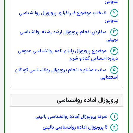
عمومی
انتخاب موضوع غیرتکراری پروپوزال روانشناسی
عمومی
سفارش انجام پروپوزال ارشد رشته روانشناسی
تربیتی
موضوع پروپوزال پایان نامه روانشناسی عمومی
درباره احساس گناه و شرم
سایت مشاوره انجام پروپوزال روانشناسی کودکان
استثنایی
پروپوزال آماده روانشناسی
نمونه پروپوزال آماده روانشناسی بالینی
5 پروپوزال آماده روانشناسی بالینی