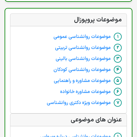
موضوعات پروپوزال
موضوعات روانشناسی عمومی
موضوعات روانشناسی تربیتی
موضوعات روانشناسی بالینی
موضوعات روانشناسی کودکان
موضوعات مشاوره و راهنمایی
موضوعات مشاوره خانواده
موضوعات ویژه دکتری روانشناسی
عنوان های موضوعی
موضوعات روانشناسی درباره وسواس