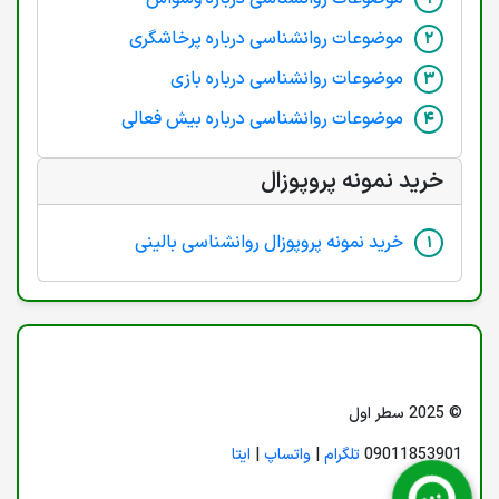
موضوعات روانشناسی درباره پرخاشگری
موضوعات روانشناسی درباره بازی
موضوعات روانشناسی درباره بیش فعالی
خرید نمونه پروپوزال
خرید نمونه پروپوزال روانشناسی بالینی
© 2025 سطر اول
09011853901
تلگرام
|
واتساپ
|
ایتا