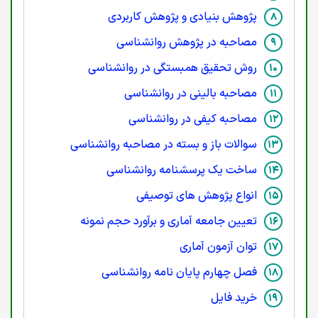
پژوهش بنیادی و پژوهش کاربردی
مصاحبه در پژوهش روانشناسی
روش تحقیق همبستگی در روانشناسی
مصاحبه بالینی در روانشناسی
مصاحبه کیفی در روانشناسی
سوالات باز و بسته در مصاحبه روانشناسی
ساخت یک پرسشنامه روانشناسی
انواع پژوهش های توصیفی
تعیین جامعه آماری و برآورد حجم نمونه
توان آزمون آماری
فصل چهارم پایان نامه روانشناسی
خرید فایل