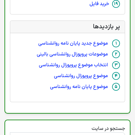
خرید فایل
پر بازدیدها
موضوع جدید پایان نامه روانشناسی
موضوعات پروپوزال روانشناسی بالینی
انتخاب موضوع پروپوزال روانشناسی
موضوع پروپوزال روانشناسی
موضوع پایان نامه روانشناسی
جستجو در سایت