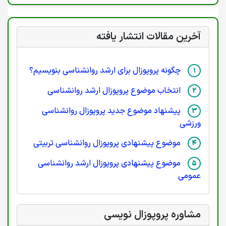
آخرین مقالات انتشار یافته
چگونه پروپوزال برای ارشد روانشناسی بنویسیم؟
انتخاب موضوع پروپوزال ارشد روانشناسی
پیشنهاد موضوع جدید پروپوزال روانشناسی
ورزشی
موضوع پیشنهادی پروپوزال روانشناسی تربیتی
موضوع پیشنهادی پروپوزال ارشد روانشناسی
عمومی
مشاوره پروپوزال نویسی