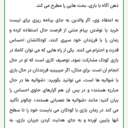
ذهن آگاه با بازی، بحث هایی را مطرح می کند.
به اعتقاد وی، اگر والدین به جای برنامه ریزی برای لیست
خرید یا نوشتن پیام متنی از فرصت حال استفاده کرده و
زمان را با فرزندان خود سپری کنند، کودکانشان احساس
قدرت و احترام می کنند. یکی از راه هایی که می توان کاملا در
بازی کودک مشارکت نمود، توصیف کاری است که او در حال
انجام آن است. برای مثال، اگر میبینید فرزندتان در حال بازی
با شوالیه ها است، می توانید بگویید: «شوالیه ها در حال
مبارزه هستند» و در پس آن هم گزارهای حاوی احساس را
بیان کنید: مانند «شوالیه ها عصبانی هستند». چالونر تأکید
می کند در زمان بازی با کودکان می بایست خود را تا سطح
آنها پایین آورده و به جای هدایت کردن جریان بازی، به