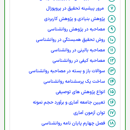
مرور پیشینه تحقیق در پروپوزال
پژوهش بنیادی و پژوهش کاربردی
مصاحبه در پژوهش روانشناسی
روش تحقیق همبستگی در روانشناسی
مصاحبه بالینی در روانشناسی
مصاحبه کیفی در روانشناسی
سوالات باز و بسته در مصاحبه روانشناسی
ساخت یک پرسشنامه روانشناسی
انواع پژوهش های توصیفی
تعیین جامعه آماری و برآورد حجم نمونه
توان آزمون آماری
فصل چهارم پایان نامه روانشناسی