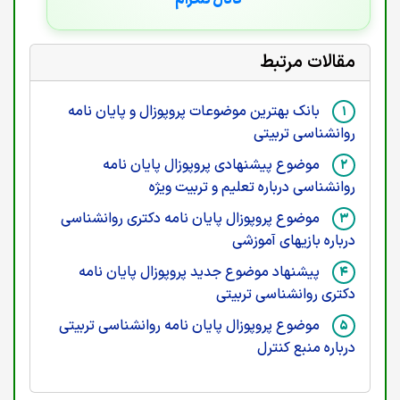
کانال تلگرام
مقالات مرتبط
بانک بهترین موضوعات پروپوزال و پایان نامه
روانشناسی تربیتی
موضوع پیشنهادی پروپوزال پایان نامه
روانشناسی درباره تعلیم و تربیت ویژه
موضوع پروپوزال پایان نامه دکتری روانشناسی
درباره بازیهای آموزشی
پیشنهاد موضوع جدید پروپوزال پایان نامه
دکتری روانشناسی تربیتی
موضوع پروپوزال پایان نامه روانشناسی تربیتی
درباره منبع کنترل