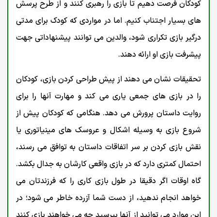
کودکان فرصت دهیم تا بازی را رهبری کنند و از طرح پرسش
های بسیار اجتناب کنیم. اما در مواردی که کودک برای مدتی
درگیر بازی تکراری شود، والدین می توانند پیشنهاداتی جهت
پیشرفت بازی او ارائه دهند.
تحقیقات نشان می دهند از پیش طراحی کردن بازی، کودکان
را در بازی های جمعی یاری می کند و مهارت آنها را برای
روایت داستان پرورش می دهد. هنگامی که کودکان پیش از
شروع بازی به وسیله اشکال و عروسک های مینیاتوری یا
نقش بازی کردن بر سر اتفاقات داستان به توافق می رسند،
احتمال کمتری دارد که در بازی واقعی کارشان به جدال بکشد.
گاه اوقات اگر دقیقا در طول بازی کاری را که فرزندتان می
خواهد انجام ندهید، از دست شما آزرده خاطر می شود؛ در
این موارد می توانید از آنها بپرسید چه می خواهند بازی کنند