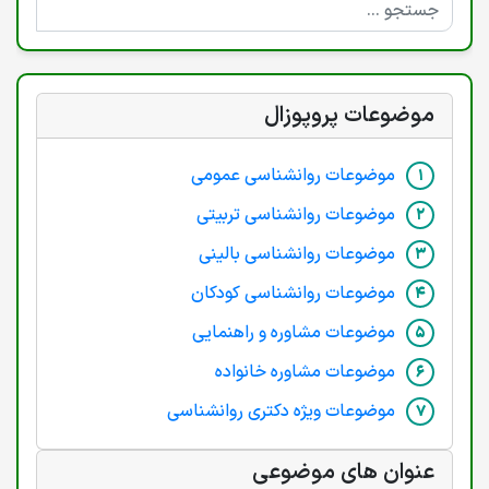
موضوعات پروپوزال
موضوعات روانشناسی عمومی
موضوعات روانشناسی تربیتی
موضوعات روانشناسی بالینی
موضوعات روانشناسی کودکان
موضوعات مشاوره و راهنمایی
موضوعات مشاوره خانواده
موضوعات ویژه دکتری روانشناسی
عنوان های موضوعی