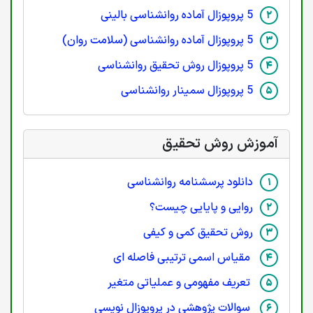
5 پروپوزال آماده روانشناسی بالینی
5 پروپوزال آماده روانشناسی (سلامت روان)
5 پروپوزال روش تحقیق روانشناسی
5 پروپوزال سمینار روانشناسی
آموزش روش تحقیق
دانلود پرسشنامه روانشناسی
روایی و پایایی چیست؟
روش تحقیق کمی و کیفی
مقیاس اسمی ترتیبی فاصله ای
تعریف مفهومی و عملیاتی متغیر
سوالات پژوهشی در پروپوزال نویسی