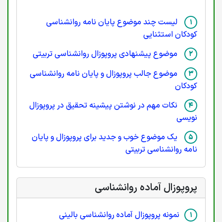
لیست چند موضوع پایان نامه روانشناسی
کودکان استثنایی
موضوع پیشنهادی پروپوزال روانشناسی تربیتی
موضوع جالب پروپوزال و پایان نامه روانشناسی
کودکان
نکات مهم در نوشتن پیشینه تحقیق در پروپوزال
نویسی
یک موضوع خوب و جدید برای پروپوزال و پایان
نامه روانشناسی تربیتی
پروپوزال آماده روانشناسی
نمونه پروپوزال آماده روانشناسی بالینی