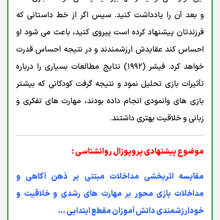
و بعد آن را یادداشت کنید. سپس اگر از خط داستانی که
فرزندتان پیشنهاد کرده است پیروی کنید، باعث می شود او
احساس کند عقایدش ارزشمندند و در نتیجه احساس قدرت
خواهد کرد. فیشر (۱۹۹۲) نتایج مطالعات بسیاری را درباره
تأثیرات بازی تحلیل نمود و نتیجه گرفت کودکانی که بیشتر
بازی های وانمودی انجام داده بودند، مهارت های تفکری و
زبانی و خلاقیت بهتری داشتند.
موضوع پیشنهادی پروپوزال روانشناسی :
مقایسه اثربخشی مداخلات مبتنی بر ذهن آگاهی و
مداخلات بازی محور بر مهارت های رشدی و خلاقیت و
خودارزشمندی دانش آموزان مقطع ابتدایی ...