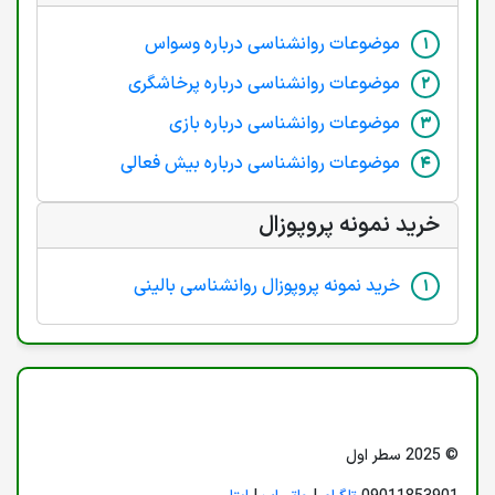
موضوعات روانشناسی درباره وسواس
موضوعات روانشناسی درباره پرخاشگری
موضوعات روانشناسی درباره بازی
موضوعات روانشناسی درباره بیش فعالی
خرید نمونه پروپوزال
خرید نمونه پروپوزال روانشناسی بالینی
© 2025 سطر اول