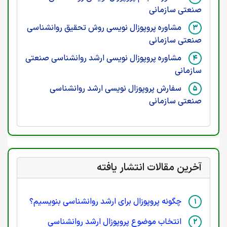
صنعتی سازمانی
مشاوره پروپوزال نویسی روش تحقیق روانشناسی
صنعتی سازمانی
مشاوره پروپوزال نویسی ارشد روانشناسی صنعتی
سازمانی
سفارش پروپوزال نویسی ارشد روانشناسی
صنعتی سازمانی
آخرین مقالات انتشار یافته
چگونه پروپوزال برای ارشد روانشناسی بنویسیم؟
انتخاب موضوع پروپوزال ارشد روانشناسی