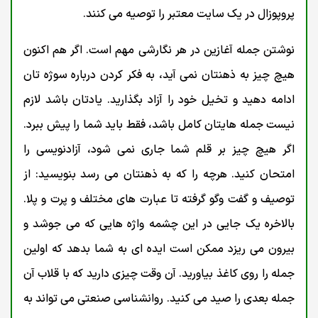
پروپوزال در یک سایت معتبر را توصیه می کنند.
نوشتن جمله آغازین در هر نگارشی مهم است. اگر هم اکنون
هیچ چیز به ذهنتان نمی آید، به فکر کردن درباره سوژه تان
ادامه دهید و تخیل خود را آزاد بگذارید. یادتان باشد لازم
نیست جمله هایتان کامل باشد، فقط باید شما را پیش ببرد.
اگر هیچ چیز بر قلم شما جاری نمی شود، آزادنویسی را
امتحان کنید. هرچه را که به ذهنتان می رسد بنویسید: از
توصیف و گفت وگو گرفته تا عبارت های مختلف و پرت و پلا.
بالاخره یک جایی در این چشمه واژه هایی که می جوشد و
بیرون می ریزد ممکن است ایده ای به شما بدهد که اولین
جمله را روی کاغذ بیاورید. آن وقت چیزی دارید که با قلاب آن
جمله بعدی را صید می کنید. روانشناسی صنعتی می تواند به