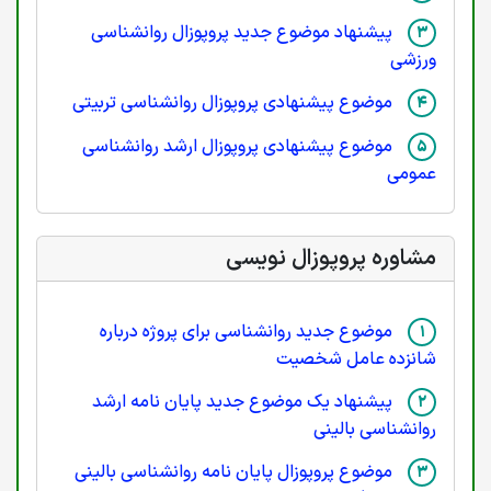
پیشنهاد موضوع جدید پروپوزال روانشناسی
ورزشی
موضوع پیشنهادی پروپوزال روانشناسی تربیتی
موضوع پیشنهادی پروپوزال ارشد روانشناسی
عمومی
مشاوره پروپوزال نویسی
موضوع جدید روانشناسی برای پروژه درباره
شانزده عامل شخصیت
پیشنهاد یک موضوع جدید پایان نامه ارشد
روانشناسی بالینی
موضوع پروپوزال پایان نامه روانشناسی بالینی