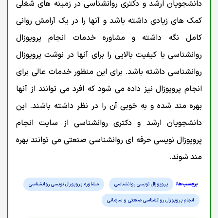
دانشجویان ارشد و دکتری روانشناسی در زمینه های شغلی
کمک های زیادی داشته باشد و آنها را در یک آرامش روانی
کامل نگه داشته و مشاوره خدمات انجام پروپوزال
روانشناسی با کیفیت بالایی را برای آنها در نوشت پروپوزال
روانشناسی داشته باشد. برای این منظور خدمات عالی برای
انجام پروپوزال نیز داده می شود که افرد می توانند از آنها
بهره مند شده و به خوبی آن را در نظر داشته باشند. این
دانشجویان ارشد و دکتری روانشناسی از سایت انجام
پروپوزال نویسی حرفه ای روانشناسی صنعتی می توانند بهره
مند شوند.
پروپوزال نویسی روانشناسی
مشاوره پروپوزال نویسی روانشناسی
انجام پروپوزال روانشناسی صنعتی و سازمانی