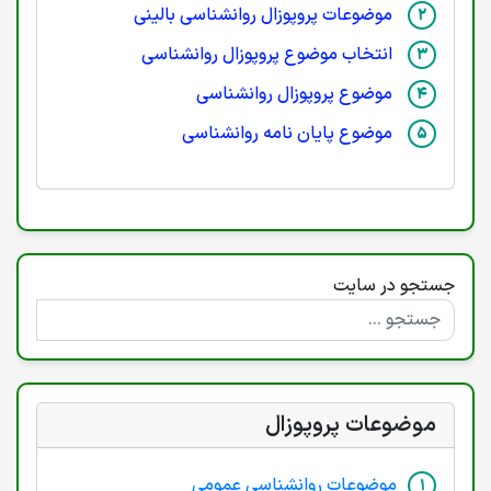
موضوعات پروپوزال روانشناسی بالینی
انتخاب موضوع پروپوزال روانشناسی
موضوع پروپوزال روانشناسی
موضوع پایان نامه روانشناسی
جستجو در سایت
موضوعات پروپوزال
موضوعات روانشناسی عمومی