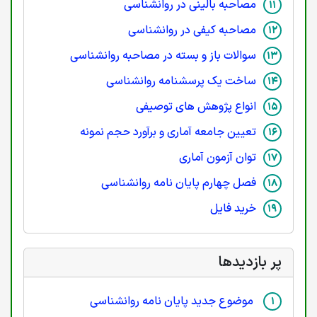
مصاحبه بالینی در روانشناسی
مصاحبه کیفی در روانشناسی
سوالات باز و بسته در مصاحبه روانشناسی
ساخت یک پرسشنامه روانشناسی
انواع پژوهش های توصیفی
تعیین جامعه آماری و برآورد حجم نمونه
توان آزمون آماری
فصل چهارم پایان نامه روانشناسی
خرید فایل
پر بازدیدها
موضوع جدید پایان نامه روانشناسی