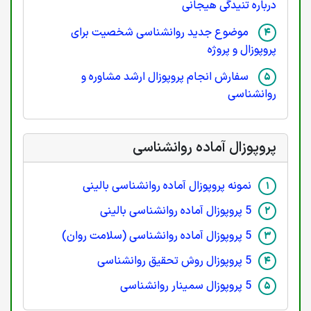
درباره تنیدگی هیجانی
موضوع جدید روانشناسی شخصیت برای
پروپوزال و پروژه
سفارش انجام پروپوزال ارشد مشاوره و
روانشناسی
پروپوزال آماده روانشناسی
نمونه پروپوزال آماده روانشناسی بالینی
5 پروپوزال آماده روانشناسی بالینی
5 پروپوزال آماده روانشناسی (سلامت روان)
5 پروپوزال روش تحقیق روانشناسی
5 پروپوزال سمینار روانشناسی