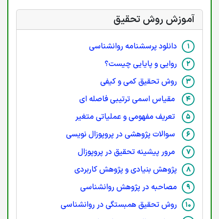
آموزش روش تحقیق
دانلود پرسشنامه روانشناسی
روایی و پایایی چیست؟
روش تحقیق کمی و کیفی
مقیاس اسمی ترتیبی فاصله ای
تعریف مفهومی و عملیاتی متغیر
سوالات پژوهشی در پروپوزال نویسی
مرور پیشینه تحقیق در پروپوزال
پژوهش بنیادی و پژوهش کاربردی
مصاحبه در پژوهش روانشناسی
روش تحقیق همبستگی در روانشناسی