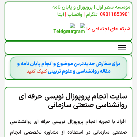
موسسه سطر اول | پروپوزال و پایان نامه
09011853901
تلگرام
|
واتساپ
|
ایتا
شبکه های اجتماعی ما
برای سفارش جدیدترین موضوع و انجام پایان نامه و
مقاله روانشناسی و علوم تربیتی
کلیک کنید
سایت انجام پروپوزال نویسی حرفه ای
روانشناسی صنعتی سازمانی
افراد با تجربه انجام پروپوزال نویسی حرفه ای روانشناسی
صنعتی سازمانی در استفاده از مشاوره تخصصی انجام