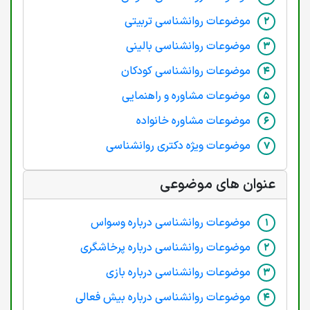
موضوعات روانشناسی تربیتی
موضوعات روانشناسی بالینی
موضوعات روانشناسی کودکان
موضوعات مشاوره و راهنمایی
موضوعات مشاوره خانواده
موضوعات ویژه دکتری روانشناسی
عنوان های موضوعی
موضوعات روانشناسی درباره وسواس
موضوعات روانشناسی درباره پرخاشگری
موضوعات روانشناسی درباره بازی
موضوعات روانشناسی درباره بیش فعالی