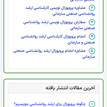
مشاوره پروپوزال نویسی کارشناسی ارشد
روانشناسی صنعتی سازمانی
سفارش پروپوزال نویسی ارشد روانشناسی
صنعتی سازمانی
انجام پروپوزال کارشناسی ارشد روانشناسی
صنعتی و سازمانی
مشاوره انجام پروپوزال ارشد روانشناسی صنعتی
سازمانی
آخرین مقالات انتشار یافته
چگونه پروپوزال برای ارشد روانشناسی بنویسیم؟