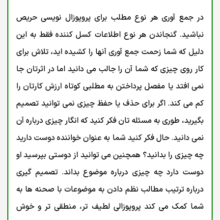
در جمع آوری هر نوع مطلب برای پروپوزال نویسی حریص
نباشید. گنجاندن هر نوع اطلاعات کسل کننده فقط به این
دلیل که شما زحمت جمع آوری آنها را کشیده اید، تلاش برای
کار روی چیزی که شما آن را جالب می دانید اما در اثرتان جا
نمی افتد یا مفصل پرداختن به مطلبی کوتاه ارزش کارتان را
کم می کند. اگر برای حذف یا حفظ چیزی نمی توانید تصمیم
بگیرید، طوری به مسئله تان فکر کنید که انگار چیزی درباره آن
نمی دانید. حال فکر کنید شما به عنوان خواننده دوست دارید
چه چیزی را بدانید؟ همچنین می توانید از دوستی بپرسید او
دوست دارد چه چیزی درباره موضوع بداند. تصمیم گیری
درباره ترتیب مطالب نظم دادن به موضوعات با صحنه ها به
شما کمک می کند پروپوزالی لطيف تر، منطقی تر و خوش