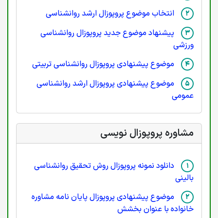
انتخاب موضوع پروپوزال ارشد روانشناسی
پیشنهاد موضوع جدید پروپوزال روانشناسی
ورزشی
موضوع پیشنهادی پروپوزال روانشناسی تربیتی
موضوع پیشنهادی پروپوزال ارشد روانشناسی
عمومی
مشاوره پروپوزال نویسی
دانلود نمونه پروپوزال روش تحقیق روانشناسی
بالینی
موضوع پیشنهادی پروپوزال پایان نامه مشاوره
خانواده با عنوان بخشش