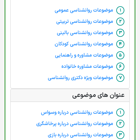
موضوعات روانشناسی عمومی
موضوعات روانشناسی تربیتی
موضوعات روانشناسی بالینی
موضوعات روانشناسی کودکان
موضوعات مشاوره و راهنمایی
موضوعات مشاوره خانواده
موضوعات ویژه دکتری روانشناسی
عنوان های موضوعی
موضوعات روانشناسی درباره وسواس
موضوعات روانشناسی درباره پرخاشگری
موضوعات روانشناسی درباره بازی