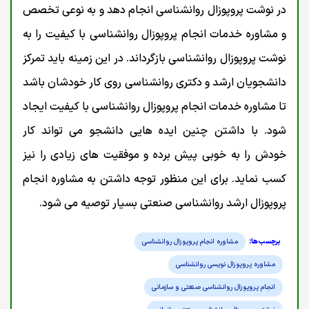
در نوشت پروپوزال روانشناسی انجام دهد و به نوعی تخصص
و مشاوره خدمات انجام پروپوزال روانشناسی با کیفیت را به
نوشت پروپوزال روانشناسی بازگرداند. در این زمینه باید تمرکز
دانشجویان ارشد و دکتری روانشناسی روی کار خودشان باشد
تا مشاوره خدمات انجام پروپوزال روانشناسی با کیفیت ایجاد
شود. با داشتن چنین ایده هایی دانشجو می تواند کار
خودش را به خوبی پیش برده و موفقیت های زیادی را نیز
کسب نماید. برای این منظور توجه داشتن به مشاوره انجام
پروپوزال ارشد روانشناسی صنعتی بسیار توصیه می شود.
مشاوره انجام پروپوزال روانشناسی
مشاوره پروپوزال نویسی روانشناسی
انجام پروپوزال روانشناسی صنعتی و سازمانی