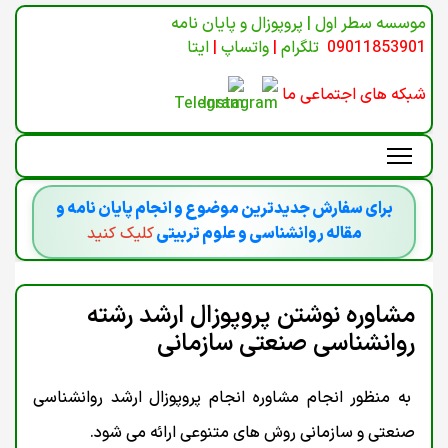
موسسه سطر اول | پروپوزال و پایان نامه
09011853901
تلگرام
|
واتساپ
|
ایتا
شبکه های اجتماعی ما
برای سفارش جدیدترین موضوع و انجام پایان نامه و
مقاله روانشناسی و علوم تربیتی
کلیک کنید
مشاوره نوشتن پروپوزال ارشد رشته
روانشناسی صنعتی سازمانی
به منظور انجام مشاوره انجام پروپوزال ارشد روانشناسی
صنعتی و سازمانی روش های متنوعی ارائه می شود.