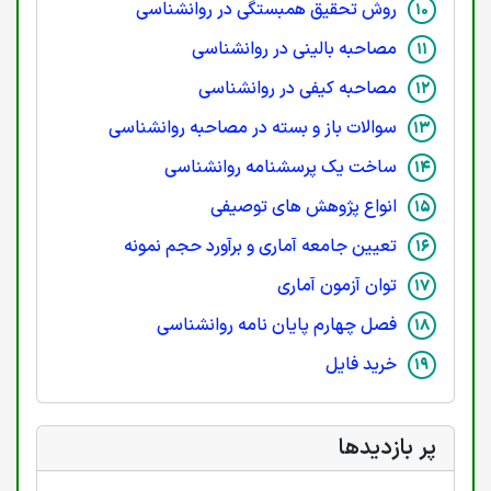
روش تحقیق همبستگی در روانشناسی
مصاحبه بالینی در روانشناسی
مصاحبه کیفی در روانشناسی
سوالات باز و بسته در مصاحبه روانشناسی
ساخت یک پرسشنامه روانشناسی
انواع پژوهش های توصیفی
تعیین جامعه آماری و برآورد حجم نمونه
توان آزمون آماری
فصل چهارم پایان نامه روانشناسی
خرید فایل
پر بازدیدها