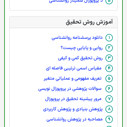
5 پروپوزال سمینار روانشناسی
آموزش روش تحقیق
دانلود پرسشنامه روانشناسی
روایی و پایایی چیست؟
روش تحقیق کمی و کیفی
مقیاس اسمی ترتیبی فاصله ای
تعریف مفهومی و عملیاتی متغیر
سوالات پژوهشی در پروپوزال نویسی
مرور پیشینه تحقیق در پروپوزال
پژوهش بنیادی و پژوهش کاربردی
مصاحبه در پژوهش روانشناسی