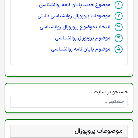
موضوع جدید پایان نامه روانشناسی
موضوعات پروپوزال روانشناسی بالینی
انتخاب موضوع پروپوزال روانشناسی
موضوع پروپوزال روانشناسی
موضوع پایان نامه روانشناسی
جستجو در سایت
موضوعات پروپوزال