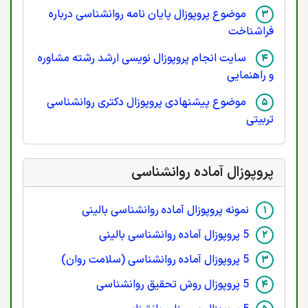
موضوع پروپوزال پایان نامه روانشناسی درباره
فراشناخت
سایت انجام پروپوزال نویسی ارشد رشته مشاوره
و راهنمایی
موضوع پیشنهادی پروپوزال دکتری روانشناسی
تربیتی
پروپوزال آماده روانشناسی
نمونه پروپوزال آماده روانشناسی بالینی
5 پروپوزال آماده روانشناسی بالینی
5 پروپوزال آماده روانشناسی (سلامت روان)
5 پروپوزال روش تحقیق روانشناسی