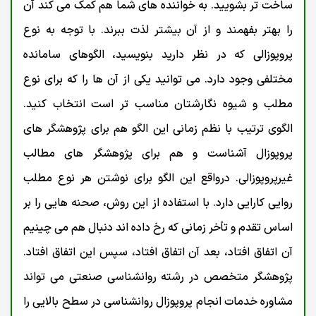
ساخت تر بشویید. به خواننده های شما هم کمک می کند آن
را بهتر بفهمند و از آن بیشتر لذت ببرند. با توجه به نوع
پروپوزالی که در نظر دارید بنویسید، الگوهای سامانده
مختلفی وجود دارد. می توانید یکی از آن ها را که برای نوع
مطلب و شیوه نگارشتان مناسب تر است انتخاب کنید.
الگوی ترتیب با نظم زمانی این الگو هم برای پژوهشگر های
پروپوزال آشناست و هم برای پژوهشگر های مطالب
غیرپروپوزالی. درواقع این الگو برای نوشتن هر نوع مطلب
روایی کارایی دارد. با استفاده از این روش، صحنه هایی را بر
اساس تقدم و تأخر زمانی که رخ داده اند دنبال هم می چینیم
آن اتفاق افتاد، بعد آن اتفاق افتاد، سپس این اتفاق افتاد.
پژوهشگر متخصص در رشته روانشناسی صنعتی می تواند
مشاوره خدمات انجام پروپوزال روانشناسی در سطح بالایی را