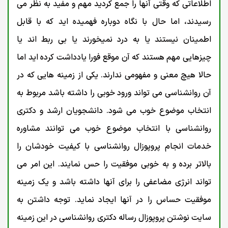
اطلاعاتی که وقتی آنها را جمع کردید مهم و مفید به نظر می
رسیدند، اما حال با نگاه دوباره فهمیده اید که با قابل
اطمینان نیستند یا به درد نمیخورند یا بی ربط اند یا
چیزهایی مهم هستند که آن موقع فورا یادداشت کرده اید اما
حالا هیچ معنی و مفهومی ندارند. یکی از زمینه هایی که در
آن روانشناسی می تواند ورود خوبی را داشته باشد مربوط به
انتخاب موضوع خوب می شود. دانشجویان ارشد و دکتری
روانشناسی با انتخاب موضوع خوب می توانند مشاوره
خدمات انجام پروپوزال روانشناسی با کیفیت خودشان را
بالاتر برده و به خوبی موفقیت را حس نمایند. این امر می
تواند انرژی مضاعفی را برای آنها داشته باشد و یک زمینه
موفقیت حساس را در آنها ایجاد نماید. توجه داشتن به
سایت نوشتن پروپوزال رساله دکتری روانشناسی در این زمینه