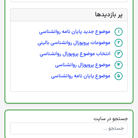
پر بازدیدها
موضوع جدید پایان نامه روانشناسی
موضوعات پروپوزال روانشناسی بالینی
انتخاب موضوع پروپوزال روانشناسی
موضوع پروپوزال روانشناسی
موضوع پایان نامه روانشناسی
جستجو در سایت