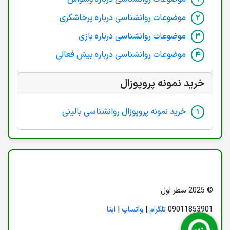
موضوعات روانشناسی درباره پرخاشگری
موضوعات روانشناسی درباره بازی
موضوعات روانشناسی درباره بیش فعالی
خرید نمونه پروپوزال
خرید نمونه پروپوزال روانشناسی بالینی
© 2025 سطر اول
09011853901
تلگرام
|
واتساپ
|
ایتا