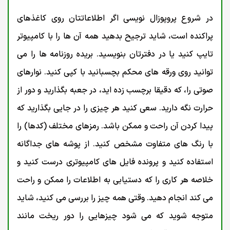
در شروع پروپوزال نویسی اگر اطلاعاتتان روی کاغذهای
پراکنده است، شاید ترجیح بدهید همه آن ها را با کامپیوتر
تایپ کنید یا در دفترتان بنویسید. بریده روزنامه ها را می
توانید روی ورقه های محکم بچسبانید با کپی کنید. نوارهای
صوتی را، که دقیقا برچسب زده اید، در جعبه بگذارید و دور از
حرارت نگه دارید. سعی کنید هر چیزی را در جایی بگذارید که
پیدا کردن آن راحت و ممکن باشد. رمزهای مختلف (کدها) را
با رنگ های متفاوت مشخص کنید. از پوشه های جداگانه
استفاده کنید و پرونده فایل های کامپیوتری درست کنید و
خلاصه هر کاری را که دستیابی به اطلاعات را ممکن و راحت
می کند انجام دهید. وقتی همه چیز را بررسی می کنید، شاید
متوجه شوید که می شود چیزهایی را دور ریخت مانند