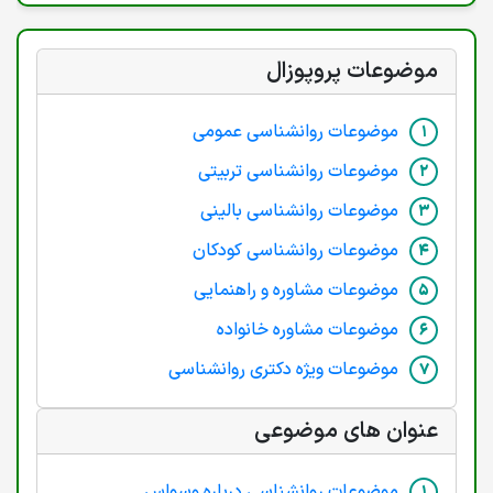
موضوعات پروپوزال
موضوعات روانشناسی عمومی
موضوعات روانشناسی تربیتی
موضوعات روانشناسی بالینی
موضوعات روانشناسی کودکان
موضوعات مشاوره و راهنمایی
موضوعات مشاوره خانواده
موضوعات ویژه دکتری روانشناسی
عنوان های موضوعی
موضوعات روانشناسی درباره وسواس