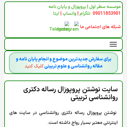
موسسه سطر اول | پروپوزال و پایان نامه
09011853901
تلگرام
|
واتساپ
|
ایتا
شبکه های اجتماعی ما
برای سفارش جدیدترین موضوع و انجام پایان نامه و
مقاله روانشناسی و علوم تربیتی
کلیک کنید
سایت نوشتن پروپوزال رساله دکتری
روانشناسی تربیتی
نوشتن پروپوزال رساله دکتری روانشناسی در سایت های
اینترنتی معتبر بسیار رواج داشته است.