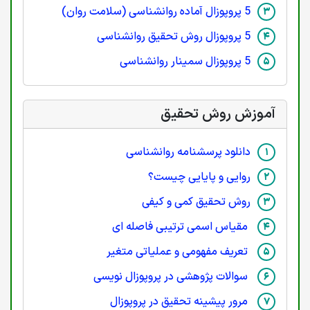
5 پروپوزال آماده روانشناسی (سلامت روان)
5 پروپوزال روش تحقیق روانشناسی
5 پروپوزال سمینار روانشناسی
آموزش روش تحقیق
دانلود پرسشنامه روانشناسی
روایی و پایایی چیست؟
روش تحقیق کمی و کیفی
مقیاس اسمی ترتیبی فاصله ای
تعریف مفهومی و عملیاتی متغیر
سوالات پژوهشی در پروپوزال نویسی
مرور پیشینه تحقیق در پروپوزال