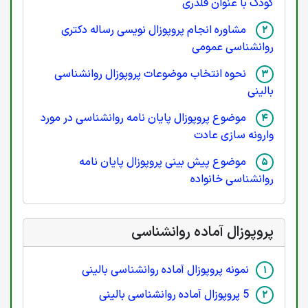
کودک با عنوان قلدری
مشاوره انجام پروپوزال نویسی رساله دکتری
روانشناسی عمومی
نحوه انتخاب موضوعات پروپوزال روانشناسی
بالینی
موضوع پروپوزال پایان نامه روانشناسی در مورد
وارونه سازی عادت
موضوع پیش بینی پروپوزال پایان نامه
روانشناسی خانواده
پروپوزال آماده روانشناسی
نمونه پروپوزال آماده روانشناسی بالینی
5 پروپوزال آماده روانشناسی بالینی