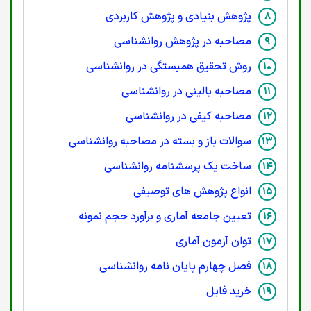
پژوهش بنیادی و پژوهش کاربردی
مصاحبه در پژوهش روانشناسی
روش تحقیق همبستگی در روانشناسی
مصاحبه بالینی در روانشناسی
مصاحبه کیفی در روانشناسی
سوالات باز و بسته در مصاحبه روانشناسی
ساخت یک پرسشنامه روانشناسی
انواع پژوهش های توصیفی
تعیین جامعه آماری و برآورد حجم نمونه
توان آزمون آماری
فصل چهارم پایان نامه روانشناسی
خرید فایل