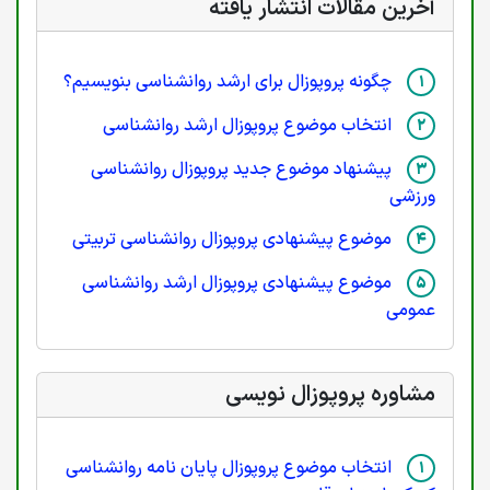
آخرین مقالات انتشار یافته
چگونه پروپوزال برای ارشد روانشناسی بنویسیم؟
انتخاب موضوع پروپوزال ارشد روانشناسی
پیشنهاد موضوع جدید پروپوزال روانشناسی
ورزشی
موضوع پیشنهادی پروپوزال روانشناسی تربیتی
موضوع پیشنهادی پروپوزال ارشد روانشناسی
عمومی
مشاوره پروپوزال نویسی
انتخاب موضوع پروپوزال پایان نامه روانشناسی