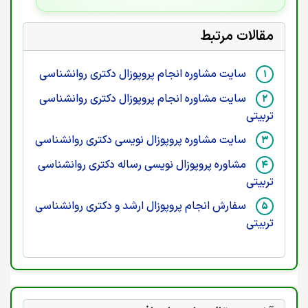
مقالات مرتبط
سایت مشاوره انجام پروپوزال دکتری روانشناسی
سایت مشاوره انجام پروپوزال دکتری روانشناسی
تربیتی
سایت مشاوره پروپوزال نویسی دکتری روانشناسی
مشاوره پروپوزال نویسی رساله دکتری روانشناسی
تربیتی
سفارش انجام پروپوزال ارشد و دکتری روانشناسی
تربیتی