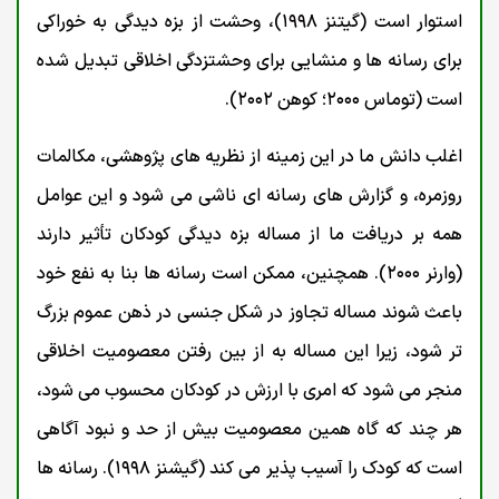
استوار است (گيتنز ۱۹۹۸)، وحشت از بزه دیدگی به خوراکی
برای رسانه ها و منشایی برای وحشتزدگی اخلاقی تبدیل شده
است (توماس ۲۰۰۰؛ کوهن ۲۰۰۲).
اغلب دانش ما در این زمینه از نظریه های پژوهشی، مکالمات
روزمره، و گزارش های رسانه ای ناشی می شود و این عوامل
همه بر دریافت ما از مساله بزه دیدگی کودکان تأثیر دارند
(وارنر ۲۰۰۰). همچنین، ممکن است رسانه ها بنا به نفع خود
باعث شوند مساله تجاوز در شکل جنسی در ذهن عموم بزرگ
تر شود، زیرا این مساله به از بین رفتن معصومیت اخلاقی
منجر می شود که امری با ارزش در کودکان محسوب می شود،
هر چند که گاه همین معصومیت بیش از حد و نبود آگاهی
است که کودک را آسیب پذیر می کند (گیشنز ۱۹۹۸). رسانه ها