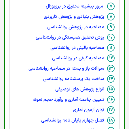
مرور پیشینه تحقیق در پروپوزال
پژوهش بنیادی و پژوهش کاربردی
مصاحبه در پژوهش روانشناسی
روش تحقیق همبستگی در روانشناسی
مصاحبه بالینی در روانشناسی
مصاحبه کیفی در روانشناسی
سوالات باز و بسته در مصاحبه روانشناسی
ساخت یک پرسشنامه روانشناسی
انواع پژوهش های توصیفی
تعیین جامعه آماری و برآورد حجم نمونه
توان آزمون آماری
فصل چهارم پایان نامه روانشناسی