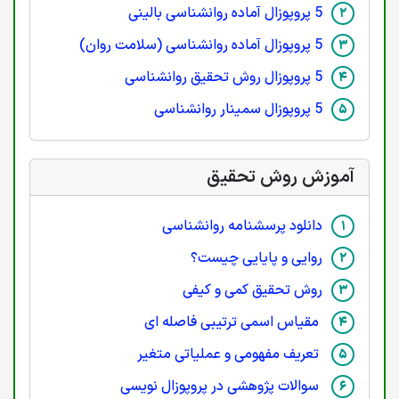
5 پروپوزال آماده روانشناسی بالینی
5 پروپوزال آماده روانشناسی (سلامت روان)
5 پروپوزال روش تحقیق روانشناسی
5 پروپوزال سمینار روانشناسی
آموزش روش تحقیق
دانلود پرسشنامه روانشناسی
روایی و پایایی چیست؟
روش تحقیق کمی و کیفی
مقیاس اسمی ترتیبی فاصله ای
تعریف مفهومی و عملیاتی متغیر
سوالات پژوهشی در پروپوزال نویسی