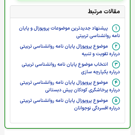
مقالات مرتبط
پیشنهاد جدیدترین موضوعات پروپوزال و پایان
نامه روانشناسی تربیتی
موضوع پروپوزال پایان نامه روانشناسی تربیتی
درباره تقویت و تنبیه
انتخاب موضوع پایان نامه روانشناسی تربیتی
درباره یکپارچه سازی
موضوع پروپوزال پایان نامه روانشناسی تربیتی
درباره پرخاشگری کودکان پیش دبستانی
موضوع پروپوزال پایان نامه روانشناسی تربیتی
درباره افسردگی نوجوانان