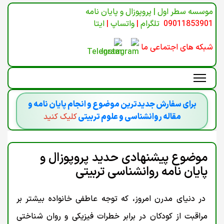
موسسه سطر اول | پروپوزال و پایان نامه
09011853901
تلگرام
|
واتساپ
|
ایتا
شبکه های اجتماعی ما
برای سفارش جدیدترین موضوع و انجام پایان نامه و
مقاله روانشناسی و علوم تربیتی
کلیک کنید
موضوع پیشنهادی حدید پروپوزال و
پایان نامه روانشناسی تربیتی
در دنیای مدرن امروز، که توجه عاطفی خانواده بیشتر بر
مراقبت از کودکان در برابر خطرات فیزیکی و روان شناختی