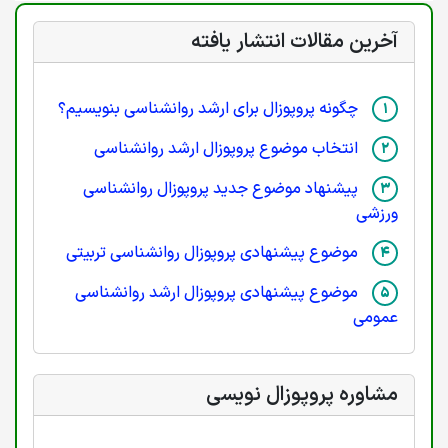
آخرین مقالات انتشار یافته
چگونه پروپوزال برای ارشد روانشناسی بنویسیم؟
انتخاب موضوع پروپوزال ارشد روانشناسی
پیشنهاد موضوع جدید پروپوزال روانشناسی
ورزشی
موضوع پیشنهادی پروپوزال روانشناسی تربیتی
موضوع پیشنهادی پروپوزال ارشد روانشناسی
عمومی
مشاوره پروپوزال نویسی