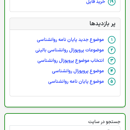
خرید فایل
پر بازدیدها
موضوع جدید پایان نامه روانشناسی
موضوعات پروپوزال روانشناسی بالینی
انتخاب موضوع پروپوزال روانشناسی
موضوع پروپوزال روانشناسی
موضوع پایان نامه روانشناسی
جستجو در سایت