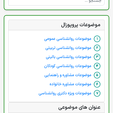
موضوعات پروپوزال
موضوعات روانشناسی عمومی
موضوعات روانشناسی تربیتی
موضوعات روانشناسی بالینی
موضوعات روانشناسی کودکان
موضوعات مشاوره و راهنمایی
موضوعات مشاوره خانواده
موضوعات ویژه دکتری روانشناسی
عنوان های موضوعی