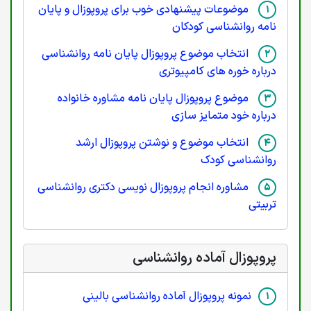
موضوعات پیشنهادی خوب برای پروپوزال و پایان
نامه روانشناسی کودکان
انتخاب موضوع پروپوزال پایان نامه روانشناسی
درباره خوره های کامپیوتری
موضوع پروپوزال پایان نامه مشاوره خانواده
درباره خود متمایز سازی
انتخاب موضوع و نوشتن پروپوزال ارشد
روانشناسی کودک
مشاوره انجام پروپوزال نویسی دکتری روانشناسی
تربیتی
پروپوزال آماده روانشناسی
نمونه پروپوزال آماده روانشناسی بالینی