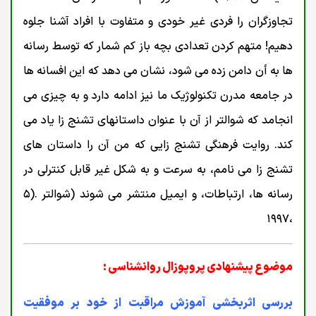
تجاوزگران را فردی غیر خودی و متفاوت با افراد آشنا جلوه
دهیم! متهم کردن تعدادی بچه باز کم شمار که توسط رسانه
ها به أن دامن زده می شود، نشان می دهد که این افسانه ها
در جامعه مدرن تکنولوژیک ما نیز ادامه دارد و به چیزی می
انجامد که شوالتر از آن با عنوان داستانهای تشنج زا یاد می
کند. روایت فرهنگی تشنج زایی که من آن را داستان های
تشنج زا می نامم، به سرعت و به شکل غیر قابل کنترلی در
رسانه ها، ارتباطات، و ایمیل منتشر می شوند (شوالتر .(۵
،۱۹۹۷
موضوع پیشنهادی پروپوزال روانشناسی :
بررسی اثربخشی آموزش مراقبت از خود بر موفقیت