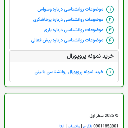
موضوعات روانشناسی درباره وسواس
موضوعات روانشناسی درباره پرخاشگری
موضوعات روانشناسی درباره بازی
موضوعات روانشناسی درباره بیش فعالی
خرید نمونه پروپوزال
خرید نمونه پروپوزال روانشناسی بالینی
© 2025 سطر اول
09011853901
تلگرام
|
واتساپ
|
ایتا