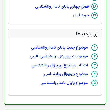
فصل چهارم پایان نامه روانشناسی
خرید فایل
پر بازدیدها
موضوع جدید پایان نامه روانشناسی
موضوعات پروپوزال روانشناسی بالینی
انتخاب موضوع پروپوزال روانشناسی
موضوع پروپوزال روانشناسی
موضوع پایان نامه روانشناسی