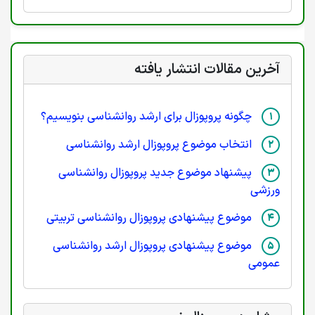
آخرین مقالات انتشار یافته
چگونه پروپوزال برای ارشد روانشناسی بنویسیم؟
انتخاب موضوع پروپوزال ارشد روانشناسی
پیشنهاد موضوع جدید پروپوزال روانشناسی
ورزشی
موضوع پیشنهادی پروپوزال روانشناسی تربیتی
موضوع پیشنهادی پروپوزال ارشد روانشناسی
عمومی