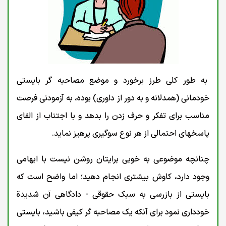
به طور کلی طرز برخورد و موضع مصاحبه گر بایستی
خودمانی (همدلانه و به دور از داوری) بوده، به آزمودنی فرصت
مناسب برای تفکر و حرف زدن را بدهد و با اجتناب از الفای
پاسخهای احتمالی از هر نوع سوگیری پرهیز نماید.
چنانچه موضوعی به خوبی برایتان روشن نیست با ابهامی
وجود دارد، کاوش بیشتری انجام دهید؛ اما واضح است که
بایستی از بازرسی به سبک حقوقی - دادگاهی آن شديدة
خودداری نمود برای آنکه یک مصاحبه گر کیفی باشید، بایستی