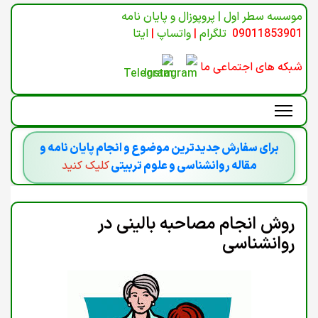
موسسه سطر اول | پروپوزال و پایان نامه
09011853901
تلگرام
|
واتساپ
|
ایتا
شبکه های اجتماعی ما
برای سفارش جدیدترین موضوع و انجام پایان نامه و
مقاله روانشناسی و علوم تربیتی
کلیک کنید
روش انجام مصاحبه بالینی در
روانشناسی