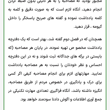
مجبور بودید که مصاحبه را به هر دلیلی بدون ضبط کردن
انجام دهید، آنگاه لازم است که به صورت دقیق و کلمه به
کلمه یادداشت نموده و گفته های صریح پاسخگر را داخل
گیومه ، قرار دهید.
همچنان که در فصل دوم گفته شد، بهتر است که یک دفترچه
یادداشت مخصو ص تهیه نموده، در پایان هر مصاحبه (که
بایستی در برگه های جداگانه ثبت شوند و نه در این دفترچه
احساس و نظر خودتان را نسبت به هر مصاحبه یادداشت
نمایید. مهارتهای لازم برای انجام مصاحبه کیفی اگر کسی
برای درک و یادگیری در خصوص مردم از طریق مصاحبه،
انگیزه داشته باشد، آنگاه فراگیری تعدادی مهارت تکنیکی در
جمع آوری اطلاعات و اگوش دادنا سودمند خواهد بود.