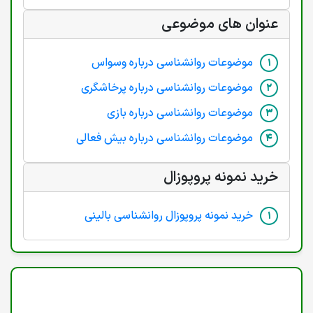
عنوان های موضوعی
موضوعات روانشناسی درباره وسواس
موضوعات روانشناسی درباره پرخاشگری
موضوعات روانشناسی درباره بازی
موضوعات روانشناسی درباره بیش فعالی
خرید نمونه پروپوزال
خرید نمونه پروپوزال روانشناسی بالینی