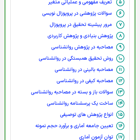
تعریف مفهومی و عملیاتی متغیر
سوالات پژوهشی در پروپوزال نویسی
مرور پیشینه تحقیق در پروپوزال
پژوهش بنیادی و پژوهش کاربردی
مصاحبه در پژوهش روانشناسی
روش تحقیق همبستگی در روانشناسی
مصاحبه بالینی در روانشناسی
مصاحبه کیفی در روانشناسی
سوالات باز و بسته در مصاحبه روانشناسی
ساخت یک پرسشنامه روانشناسی
انواع پژوهش های توصیفی
تعیین جامعه آماری و برآورد حجم نمونه
توان آزمون آماری