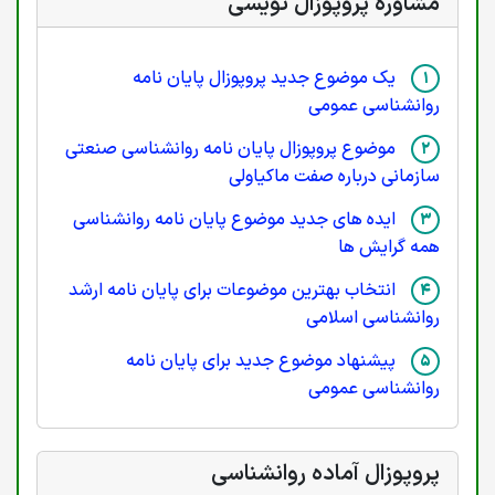
مشاوره پروپوزال نویسی
یک موضوع جدید پروپوزال پایان نامه
روانشناسی عمومی
موضوع پروپوزال پایان نامه روانشناسی صنعتی
سازمانی درباره صفت ماکیاولی
ایده های جدید موضوع پایان نامه روانشناسی
همه گرایش ها
انتخاب بهترین موضوعات برای پایان نامه ارشد
روانشناسی اسلامی
پیشنهاد موضوع جدید برای پایان نامه
روانشناسی عمومی
پروپوزال آماده روانشناسی