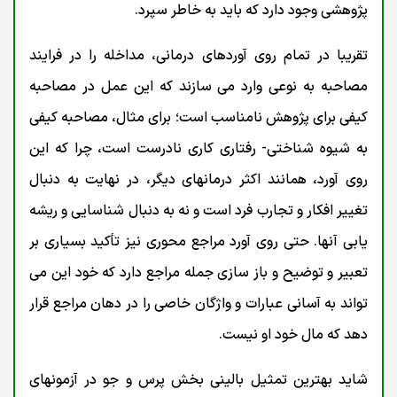
پژوهشی وجود دارد که باید به خاطر سپرد.
تقریبا در تمام روی آوردهای درمانی، مداخله را در فرایند
مصاحبه به نوعی وارد می سازند که این عمل در مصاحبه
کیفی برای پژوهش نامناسب است؛ برای مثال، مصاحبه کیفی
به شیوه شناختی- رفتاری کاری نادرست است، چرا که این
روی آورد، همانند اکثر درمانهای دیگر، در نهایت به دنبال
تغییر افکار و تجارب فرد است و نه به دنبال شناسایی و ریشه
یابی آنها. حتی روی آورد مراجع محوری نیز تأکید بسیاری بر
تعبیر و توضیح و باز سازی جمله مراجع دارد که خود این می
تواند به آسانی عبارات و واژگان خاصی را در دهان مراجع قرار
دهد که مال خود او نیست.
شاید بهترین تمثيل بالینی بخش پرس و جو در آزمونهای