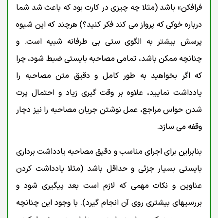
فرافکن» باشد (مثلا چه چیزی در کارت بود که باعث شد شما
درباره خوکی که پرواز می کند فکر کنید؟) هرچند که این شیوه
پرسش بیشتر به الگوی ستی بی طرفانه شبیه است. و
چنانچه ممکن باشد، تمامی مصاحبه بایستی ضبط شود، چرا
که اگر بخواهید به طور کامل و دقیق متن مصاحبه را
یادداشت نمایید، علاوه بر وقت گیری زیاد و احتمال پرت
شدن حواس مراجع، عمل نوشتن جریان مصاحبه را نیز دچار
وقفه می سازد.
بنابراین برای اجرای مناسب و دقیق مصاحبه یادداشت برداری
بایستی بسیار جزئی و حداقل باشد (مثلا یادداشت کردن
عناوین و نکات مهمی که لازم است بعد پیگیری شود و
بررسیهای بیشتری روی آن انجام گیرد). با وجود این چنانچه