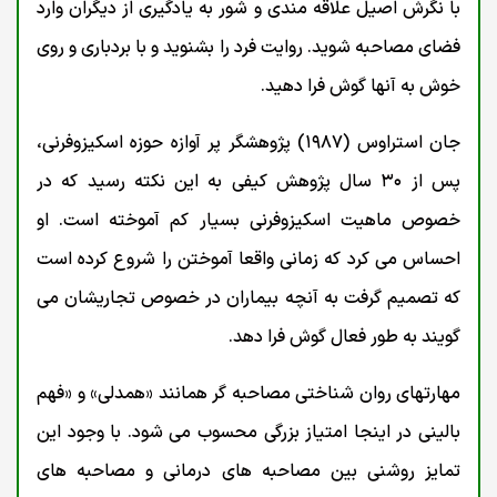
با نگرش اصیل علاقه مندی و شور به یادگیری از دیگران وارد
فضای مصاحبه شوید. روایت فرد را بشنوید و با بردباری و روی
خوش به آنها گوش فرا دهید.
جان استراوس (۱۹۸۷) پژوهشگر پر آوازه حوزه اسکیزوفرنی،
پس از ۳۰ سال پژوهش کیفی به این نکته رسید که در
خصوص ماهیت اسکیزوفرنی بسیار کم آموخته است. او
احساس می کرد که زمانی واقعا آموختن را شروع کرده است
که تصمیم گرفت به آنچه بیماران در خصوص تجاریشان می
گویند به طور فعال گوش فرا دهد.
مهارتهای روان شناختی مصاحبه گر همانند «همدلی» و «فهم
بالینی در اینجا امتیاز بزرگی محسوب می شود. با وجود این
تمایز روشنی بین مصاحبه های درمانی و مصاحبه های