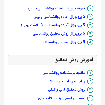
نمونه پروپوزال آماده روانشناسی بالینی
5 پروپوزال آماده روانشناسی بالینی
5 پروپوزال آماده روانشناسی (سلامت روان)
5 پروپوزال روش تحقیق روانشناسی
5 پروپوزال سمینار روانشناسی
آموزش روش تحقیق
دانلود پرسشنامه روانشناسی
روایی و پایایی چیست؟
روش تحقیق کمی و کیفی
مقیاس اسمی ترتیبی فاصله ای