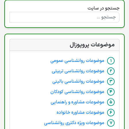
جستجو در سایت
موضوعات پروپوزال
موضوعات روانشناسی عمومی
موضوعات روانشناسی تربیتی
موضوعات روانشناسی بالینی
موضوعات روانشناسی کودکان
موضوعات مشاوره و راهنمایی
موضوعات مشاوره خانواده
موضوعات ویژه دکتری روانشناسی