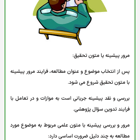
مرور پیشینه یا متون تحقیق:
پس از انتخاب موضوع و عنوان مطالعه، فرایند مرور پیشینه
با متون تحقیق شروع می شود.
بررسی و نقد پیشینه جریانی است به موازات و در تعامل با
فرایند تدوین سؤال پژوهشی.
مرور و بررسی پیشینه با متون علمی مربوط به موضوع مورد
مطالعه به چند دلیل ضرورت اساسی دارد: