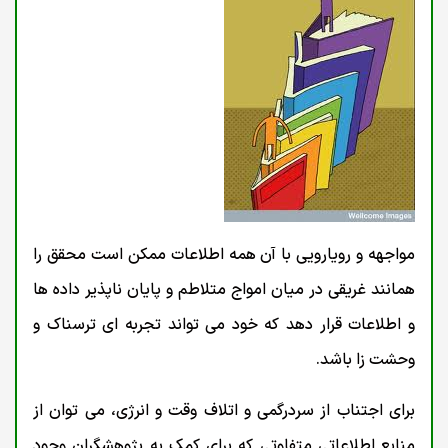
مواجهه و رویارویی با آن همه اطلاعات ممكن است محقق را
همانند غریقی در میان امواج متلاطم و پایان ناپذیر داده ها
و اطلاعات قرار دهد که خود می تواند تجربه ای ترسناک و
وحشت زا باشد.
برای اجتناب از سردرگمی و اتلاف وقت و انرژی، می توان از
منابع اطلاعاتی متفاوتی که برای کمک به پژوهشگران وجود