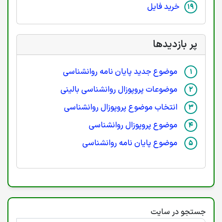
خرید فایل
پر بازدیدها
موضوع جدید پایان نامه روانشناسی
موضوعات پروپوزال روانشناسی بالینی
انتخاب موضوع پروپوزال روانشناسی
موضوع پروپوزال روانشناسی
موضوع پایان نامه روانشناسی
جستجو در سایت