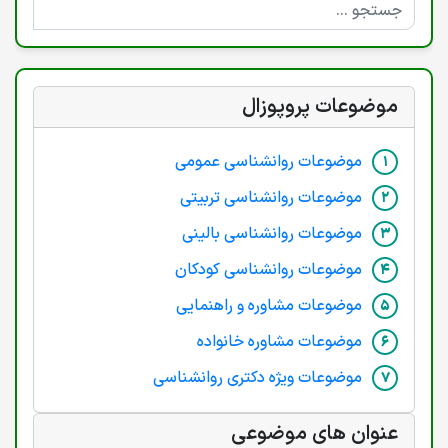
موضوعات پروپوزال
موضوعات روانشناسی عمومی
موضوعات روانشناسی تربیتی
موضوعات روانشناسی بالینی
موضوعات روانشناسی کودکان
موضوعات مشاوره و راهنمایی
موضوعات مشاوره خانواده
موضوعات ویژه دکتری روانشناسی
عنوان های موضوعی