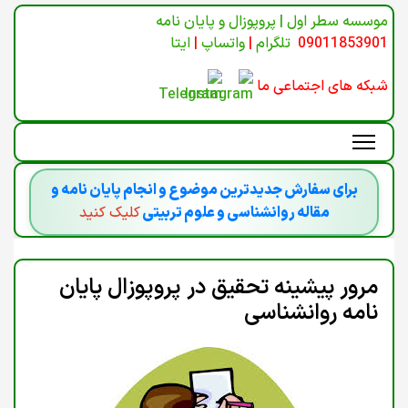
موسسه سطر اول | پروپوزال و پایان نامه
09011853901
تلگرام
|
واتساپ
|
ایتا
شبکه های اجتماعی ما
برای سفارش جدیدترین موضوع و انجام پایان نامه و
مقاله روانشناسی و علوم تربیتی
کلیک کنید
مرور پیشینه تحقیق در پروپوزال پایان
نامه روانشناسی