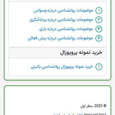
موضوعات روانشناسی درباره وسواس
موضوعات روانشناسی درباره پرخاشگری
موضوعات روانشناسی درباره بازی
موضوعات روانشناسی درباره بیش فعالی
خرید نمونه پروپوزال
خرید نمونه پروپوزال روانشناسی بالینی
© 2025 سطر اول