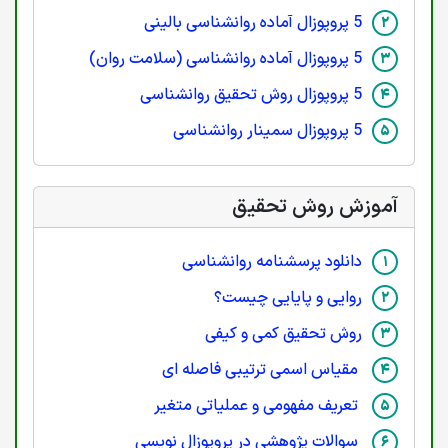
5 پروپوزال آماده روانشناسی بالینی
5 پروپوزال آماده روانشناسی (سلامت روان)
5 پروپوزال روش تحقیق روانشناسی
5 پروپوزال سمینار روانشناسی
آموزش روش تحقیق
دانلود پرسشنامه روانشناسی
روایی و پایایی چیست؟
روش تحقیق کمی و کیفی
مقیاس اسمی ترتیبی فاصله ای
تعریف مفهومی و عملیاتی متغیر
سوالات پژوهشی در پروپوزال نویسی