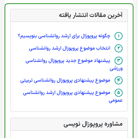
آخرین مقالات انتشار یافته
چگونه پروپوزال برای ارشد روانشناسی بنویسیم؟
انتخاب موضوع پروپوزال ارشد روانشناسی
پیشنهاد موضوع جدید پروپوزال روانشناسی
ورزشی
موضوع پیشنهادی پروپوزال روانشناسی تربیتی
موضوع پیشنهادی پروپوزال ارشد روانشناسی
عمومی
مشاوره پروپوزال نویسی