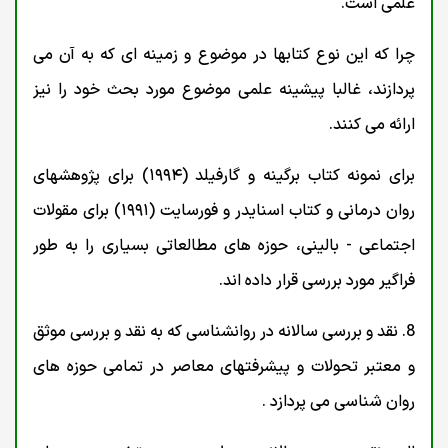
علمی است.
چرا که این نوع کتابها در موضوع و زمینه ای که به آن می
پردازند، غالبا پیشینه علمی موضوع مورد بحث خود را نیز
ارائه می کنند.
برای نمونه کتاب برگینه و گارفیلد (۱۹۹۴) برای پژوهشهای
روان درمانی و کتاب اسنایدر و فورسایت (۱۹۹۱) برای مقولات
اجتماعی - بالینی، حوزه های مطالعاتی بسیاری را به طور
فراگیر مورد بررسی قرار داده اند.
8. نقد و بررسی سالانه در روانشناسی که به نقد و بررسی موثق
و معتبر تحولات و پیشرفتهای معاصر در تمامی حوزه های
روان شناسی می پردازد .