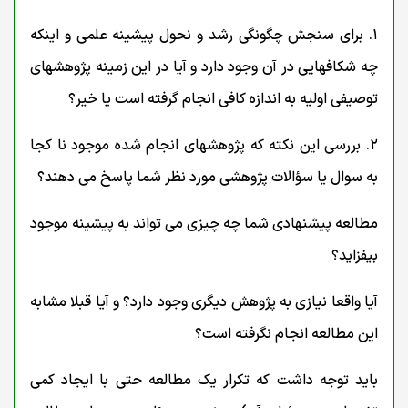
١. برای سنجش چگونگی رشد و نحول پیشینه علمی و اینکه
چه شکافهایی در آن وجود دارد و آیا در این زمینه پژوهشهای
توصیفی اولیه به اندازه کافی انجام گرفته است یا خیر؟
۲. بررسی این نکته که پژوهشهای انجام شده موجود نا کجا
به سوال یا سؤالات پژوهشی مورد نظر شما پاسخ می دهند؟
مطالعه پیشنهادی شما چه چیزی می تواند به پیشینه موجود
بیفزاید؟
آیا واقعا نیازی به پژوهش دیگری وجود دارد؟ و آیا قبلا مشابه
این مطالعه انجام نگرفته است؟
باید توجه داشت که تکرار یک مطالعه حتی با ایجاد کمی