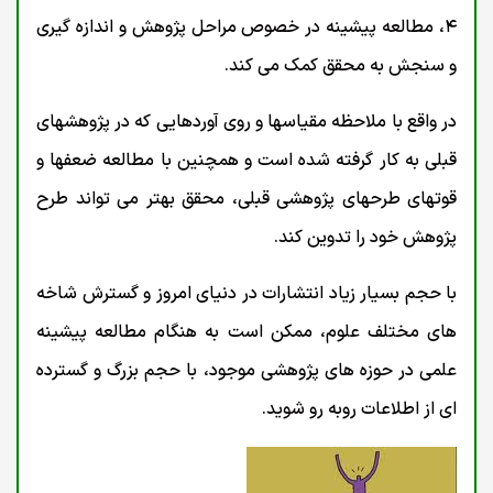
۴، مطالعه پیشینه در خصوص مراحل پژوهش و اندازه گیری
و سنجش به محقق کمک می کند.
در واقع با ملاحظه مقياسها و روی آوردهایی که در پژوهشهای
قبلی به کار گرفته شده است و همچنین با مطالعه ضعفها و
قوتهای طرحهای پژوهشی قبلی، محقق بهتر می تواند طرح
پژوهش خود را تدوین کند.
با حجم بسیار زیاد انتشارات در دنیای امروز و گسترش شاخه
های مختلف علوم، ممکن است به هنگام مطالعه پیشینه
علمی در حوزه های پژوهشی موجود، با حجم بزرگ و گسترده
ای از اطلاعات روبه رو شوید.