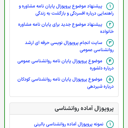
پیشنهاد موضوع پروپوزال پایان نامه مشاوره و
راهنمایی درباره افسردگی و بازگشت به زندگی
پیشنهاد موضوع جدید برای پایان نامه مشاوره
خانواده
سایت انجام پروپوزال نویسی حرفه ای ارشد
روانشناسی عمومی
موضوع پروپوزال پایان نامه روانشناسی عمومی
درباره دلشوره
موضوع پروپوزال پایان نامه روانشناسی کودکان
درباره شیردهی
پروپوزال آماده روانشناسی
نمونه پروپوزال آماده روانشناسی بالینی