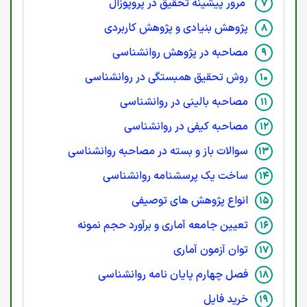
مرور پیشینه تحقیق در پروپوزال
پژوهش بنیادی و پژوهش کاربردی
مصاحبه در پژوهش روانشناسی
روش تحقیق همبستگی در روانشناسی
مصاحبه بالینی در روانشناسی
مصاحبه کیفی در روانشناسی
سوالات باز و بسته در مصاحبه روانشناسی
ساخت یک پرسشنامه روانشناسی
انواع پژوهش های توصیفی
تعیین جامعه آماری و برآورد حجم نمونه
توان آزمون آماری
فصل چهارم پایان نامه روانشناسی
خرید فایل