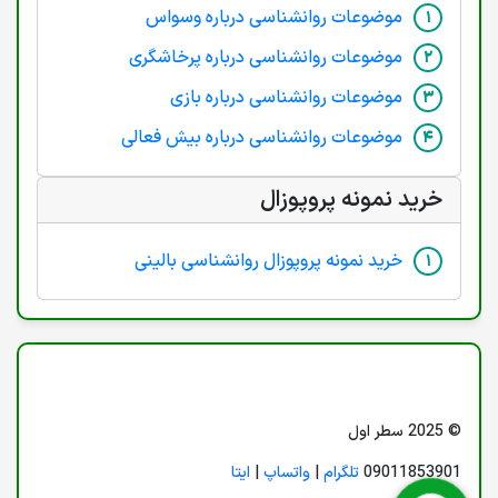
موضوعات روانشناسی درباره وسواس
موضوعات روانشناسی درباره پرخاشگری
موضوعات روانشناسی درباره بازی
موضوعات روانشناسی درباره بیش فعالی
خرید نمونه پروپوزال
خرید نمونه پروپوزال روانشناسی بالینی
© 2025 سطر اول
09011853901
تلگرام
|
واتساپ
|
ایتا