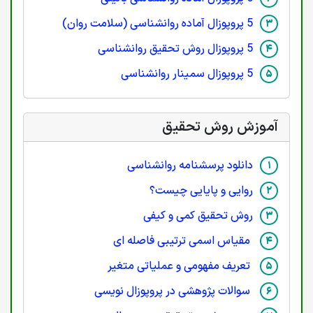
5 پروپوزال آماده روانشناسی (سلامت روان)
5 پروپوزال روش تحقیق روانشناسی
5 پروپوزال سمینار روانشناسی
آموزش روش تحقیق
دانلود پرسشنامه روانشناسی
روایی و پایایی چیست؟
روش تحقیق کمی و کیفی
مقیاس اسمی ترتیبی فاصله ای
تعریف مفهومی و عملیاتی متغیر
سوالات پژوهشی در پروپوزال نویسی