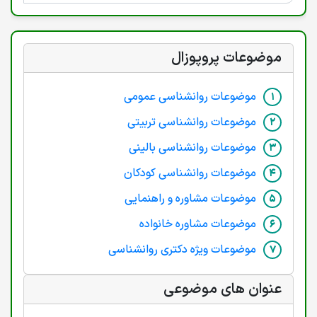
موضوعات پروپوزال
موضوعات روانشناسی عمومی
موضوعات روانشناسی تربیتی
موضوعات روانشناسی بالینی
موضوعات روانشناسی کودکان
موضوعات مشاوره و راهنمایی
موضوعات مشاوره خانواده
موضوعات ویژه دکتری روانشناسی
عنوان های موضوعی