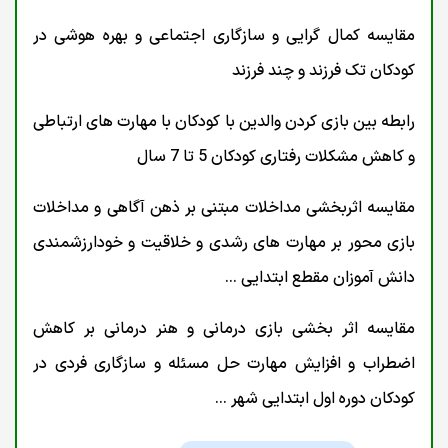
مقایسه کمال گرایی و سازگاری اجتماعی و بهره هوشی در
کودکان تک فرزند و چند فرزند
رابطه بین بازی کردن والدین با کودکان با مهارت های ارتباطی
و کاهش مشکلات رفتاری کودکان 5 تا 7 سال
مقایسه اثربخشی مداخلات مبتنی بر ذهن آگاهی و مداخلات
بازی محور بر مهارت های رشدی و خلاقیت و خودارزشمندی
دانش آموزان مقطع ابتدایی ...
مقایسه اثر بخشی بازی درمانی و هنر درمانی بر کاهش
اضطراب و افزایش مهارت حل مسئله و سازگاری فردی در
کودکان دوره اول ابتدایی شهر ...