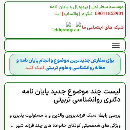
موسسه سطر اول | پروپوزال و پایان نامه
09011853901
تلگرام
|
واتساپ
|
ایتا
شبکه های اجتماعی ما
برای سفارش جدیدترین موضوع و انجام پایان نامه و
مقاله روانشناسی و علوم تربیتی
کلیک کنید
لیست چند موضوع جدید پایان نامه
دکتری روانشناسی تربیتی
بررسی رابطه سبک فرزندپروری والدین و با مسئولیت پذیری و
ویژگی های شخصیتی کودکان خانواده های چند فرزند شهر ...