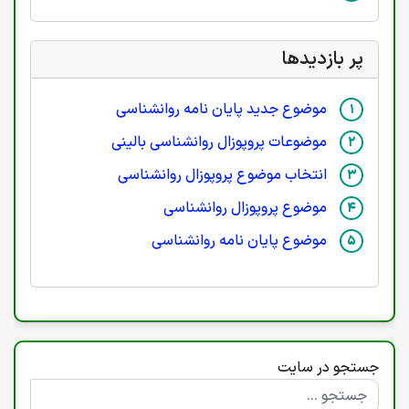
پر بازدیدها
موضوع جدید پایان نامه روانشناسی
موضوعات پروپوزال روانشناسی بالینی
انتخاب موضوع پروپوزال روانشناسی
موضوع پروپوزال روانشناسی
موضوع پایان نامه روانشناسی
جستجو در سایت