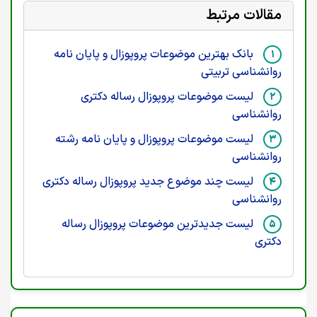
مقالات مرتبط
بانک بهترین موضوعات پروپوزال و پایان نامه
روانشناسی تربیتی
لیست موضوعات پروپوزال رساله دکتری
روانشناسی
لیست موضوعات پروپوزال و پایان نامه رشته
روانشناسی
لیست چند موضوع جدید پروپوزال رساله دکتری
روانشناسی
لیست جدیدترین موضوعات پروپوزال رساله
دکتری