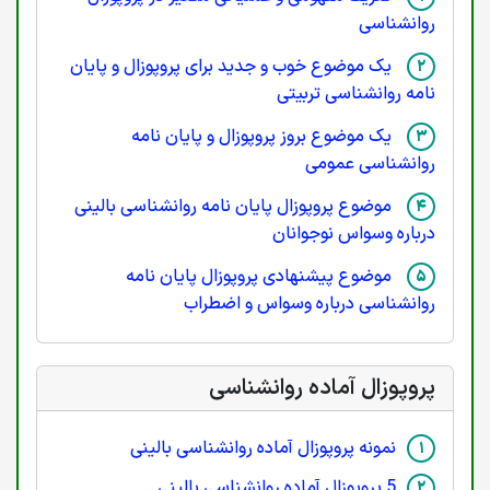
روانشناسی
یک موضوع خوب و جدید برای پروپوزال و پایان
نامه روانشناسی تربیتی
یک موضوع بروز پروپوزال و پایان نامه
روانشناسی عمومی
موضوع پروپوزال پایان نامه روانشناسی بالینی
درباره وسواس نوجوانان
موضوع پیشنهادی پروپوزال پایان نامه
روانشناسی درباره وسواس و اضطراب
پروپوزال آماده روانشناسی
نمونه پروپوزال آماده روانشناسی بالینی
5 پروپوزال آماده روانشناسی بالینی