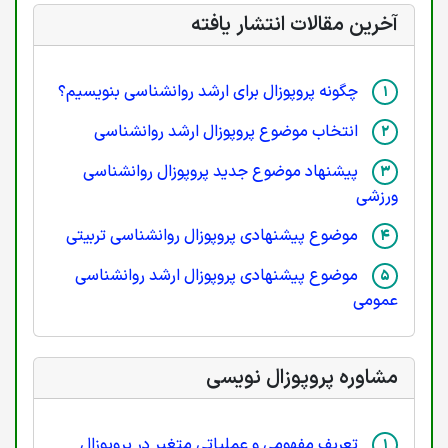
آخرین مقالات انتشار یافته
چگونه پروپوزال برای ارشد روانشناسی بنویسیم؟
انتخاب موضوع پروپوزال ارشد روانشناسی
پیشنهاد موضوع جدید پروپوزال روانشناسی
ورزشی
موضوع پیشنهادی پروپوزال روانشناسی تربیتی
موضوع پیشنهادی پروپوزال ارشد روانشناسی
عمومی
مشاوره پروپوزال نویسی
تعریف مفهومی و عملیاتی متغیر در پروپوزال